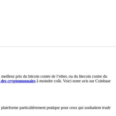
eilleur prix du bitcoin contre de l’ether, ou du litecoin contre du
r des cryptomonnaies
à moindre coût. Voici notre avis sur Coinbase
 plateforme particulièrement pratique pour ceux qui souhaitent
trade