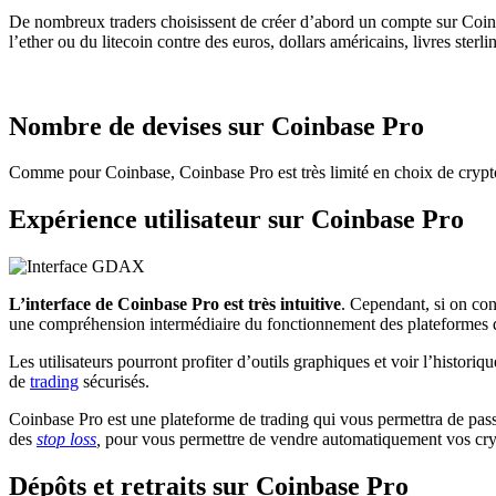
De nombreux traders choisissent de créer d’abord un compte sur Coinba
l’ether ou du litecoin contre des euros, dollars américains, livres sterl
Nombre de devises sur Coinbase Pro
Comme pour Coinbase, Coinbase Pro est très limité en choix de crypto
Expérience utilisateur sur Coinbase Pro
L’interface de Coinbase Pro est très intuitive
. Cependant, si on con
une compréhension intermédiaire du fonctionnement des plateformes
Les utilisateurs pourront profiter d’outils graphiques et voir l’histor
de
trading
sécurisés.
Coinbase Pro est une plateforme de trading qui vous permettra de passe
des
stop loss
,
pour vous permettre de vendre automatiquement vos cryp
Dépôts et retraits sur Coinbase Pro