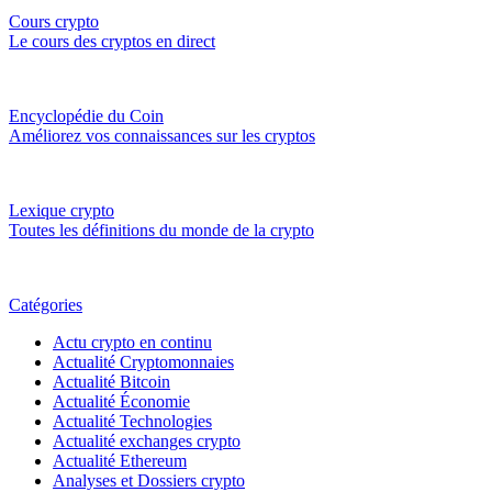
Cours crypto
Le cours des cryptos en direct
Encyclopédie du Coin
Améliorez vos connaissances sur les cryptos
Lexique crypto
Toutes les définitions du monde de la crypto
Catégories
Actu crypto en continu
Actualité Cryptomonnaies
Actualité Bitcoin
Actualité Économie
Actualité Technologies
Actualité exchanges crypto
Actualité Ethereum
Analyses et Dossiers crypto