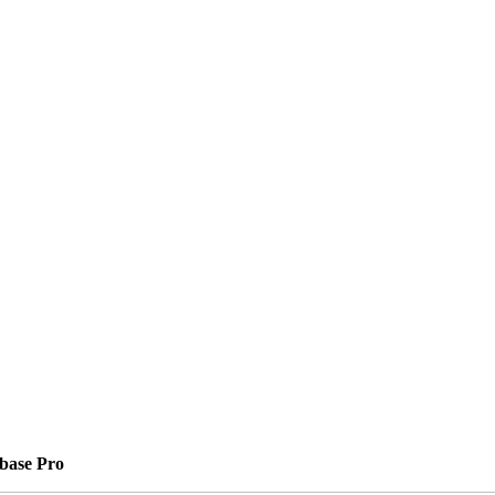
nbase Pro