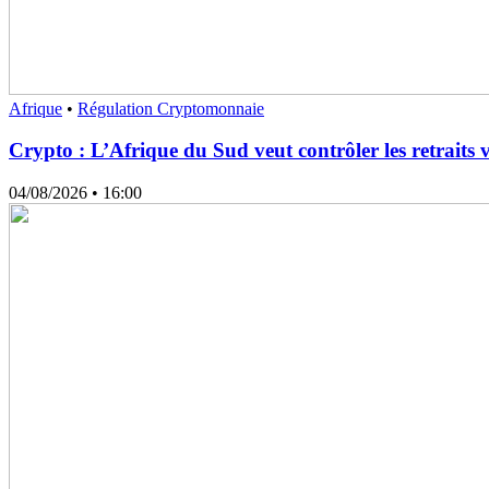
Afrique
•
Régulation Cryptomonnaie
Crypto : L’Afrique du Sud veut contrôler les retraits ve
04/08/2026
• 16:00