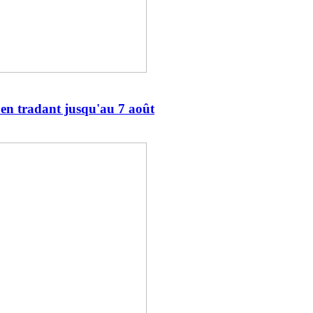
en tradant jusqu'au 7 août