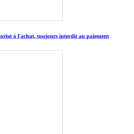
torisé à l'achat, toujours interdit au paiement