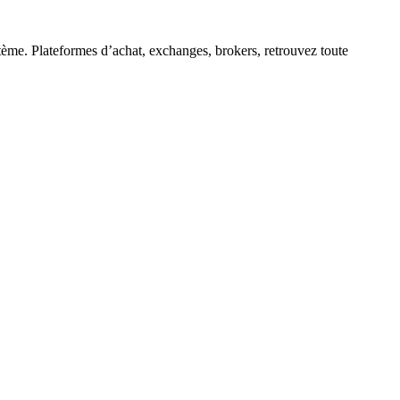
tème. Plateformes d’achat, exchanges, brokers, retrouvez toute