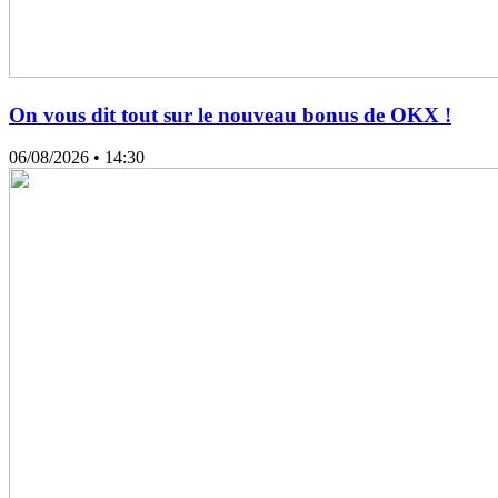
On vous dit tout sur le nouveau bonus de OKX !
06/08/2026
• 14:30