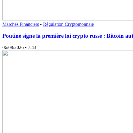
Marchés Financiers
•
Régulation Cryptomonnaie
Poutine signe la première loi crypto russe : Bitcoin au
06/08/2026
• 7:43