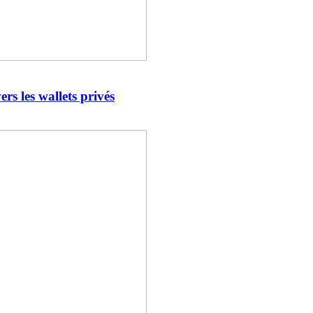
rs les wallets privés