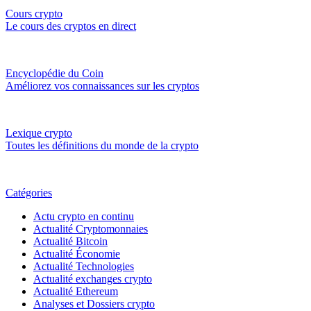
Cours crypto
Le cours des cryptos en direct
Encyclopédie du Coin
Améliorez vos connaissances sur les cryptos
Lexique crypto
Toutes les définitions du monde de la crypto
Catégories
Actu crypto en continu
Actualité Cryptomonnaies
Actualité Bitcoin
Actualité Économie
Actualité Technologies
Actualité exchanges crypto
Actualité Ethereum
Analyses et Dossiers crypto