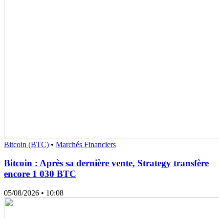
Bitcoin (BTC)
•
Marchés Financiers
Bitcoin : Après sa dernière vente, Strategy transfère
encore 1 030 BTC
05/08/2026
• 10:08