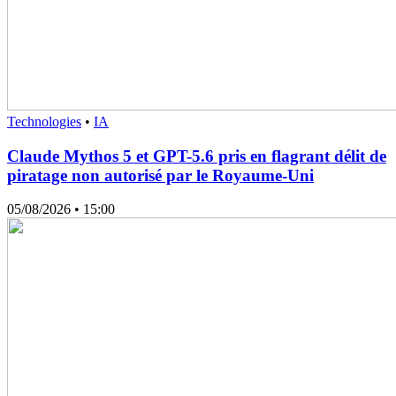
Technologies
•
IA
Claude Mythos 5 et GPT-5.6 pris en flagrant délit de
piratage non autorisé par le Royaume-Uni
05/08/2026
• 15:00