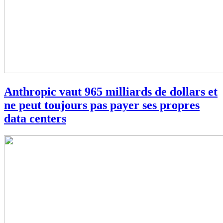
Anthropic vaut 965 milliards de dollars et
ne peut toujours pas payer ses propres
data centers