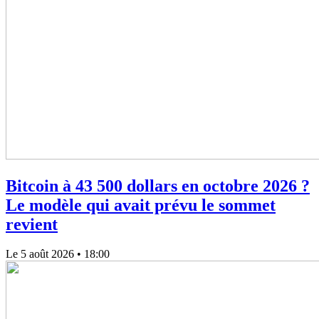
Bitcoin à 43 500 dollars en octobre 2026 ?
Le modèle qui avait prévu le sommet
revient
Le 5 août 2026
• 18:00