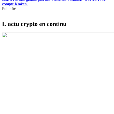
Publicité
L'actu crypto en continu