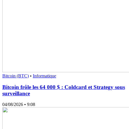
Bitcoin (BTC)
•
Informatique
Bitcoin frôle les 64 000 $ : Coldcard et Strategy sous
surveillance
04/08/2026
• 9:08