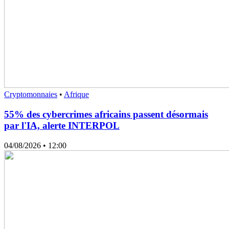
Cryptomonnaies
•
Afrique
55% des cybercrimes africains passent désormais
par l'IA, alerte INTERPOL
04/08/2026
• 12:00