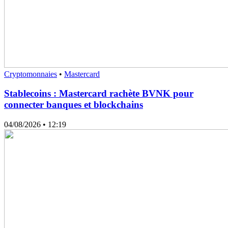
Cryptomonnaies
•
Mastercard
Stablecoins : Mastercard rachète BVNK pour
connecter banques et blockchains
04/08/2026
• 12:19