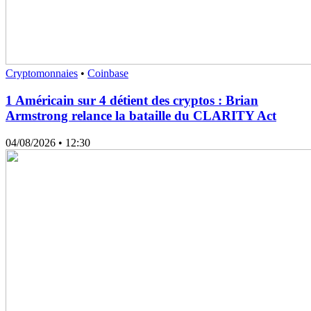
Cryptomonnaies
•
Coinbase
1 Américain sur 4 détient des cryptos : Brian
Armstrong relance la bataille du CLARITY Act
04/08/2026
• 12:30