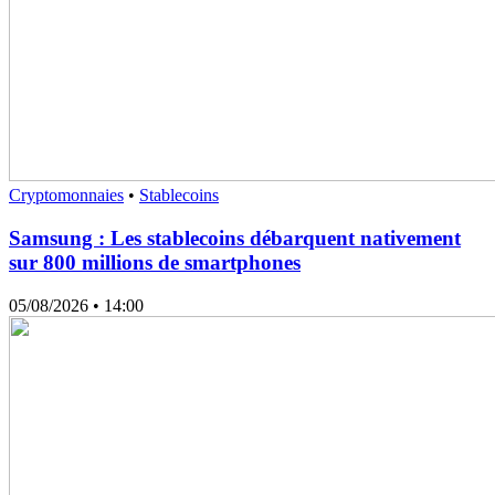
Cryptomonnaies
•
Stablecoins
Samsung : Les stablecoins débarquent nativement
sur 800 millions de smartphones
05/08/2026
• 14:00