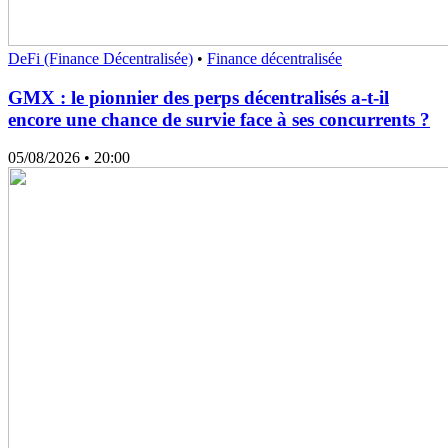
DeFi (Finance Décentralisée)
•
Finance décentralisée
GMX : le pionnier des perps décentralisés a-t-il
encore une chance de survie face à ses concurrents ?
05/08/2026
• 20:00