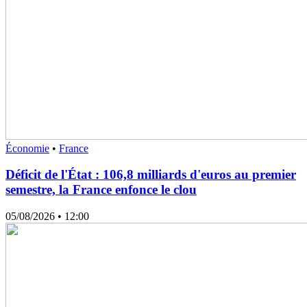
Économie
•
France
Déficit de l'État : 106,8 milliards d'euros au premier
semestre, la France enfonce le clou
05/08/2026
• 12:00