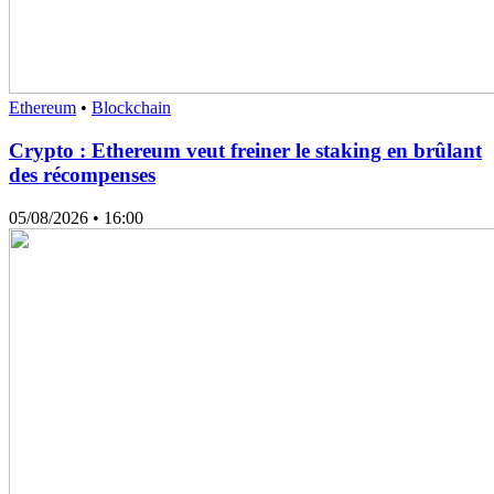
Ethereum
•
Blockchain
Crypto : Ethereum veut freiner le staking en brûlant
des récompenses
05/08/2026
• 16:00