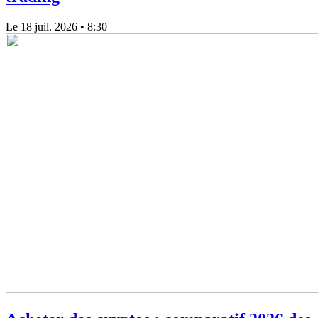
Le 18 juil. 2026
• 8:30