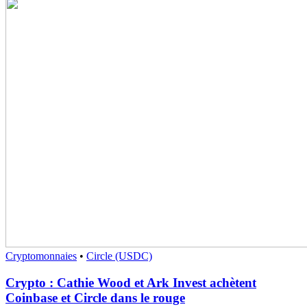
Cryptomonnaies
•
Circle (USDC)
Crypto : Cathie Wood et Ark Invest achètent
Coinbase et Circle dans le rouge