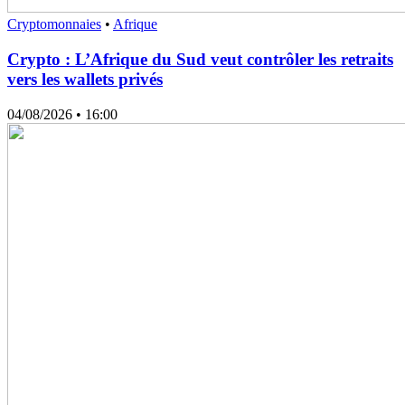
Cryptomonnaies
•
Afrique
Crypto : L’Afrique du Sud veut contrôler les retraits
vers les wallets privés
04/08/2026
• 16:00