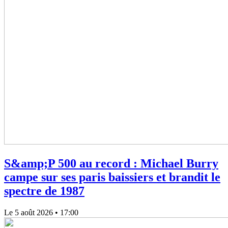
S&amp;P 500 au record : Michael Burry
campe sur ses paris baissiers et brandit le
spectre de 1987
Le 5 août 2026
• 17:00