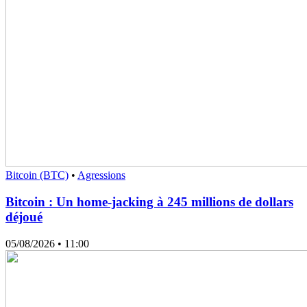
Bitcoin (BTC)
•
Agressions
Bitcoin : Un home-jacking à 245 millions de dollars
déjoué
05/08/2026
• 11:00