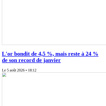
L'or bondit de 4,5 %, mais reste à 24 %
de son record de janvier
Le 5 août 2026
• 18:12