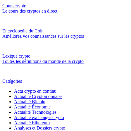
Cours crypto
Le cours des cryptos en direct
Encyclopédie du Coin
Améliorez vos connaissances sur les cryptos
Lexique crypto
Toutes les définitions du monde de la crypto
Catégories
Actu crypto en continu
Actualité Cryptomonnaies
Actualité Bitcoin
Actualité Économie
Actualité Technologies
Actualité exchanges crypto
Actualité Ethereum
Analyses et Dossiers crypto