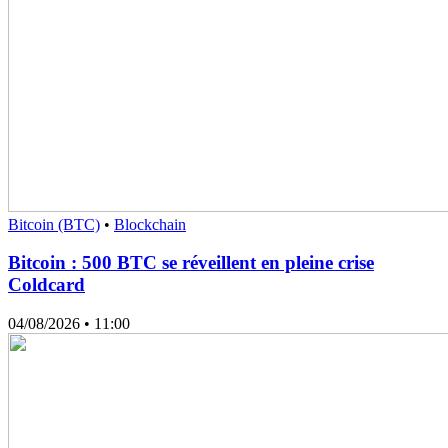
Bitcoin (BTC)
•
Blockchain
Bitcoin : 500 BTC se réveillent en pleine crise
Coldcard
04/08/2026
• 11:00