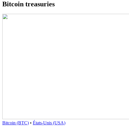
Bitcoin treasuries
Bitcoin (BTC)
•
États-Unis (USA)