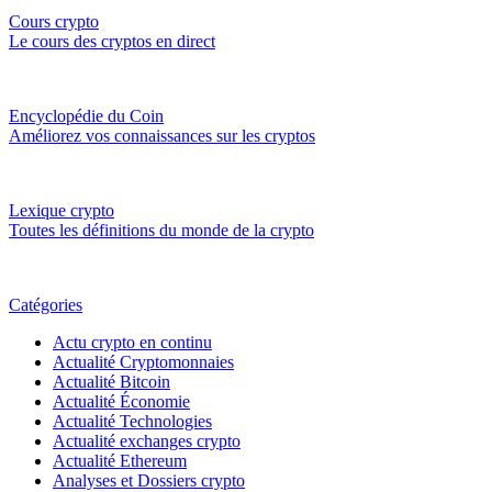
Cours crypto
Le cours des cryptos en direct
Encyclopédie du Coin
Améliorez vos connaissances sur les cryptos
Lexique crypto
Toutes les définitions du monde de la crypto
Catégories
Actu crypto en continu
Actualité Cryptomonnaies
Actualité Bitcoin
Actualité Économie
Actualité Technologies
Actualité exchanges crypto
Actualité Ethereum
Analyses et Dossiers crypto