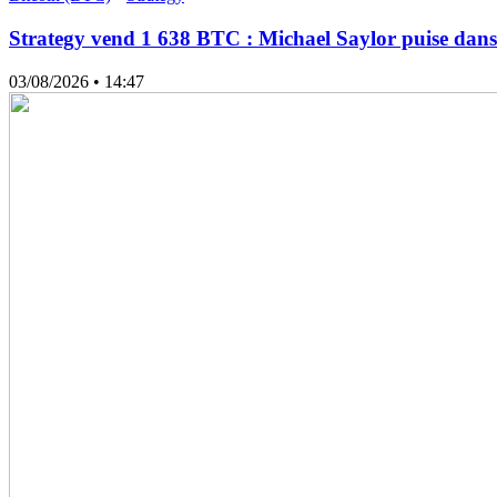
Strategy vend 1 638 BTC : Michael Saylor puise dans 
03/08/2026
• 14:47