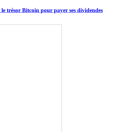
le trésor Bitcoin pour payer ses dividendes