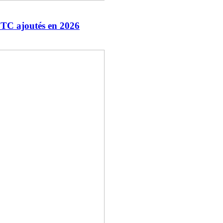
 BTC ajoutés en 2026