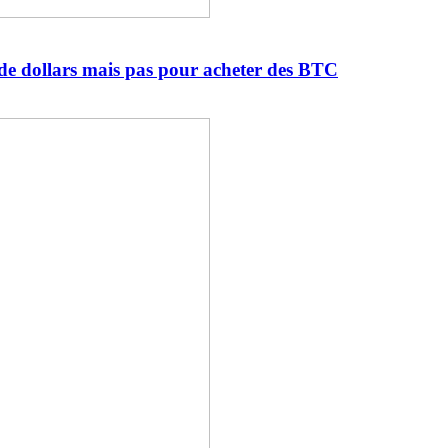
s de dollars mais pas pour acheter des BTC