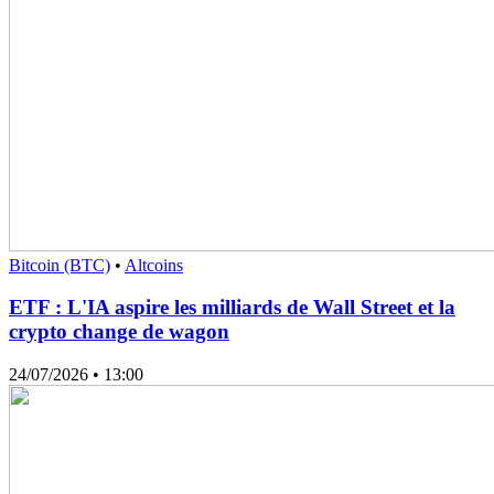
Bitcoin (BTC)
•
Altcoins
ETF : L'IA aspire les milliards de Wall Street et la
crypto change de wagon
24/07/2026
• 13:00