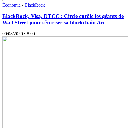
Économie
•
BlackRock
BlackRock, Visa, DTCC : Circle enrôle les géants de
Wall Street pour sécuriser sa blockchain Arc
06/08/2026
• 8:00