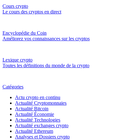
Cours crypto
Le cours des cryptos en direct
Encyclopédie du Coin
Améliorez vos connaissances sur les cryptos
Lexique crypto
Toutes les définitions du monde de la crypto
Catégories
Actu crypto en continu
Actualité Cryptomonnaies
Actualité Bitcoin
Actualité Économie
Actualité Technologies
Actualité exchanges crypto
Actualité Ethereum
Analyses et Dossiers crypto