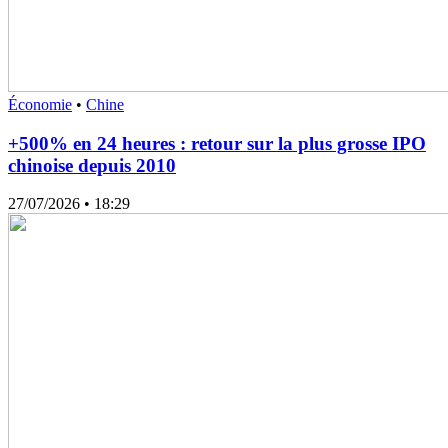
Économie
•
Chine
+500% en 24 heures : retour sur la plus grosse IPO
chinoise depuis 2010
27/07/2026
• 18:29