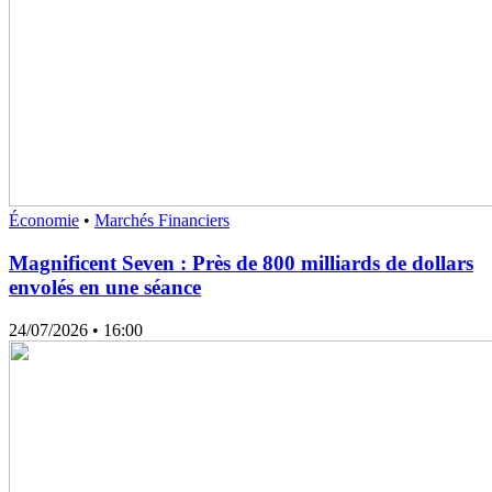
Économie
•
Marchés Financiers
Magnificent Seven : Près de 800 milliards de dollars
envolés en une séance
24/07/2026
• 16:00