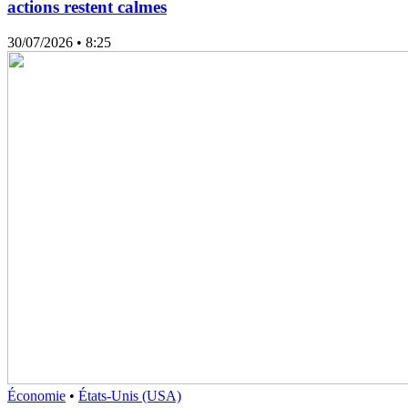
actions restent calmes
30/07/2026
• 8:25
Économie
•
États-Unis (USA)