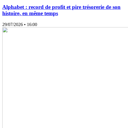
Alphabet : record de profit et pire trésorerie de son
histoire, en même temps
29/07/2026
• 16:00