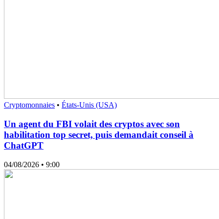
Cryptomonnaies
•
États-Unis (USA)
Un agent du FBI volait des cryptos avec son
habilitation top secret, puis demandait conseil à
ChatGPT
04/08/2026
• 9:00