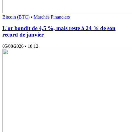
Bitcoin (BTC)
•
Marchés Financiers
L'or bondit de 4,5 %, mais reste à 24 % de son
record de janvier
05/08/2026
• 18:12