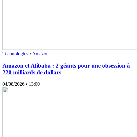
Technologies
•
Amazon
Amazon et Alibaba : 2 géants pour une obsession à
220 milliards de dollars
04/08/2026
• 13:00