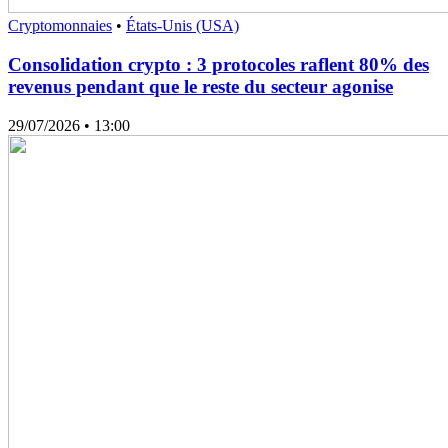
Cryptomonnaies
•
États-Unis (USA)
Consolidation crypto : 3 protocoles raflent 80% des
revenus pendant que le reste du secteur agonise
29/07/2026
• 13:00