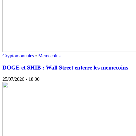
Cryptomonnaies
•
Memecoins
DOGE et SHIB : Wall Street enterre les memecoins
25/07/2026
• 18:00