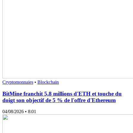
Cryptomonnaies
•
Blockchain
BitMine franchit 5,8 millions d'ETH et touche du
doigt son objectif de 5 % de l'offre d'Ethereum
04/08/2026
• 8:01