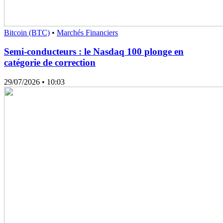
Bitcoin (BTC)
•
Marchés Financiers
Semi-conducteurs : le Nasdaq 100 plonge en
catégorie de correction
29/07/2026
• 10:03