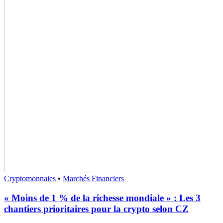
Cryptomonnaies
•
Marchés Financiers
« Moins de 1 % de la richesse mondiale » : Les 3
chantiers prioritaires pour la crypto selon CZ