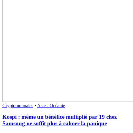
Cryptomonnaies
•
Asie - Océanie
Kospi : même un bénéfice multiplié par 19 chez
Samsung ne suffit plus à calmer la panique