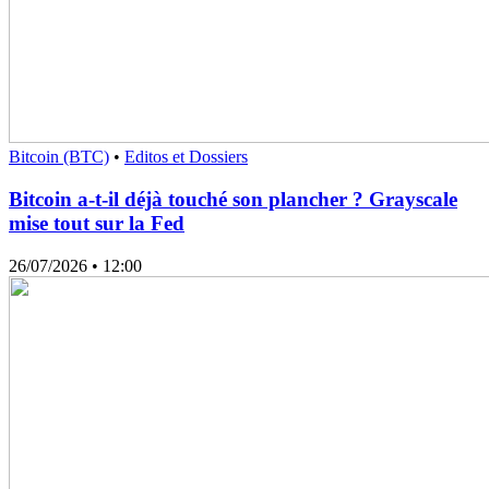
Bitcoin (BTC)
•
Editos et Dossiers
Bitcoin a-t-il déjà touché son plancher ? Grayscale
mise tout sur la Fed
26/07/2026
• 12:00