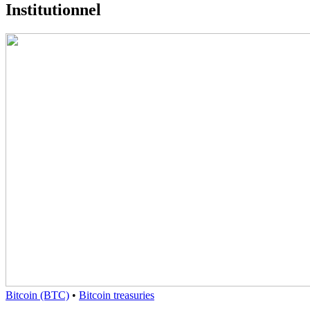
Institutionnel
Bitcoin (BTC)
•
Bitcoin treasuries