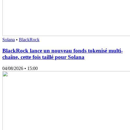
Solana
•
BlackRock
BlackRock lance un nouveau fonds tokenisé multi-
chaîne, cette fois taillé pour Solana
04/08/2026
• 15:00