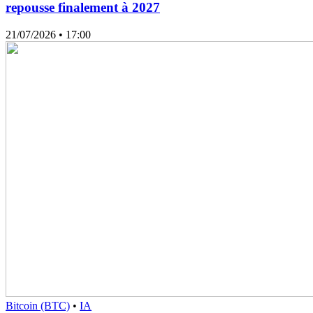
repousse finalement à 2027
21/07/2026
• 17:00
Bitcoin (BTC)
•
IA