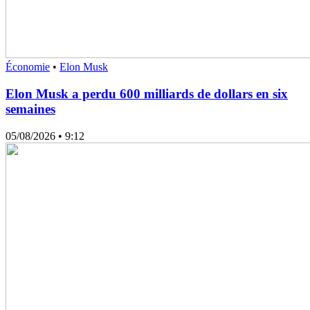
Économie
•
Elon Musk
Elon Musk a perdu 600 milliards de dollars en six
semaines
05/08/2026
• 9:12