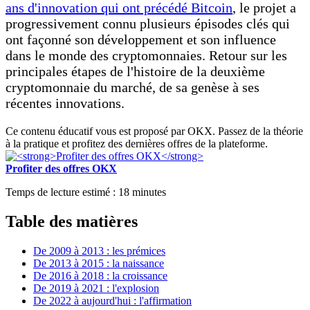
ans d'innovation qui ont précédé Bitcoin
, le projet a
progressivement connu plusieurs épisodes clés qui
ont façonné son développement et son influence
dans le monde des cryptomonnaies. Retour sur les
principales étapes de l'histoire de la deuxième
cryptomonnaie du marché, de sa genèse à ses
récentes innovations.
Ce contenu éducatif vous est proposé par OKX. Passez de la théorie
à la pratique et profitez des dernières offres de la plateforme.
Profiter des offres OKX
Temps de lecture estimé :
18
minutes
Table des matières
De 2009 à 2013 : les prémices
De 2013 à 2015 : la naissance
De 2016 à 2018 : la croissance
De 2019 à 2021 : l'explosion
De 2022 à aujourd'hui : l'affirmation