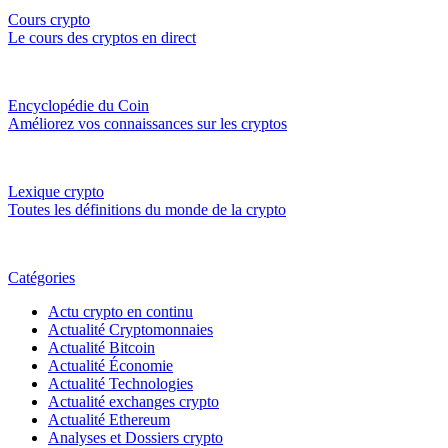
Cours crypto
Le cours des cryptos en direct
Encyclopédie du Coin
Améliorez vos connaissances sur les cryptos
Lexique crypto
Toutes les définitions du monde de la crypto
Catégories
Actu crypto en continu
Actualité Cryptomonnaies
Actualité Bitcoin
Actualité Économie
Actualité Technologies
Actualité exchanges crypto
Actualité Ethereum
Analyses et Dossiers crypto