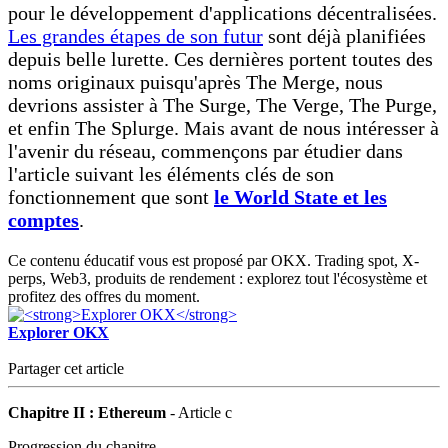
pour le développement d'applications décentralisées.
Les grandes étapes de son futur
sont déjà planifiées
depuis belle lurette. Ces dernières portent toutes des
noms originaux puisqu'après The Merge, nous
devrions assister à The Surge, The Verge, The Purge,
et enfin The Splurge. Mais avant de nous intéresser à
l'avenir du réseau, commençons par étudier dans
l'article suivant les éléments clés de son
fonctionnement que sont
le World State et les
comptes
.
Ce contenu éducatif vous est proposé par OKX. Trading spot, X-
perps, Web3, produits de rendement : explorez tout l'écosystème et
profitez des offres du moment.
Explorer OKX
Partager cet article
Chapitre II : Ethereum
- Article c
Progression du chapitre