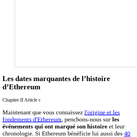
Les dates marquantes de l’histoire
d’Ethereum
Chapitre II
Article c
Maintenant que vous connaissez
l'origine et les
fondements d'Ethereum
, penchons-nous sur
les
événements qui ont marqué son histoire
et leur
chronologie. Si Ethereum bénéficie lui aussi des
40