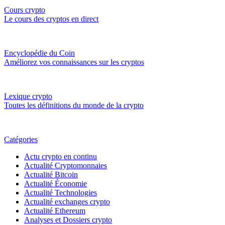
Cours crypto
Le cours des cryptos en direct
Encyclopédie du Coin
Améliorez vos connaissances sur les cryptos
Lexique crypto
Toutes les définitions du monde de la crypto
Catégories
Actu crypto en continu
Actualité Cryptomonnaies
Actualité Bitcoin
Actualité Économie
Actualité Technologies
Actualité exchanges crypto
Actualité Ethereum
Analyses et Dossiers crypto