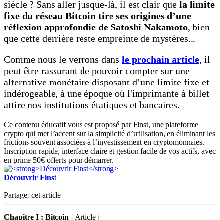
siècle ? Sans aller jusque-là, il est clair que
la limite
fixe du réseau Bitcoin tire ses origines d’une
réflexion approfondie de Satoshi Nakamoto
, bien
que cette derrière reste empreinte de mystères...
Comme nous le verrons dans
le prochain article
, il
peut être rassurant de pouvoir compter sur une
alternative monétaire disposant d’une limite fixe et
indérogeable, à une époque où l'imprimante à billet
attire nos institutions étatiques et bancaires.
Ce contenu éducatif vous est proposé par Finst, une plateforme
crypto qui met l’accent sur la simplicité d’utilisation, en éliminant les
frictions souvent associées à l’investissement en cryptomonnaies.
Inscription rapide, interface claire et gestion facile de vos actifs, avec
en prime 50€ offerts pour démarrer.
Découvrir Finst
Partager cet article
Chapitre I : Bitcoin
- Article j