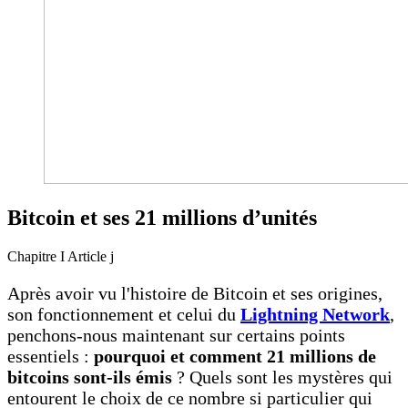
Bitcoin et ses 21 millions d’unités
Chapitre I
Article j
Après avoir vu l'histoire de Bitcoin et ses origines,
son fonctionnement et
celui du
Lightning Network
,
penchons-nous maintenant sur certains points
essentiels :
pourquoi et comment 21 millions de
bitcoins sont-ils émis
? Quels sont les mystères qui
entourent le choix de ce nombre si particulier qui