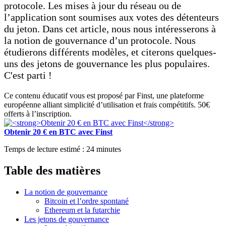
protocole. Les mises à jour du réseau ou de
l’application sont soumises aux votes des détenteurs
du jeton. Dans cet article, nous nous intéresserons à
la notion de gouvernance d’un protocole. Nous
étudierons différents modèles, et citerons quelques-
uns des jetons de gouvernance les plus populaires.
C'est parti !
Ce contenu éducatif vous est proposé par Finst, une plateforme
européenne alliant simplicité d’utilisation et frais compétitifs. 50€
offerts à l’inscription.
Obtenir 20 € en BTC avec Finst
Temps de lecture estimé :
24
minutes
Table des matières
La notion de gouvernance
Bitcoin et l’ordre spontané
Ethereum et la futarchie
Les jetons de gouvernance