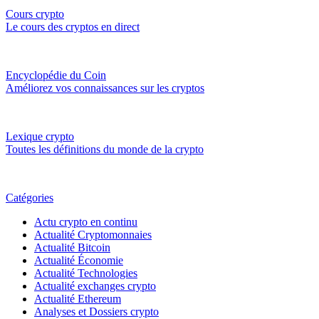
Cours crypto
Le cours des cryptos en direct
Encyclopédie du Coin
Améliorez vos connaissances sur les cryptos
Lexique crypto
Toutes les définitions du monde de la crypto
Catégories
Actu crypto en continu
Actualité Cryptomonnaies
Actualité Bitcoin
Actualité Économie
Actualité Technologies
Actualité exchanges crypto
Actualité Ethereum
Analyses et Dossiers crypto