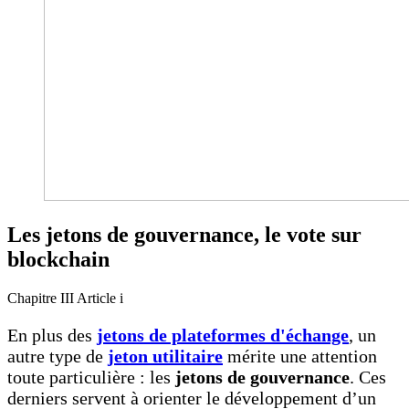
Les jetons de gouvernance, le vote sur
blockchain
Chapitre III
Article i
En plus des
jetons de plateformes d'échange
, un
autre type de
jeton utilitaire
mérite une attention
toute particulière : les
jetons de gouvernance
. Ces
derniers servent à orienter le développement d’un