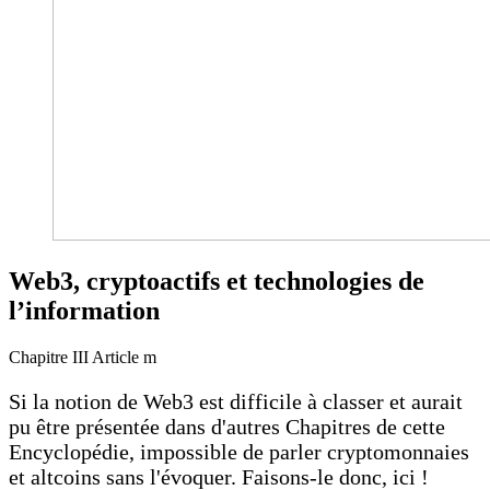
Web3, cryptoactifs et technologies de
l’information
Chapitre III
Article m
Si la notion de Web3 est difficile à classer et aurait
pu être présentée dans d'autres Chapitres de cette
Encyclopédie, impossible de parler cryptomonnaies
et altcoins sans l'évoquer. Faisons-le donc, ici !