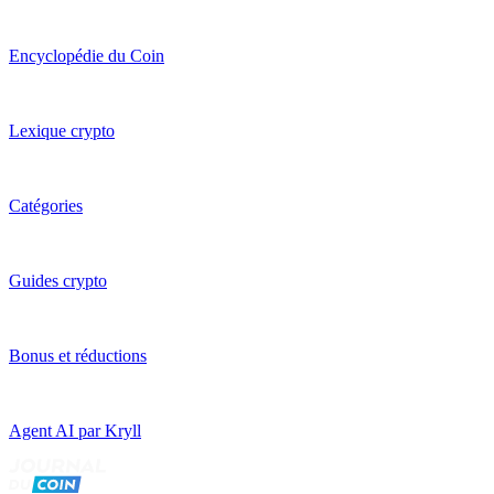
Encyclopédie du Coin
Lexique crypto
Catégories
Guides crypto
Bonus et réductions
Agent AI par Kryll