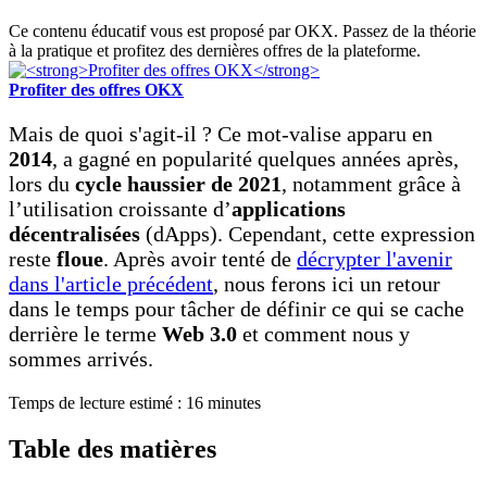
Ce contenu éducatif vous est proposé par OKX. Passez de la théorie
à la pratique et profitez des dernières offres de la plateforme.
Profiter des offres OKX
Mais de quoi s'agit-il ? Ce mot-valise apparu en
2014
, a gagné en popularité quelques années après,
lors du
cycle haussier de 2021
, notamment grâce à
l’utilisation croissante d’
applications
décentralisées
(dApps). Cependant, cette expression
reste
floue
. Après avoir tenté de
décrypter l'avenir
dans l'article précédent
, nous ferons ici un retour
dans le temps pour tâcher de définir ce qui se cache
derrière le terme
Web 3.0
et comment nous y
sommes arrivés.
Temps de lecture estimé :
16
minutes
Table des matières