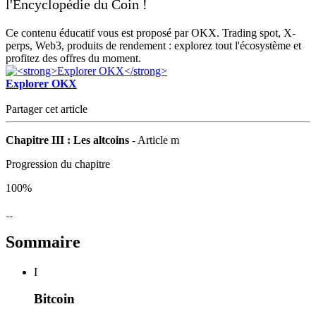
l'Encyclopédie du Coin !
Ce contenu éducatif vous est proposé par OKX. Trading spot, X-
perps, Web3, produits de rendement : explorez tout l'écosystème et
profitez des offres du moment.
Explorer OKX
Partager cet article
Chapitre III : Les altcoins
- Article m
Progression du chapitre
100%
Sommaire
I
Bitcoin