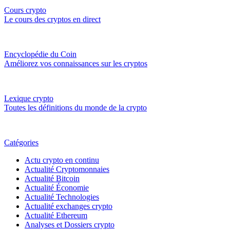
Cours crypto
Le cours des cryptos en direct
Encyclopédie du Coin
Améliorez vos connaissances sur les cryptos
Lexique crypto
Toutes les définitions du monde de la crypto
Catégories
Actu crypto en continu
Actualité Cryptomonnaies
Actualité Bitcoin
Actualité Économie
Actualité Technologies
Actualité exchanges crypto
Actualité Ethereum
Analyses et Dossiers crypto