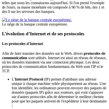
telles que nous les connaissons aujourd'hui. Si l'on prend l'exemple
de l'euro, sa masse monétaire est composée à 90 % de bits, des 1 et
des 0 sur les serveurs des banques.
Le siège de la banque centrale européenne.
L’évolution d’Internet et de ses protocoles
Les protocoles d'Internet
Afin de faire transiter des données sur le Web, divers
protocoles de
communication
sont utilisés. Internet est ainsi un réseau de réseaux,
où les données transitent via une connexion physique. Les deux
protocoles de communication fondamentaux du Web sont l'IP et le
TCP.
L'
Internet Protocol
(IP) permet d'attribuer une adresse
unique à chaque machine reliée physiquement au réseau. Une
fois identifiée, les ordinateurs peuvent envoyer des paquets de
données (paquets IP) grâce aux routeurs, qui vont s'appuyer
sur d'autres protocoles afin de déterminer le meilleur chemin
pour que les paquets arrivent de l'expéditeur à leur destinataire
;