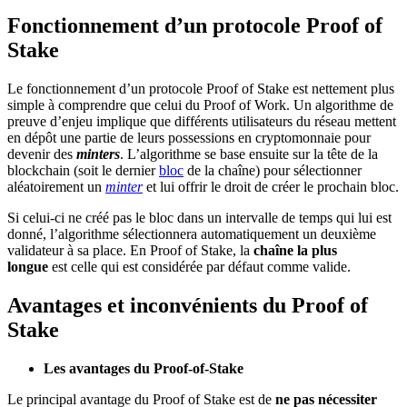
Fonctionnement d’un protocole Proof of
Stake
Le fonctionnement d’un protocole Proof of Stake est nettement plus
simple à comprendre que celui du Proof of Work. Un algorithme de
preuve d’enjeu implique que différents utilisateurs du réseau mettent
en dépôt une partie de leurs possessions en cryptomonnaie pour
devenir des
minters
. L’algorithme se base ensuite sur la tête de la
blockchain (soit le dernier
bloc
de la chaîne) pour sélectionner
aléatoirement un
minter
et lui offrir le droit de créer le prochain bloc.
Si celui-ci ne créé pas le bloc dans un intervalle de temps qui lui est
donné, l’algorithme sélectionnera automatiquement un deuxième
validateur à sa place. En Proof of Stake, la
chaîne la plus
longue
est celle qui est considérée par défaut comme valide.
Avantages et inconvénients du Proof of
Stake
Les avantages du Proof-of-Stake
Le principal avantage du Proof of Stake est de
ne pas nécessiter