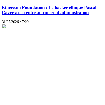
Ethereum Foundation : Le hacker éthique Pascal
Caversaccio entre au conseil d'administration
31/07/2026
• 7:00