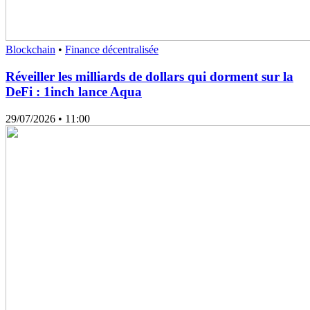
Blockchain
•
Finance décentralisée
Réveiller les milliards de dollars qui dorment sur la
DeFi : 1inch lance Aqua
29/07/2026
• 11:00