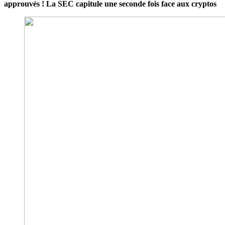
approuvés ! La SEC capitule une seconde fois face aux cryptos