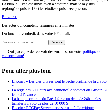
La bulle qui s'en est suivie m'en a détourné, mais je m'y suis
replongé depuis 2017 et les étudie depuis avec passion.
En voir +
Les actus qui comptent, résumées
en 2 minutes.
Du lundi au vendredi, dans votre boîte mail.
Recevoir
Oui, j'accepte de recevoir des emails selon votre
politique de
confidentialité
.
Pour aller plus loin
Bitcoin : « Les clés privées sont le péché originel de la crypto
»
La règle des 500 jours avait annoncé le sommet du Bitcoin 34
jours à l'avance
La banque centrale du Brésil force un délai de 24h sur les
transferts crypto de plus de 10 000 $
Bitcoin : BTCPay Server alerte sur une faille critique