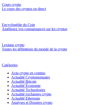
Cours crypto
Le cours des cryptos en direct
Encyclopédie du Coin
Améliorez vos connaissances sur les cryptos
Lexique crypto
Toutes les définitions du monde de la crypto
Catégories
Actu crypto en continu
Actualité Cryptomonnaies
Actualité Bitcoin
Actualité Économie
Actualité Technologies
Actualité exchanges crypto
Actualité Ethereum
Analyses et Dossiers crypto