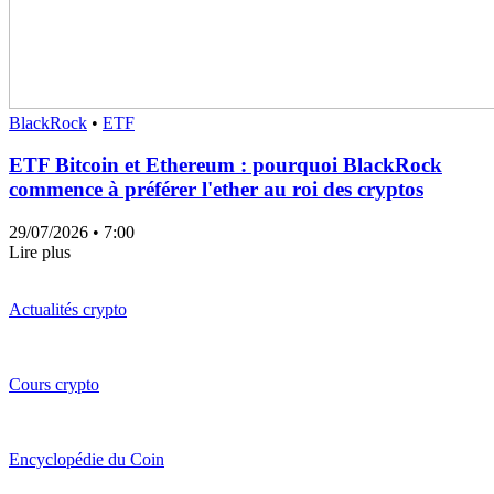
BlackRock
•
ETF
ETF Bitcoin et Ethereum : pourquoi BlackRock
commence à préférer l'ether au roi des cryptos
29/07/2026
• 7:00
Lire plus
Actualités crypto
Cours crypto
Encyclopédie du Coin