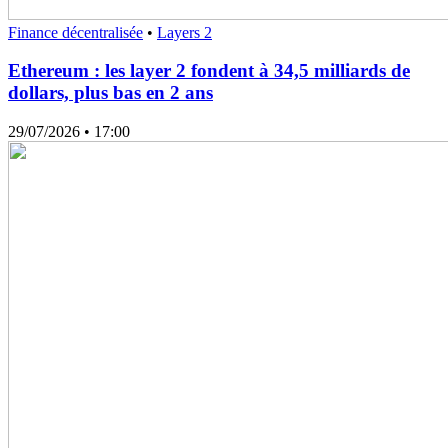
Finance décentralisée
•
Layers 2
Ethereum : les layer 2 fondent à 34,5 milliards de
dollars, plus bas en 2 ans
29/07/2026
• 17:00