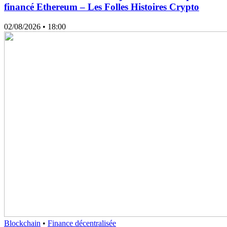
financé Ethereum – Les Folles Histoires Crypto
02/08/2026
• 18:00
Blockchain
•
Finance décentralisée