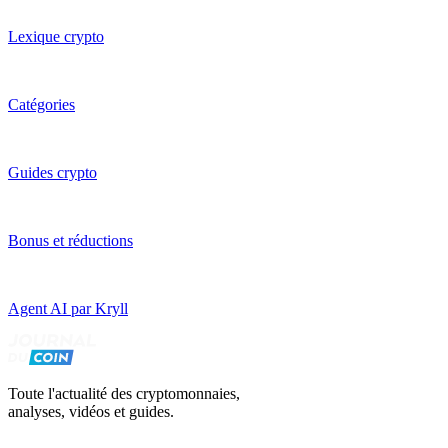
Lexique crypto
Catégories
Guides crypto
Bonus et réductions
Agent AI par Kryll
Toute l'actualité des cryptomonnaies,
analyses, vidéos et guides.