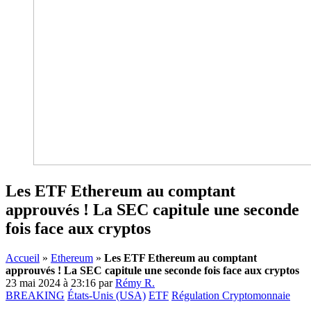
Les ETF Ethereum au comptant
approuvés ! La SEC capitule une seconde
fois face aux cryptos
Accueil
»
Ethereum
»
Les ETF Ethereum au comptant
approuvés ! La SEC capitule une seconde fois face aux cryptos
23 mai 2024 à 23:16
par
Rémy R.
BREAKING
États-Unis (USA)
ETF
Régulation Cryptomonnaie