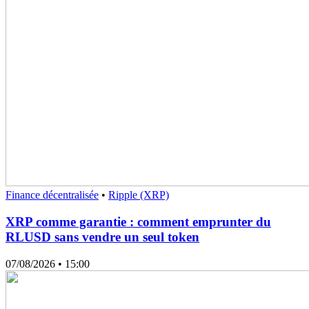
Finance décentralisée
•
Ripple (XRP)
XRP comme garantie : comment emprunter du
RLUSD sans vendre un seul token
07/08/2026
• 15:00