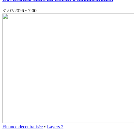
31/07/2026
• 7:00
Finance décentralisée
•
Layers 2