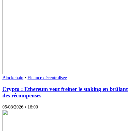
Blockchain
•
Finance décentralisée
Crypto : Ethereum veut freiner le staking en brûlant
des récompenses
05/08/2026
• 16:00