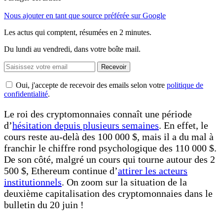
Nous ajouter en tant que source préférée sur Google
Les actus qui comptent, résumées
en 2 minutes.
Du lundi au vendredi, dans votre boîte mail.
Recevoir
Oui, j'accepte de recevoir des emails selon votre
politique de
confidentialité
.
Le roi des cryptomonnaies connaît une période
d’
hésitation depuis plusieurs semaines
. En effet, le
cours reste au-delà des 100 000 $, mais il a du mal à
franchir le chiffre rond psychologique des 110 000 $.
De son côté, malgré un cours qui tourne autour des 2
500 $, Ethereum continue d’
attirer les acteurs
institutionnels
. On zoom sur la situation de la
deuxième capitalisation des cryptomonnaies dans le
bulletin du 20 juin !