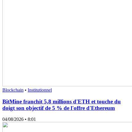
Blockchain
•
Institutionnel
BitMine franchit 5,8 millions d'ETH et touche du
doigt son objectif de 5 % de l'offre d'Ethereum
04/08/2026
• 8:01