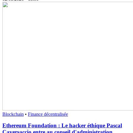
Blockchain
•
Finance décentralisée
Ethereum Foundation : Le hacker éthique Pascal
Caversaccio entre au conseil d'administration