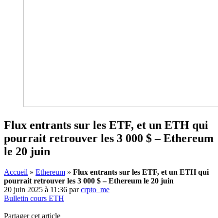
Flux entrants sur les ETF, et un ETH qui
pourrait retrouver les 3 000 $ – Ethereum
le 20 juin
Accueil
»
Ethereum
»
Flux entrants sur les ETF, et un ETH qui
pourrait retrouver les 3 000 $ – Ethereum le 20 juin
20 juin 2025 à 11:36
par
crpto_me
Bulletin cours ETH
Partager cet article