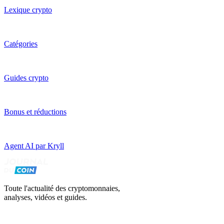
Lexique crypto
Catégories
Guides crypto
Bonus et réductions
Agent AI par Kryll
Toute l'actualité des cryptomonnaies,
analyses, vidéos et guides.