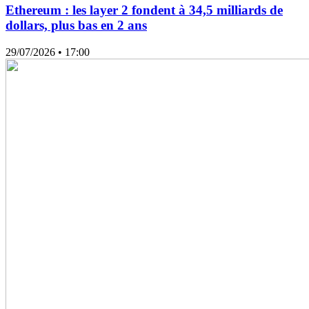
Ethereum : les layer 2 fondent à 34,5 milliards de
dollars, plus bas en 2 ans
29/07/2026
• 17:00