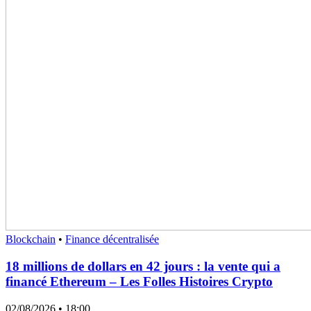
Blockchain
•
Finance décentralisée
18 millions de dollars en 42 jours : la vente qui a
financé Ethereum – Les Folles Histoires Crypto
02/08/2026
• 18:00