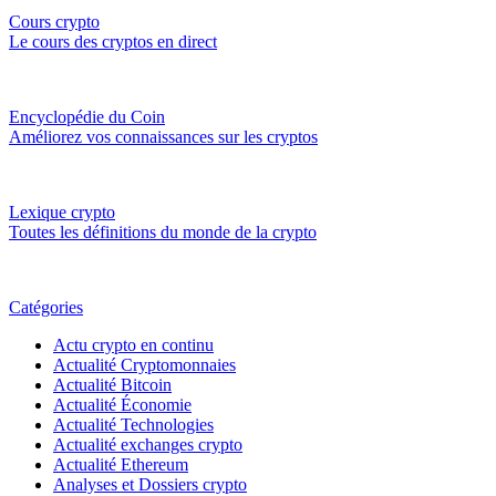
Cours crypto
Le cours des cryptos en direct
Encyclopédie du Coin
Améliorez vos connaissances sur les cryptos
Lexique crypto
Toutes les définitions du monde de la crypto
Catégories
Actu crypto en continu
Actualité Cryptomonnaies
Actualité Bitcoin
Actualité Économie
Actualité Technologies
Actualité exchanges crypto
Actualité Ethereum
Analyses et Dossiers crypto