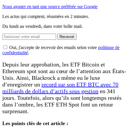
Nous ajouter en tant que source préférée sur Google
Les actus qui comptent, résumées
en 2 minutes.
Du lundi au vendredi, dans votre boîte mail.
Recevoir
Oui, j'accepte de recevoir des emails selon votre
politique de
confidentialité
.
Depuis leur approbation, les ETF Bitcoin et
Ethereum spot sont au cœur de l’attention aux États-
Unis. Ainsi, Blackrock a même eu le luxe
d’enregistrer un
record sur son ETF BTC avec 70
milliards de dollars d’actifs sous gestion
en 341
jours. Toutefois, alors qu’ils sont longtemps restés
dans l’ombre, les ETF ETH Spot font un retour
surprenant.
Les points clés de cet article :