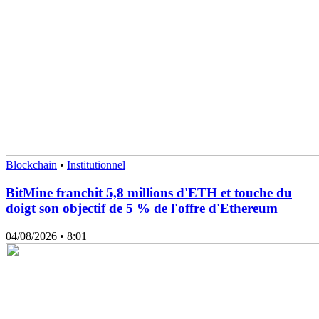
Blockchain
•
Institutionnel
BitMine franchit 5,8 millions d'ETH et touche du
doigt son objectif de 5 % de l'offre d'Ethereum
04/08/2026
• 8:01