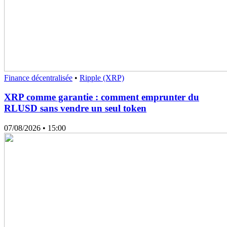
Finance décentralisée
•
Ripple (XRP)
XRP comme garantie : comment emprunter du
RLUSD sans vendre un seul token
07/08/2026
• 15:00