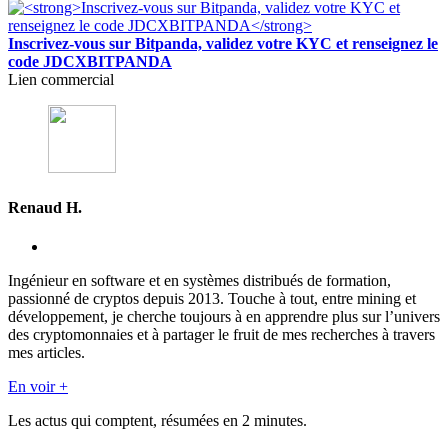
Inscrivez-vous sur Bitpanda, validez votre KYC et renseignez le
code JDCXBITPANDA
Lien commercial
Renaud H.
Ingénieur en software et en systèmes distribués de formation,
passionné de cryptos depuis 2013. Touche à tout, entre mining et
développement, je cherche toujours à en apprendre plus sur l’univers
des cryptomonnaies et à partager le fruit de mes recherches à travers
mes articles.
En voir +
Les actus qui comptent, résumées
en 2 minutes.