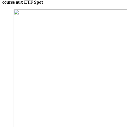
course aux ETF Spot