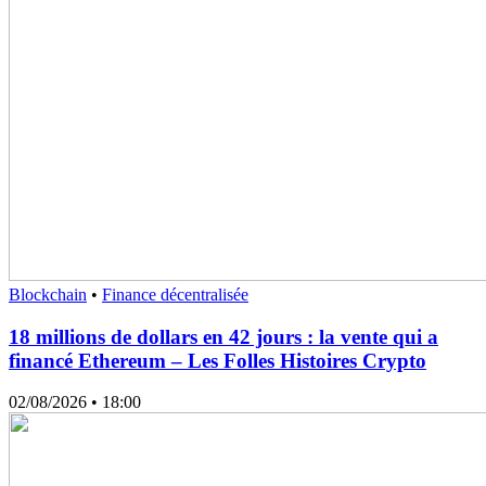
Blockchain
•
Finance décentralisée
18 millions de dollars en 42 jours : la vente qui a
financé Ethereum – Les Folles Histoires Crypto
02/08/2026
• 18:00