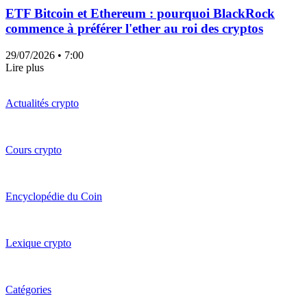
ETF Bitcoin et Ethereum : pourquoi BlackRock
commence à préférer l'ether au roi des cryptos
29/07/2026
• 7:00
Lire plus
Actualités crypto
Cours crypto
Encyclopédie du Coin
Lexique crypto
Catégories