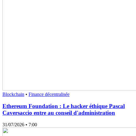
Blockchain
•
Finance décentralisée
Ethereum Foundation : Le hacker éthique Pascal
Caversaccio entre au conseil d'administration
31/07/2026
• 7:00