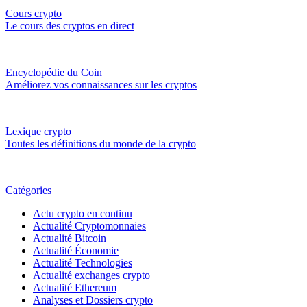
Cours crypto
Le cours des cryptos en direct
Encyclopédie du Coin
Améliorez vos connaissances sur les cryptos
Lexique crypto
Toutes les définitions du monde de la crypto
Catégories
Actu crypto en continu
Actualité Cryptomonnaies
Actualité Bitcoin
Actualité Économie
Actualité Technologies
Actualité exchanges crypto
Actualité Ethereum
Analyses et Dossiers crypto