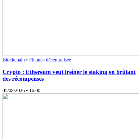
Blockchain
•
Finance décentralisée
Crypto : Ethereum veut freiner le staking en brûlant
des récompenses
05/08/2026
• 16:00