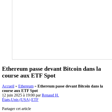
Ethereum passe devant Bitcoin dans la
course aux ETF Spot
Accueil
»
Ethereum
»
Ethereum passe devant Bitcoin dans la
course aux ETF Spot
12 juin 2025 à 19:00
par
Renaud H.
États-Unis (USA)
ETF
Partager cet article