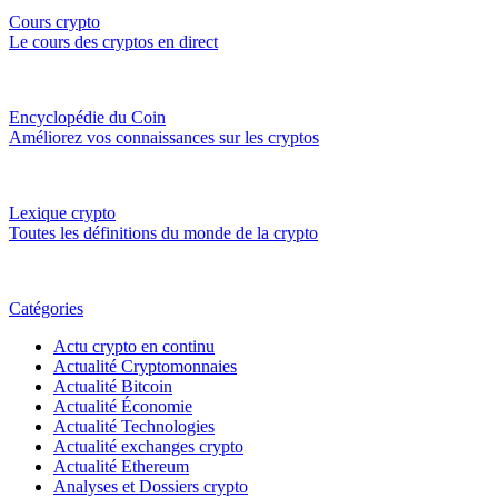
Cours crypto
Le cours des cryptos en direct
Encyclopédie du Coin
Améliorez vos connaissances sur les cryptos
Lexique crypto
Toutes les définitions du monde de la crypto
Catégories
Actu crypto en continu
Actualité Cryptomonnaies
Actualité Bitcoin
Actualité Économie
Actualité Technologies
Actualité exchanges crypto
Actualité Ethereum
Analyses et Dossiers crypto