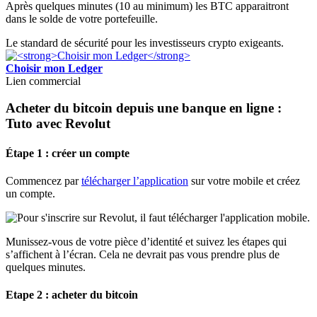
Après quelques minutes (10 au minimum) les BTC apparaitront
dans le solde de votre portefeuille.
Le standard de sécurité pour les investisseurs crypto exigeants.
Choisir mon Ledger
Lien commercial
Acheter du bitcoin depuis une banque en ligne :
Tuto avec Revolut
Étape 1 : créer un compte
Commencez par
télécharger l’application
sur votre mobile et créez
un compte.
Munissez-vous de votre pièce d’identité et suivez les étapes qui
s’affichent à l’écran. Cela ne devrait pas vous prendre plus de
quelques minutes.
Etape 2 : acheter du bitcoin