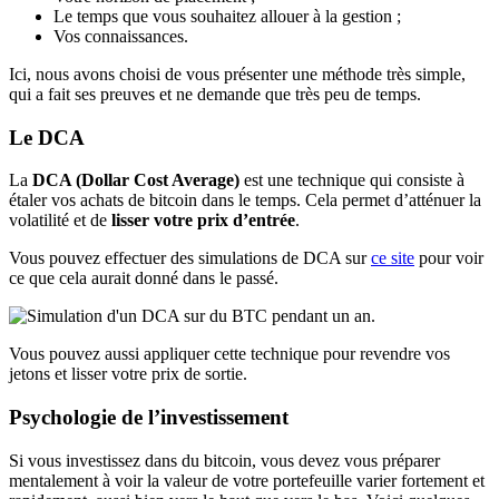
Le temps que vous souhaitez allouer à la gestion ;
Vos connaissances.
Ici, nous avons choisi de vous présenter une méthode très simple,
qui a fait ses preuves et ne demande que très peu de temps.
Le DCA
La
DCA (Dollar Cost Average)
est une technique qui consiste à
étaler vos achats de bitcoin dans le temps. Cela permet d’atténuer la
volatilité et de
lisser votre prix d’entrée
.
Vous pouvez effectuer des simulations de DCA sur
ce site
pour voir
ce que cela aurait donné dans le passé.
Vous pouvez aussi appliquer cette technique pour revendre vos
jetons et lisser votre prix de sortie.
Psychologie de l’investissement
Si vous investissez dans du bitcoin, vous devez vous préparer
mentalement à voir la valeur de votre portefeuille varier fortement et