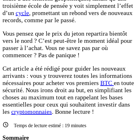
troisième école de pensée y voit simplement l’effet
d’un
cycle
, promettant un rebond vers de nouveaux
records, comme par le passé.
Vous pensez que le prix du jeton repartira bientôt
vers le nord ? C’est peut-être le moment idéal pour
passer à l’achat. Vous ne savez pas par où
commencer ? Pas de panique !
Cet article a été rédigé pour guider les nouveaux
arrivants : vous y trouverez toutes les informations
nécessaires pour acheter vos premiers
BTC
en toute
sécurité. Nous irons droit au but, en simplifiant les
choses au maximum tout en rappelant les bases
essentielles pour ceux qui souhaitent investir dans
les
cryptomonnaies
. Bonne lecture !
Temps de lecture estimé :
19
minutes
Sommaire