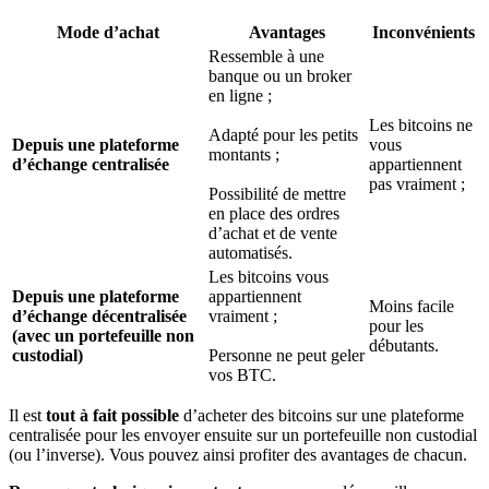
Mode d’achat
Avantages
Inconvénients
Ressemble à une
banque ou un broker
en ligne ;
Les bitcoins ne
Adapté pour les petits
Depuis une plateforme
vous
montants ;
d’échange centralisée
appartiennent
pas vraiment ;
Possibilité de mettre
en place des ordres
d’achat et de vente
automatisés.
Les bitcoins vous
Depuis une plateforme
appartiennent
Moins facile
d’échange décentralisée
vraiment ;
pour les
(avec un portefeuille non
débutants.
custodial)
Personne ne peut geler
vos BTC.
Il est
tout à fait possible
d’acheter des bitcoins sur une plateforme
centralisée pour les envoyer ensuite sur un portefeuille non custodial
(ou l’inverse). Vous pouvez ainsi profiter des avantages de chacun.