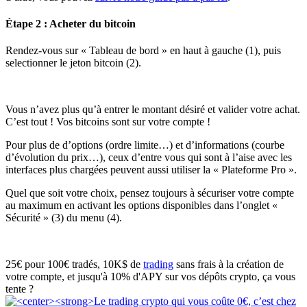
Étape 2 : Acheter du bitcoin
Rendez-vous sur « Tableau de bord » en haut à gauche (1), puis
selectionner le jeton bitcoin (2).
Vous n’avez plus qu’à entrer le montant désiré et valider votre achat.
C’est tout ! Vos bitcoins sont sur votre compte !
Pour plus de d’options (ordre limite…) et d’informations (courbe
d’évolution du prix…), ceux d’entre vous qui sont à l’aise avec les
interfaces plus chargées peuvent aussi utiliser la « Plateforme Pro ».
Quel que soit votre choix, pensez toujours à sécuriser votre compte
au maximum en activant les options disponibles dans l’onglet «
Sécurité » (3) du menu (4).
25€ pour 100€ tradés, 10K$ de
trading
sans frais à la création de
votre compte, et jusqu'à 10% d'APY sur vos dépôts crypto, ça vous
tente ?