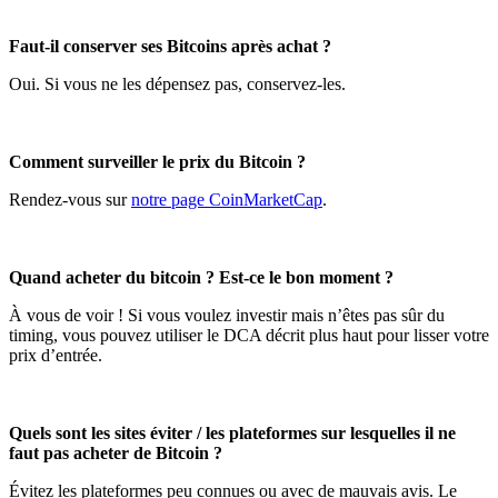
Faut-il conserver ses Bitcoins après achat ?
Oui. Si vous ne les dépensez pas, conservez-les.
Comment surveiller le prix du Bitcoin ?
Rendez-vous sur
notre page CoinMarketCap
.
Quand acheter du bitcoin ? Est-ce le bon moment ?
À vous de voir ! Si vous voulez investir mais n’êtes pas sûr du
timing, vous pouvez utiliser le DCA décrit plus haut pour lisser votre
prix d’entrée.
Quels sont les sites éviter / les plateformes sur lesquelles il ne
faut pas acheter de Bitcoin ?
Évitez les plateformes peu connues ou avec de mauvais avis. Le