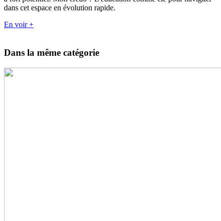
dans cet espace en évolution rapide.
En voir +
Dans la même catégorie