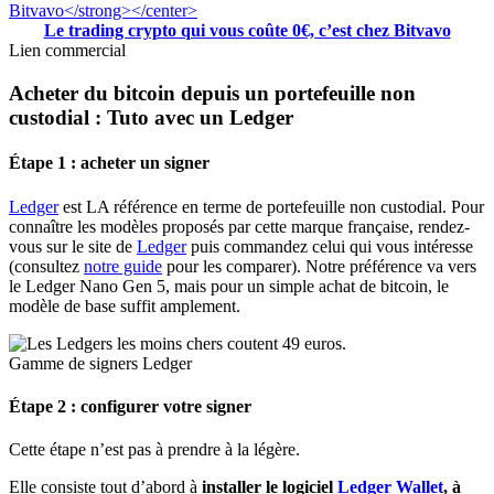
Le trading crypto qui vous coûte 0€, c’est chez Bitvavo
Lien commercial
Acheter du bitcoin depuis un portefeuille non
custodial : Tuto avec un Ledger
Étape 1 : acheter un signer
Ledger
est LA référence en terme de portefeuille non custodial. Pour
connaître les modèles proposés par cette marque française, rendez-
vous sur le site de
Ledger
puis commandez celui qui vous intéresse
(consultez
notre guide
pour les comparer). Notre préférence va vers
le Ledger Nano Gen 5, mais pour un simple achat de bitcoin, le
modèle de base suffit amplement.
Gamme de signers Ledger
Étape 2 : configurer votre signer
Cette étape n’est pas à prendre à la légère.
Elle consiste tout d’abord à
installer le logiciel
Ledger Wallet
, à