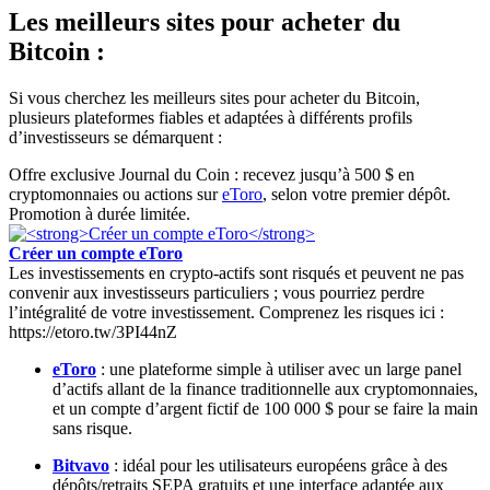
Les meilleurs sites pour acheter du
Bitcoin :
Si vous cherchez les meilleurs sites pour acheter du Bitcoin,
plusieurs plateformes fiables et adaptées à différents profils
d’investisseurs se démarquent :
Offre exclusive Journal du Coin : recevez jusqu’à 500 $ en
cryptomonnaies ou actions sur
eToro
, selon votre premier dépôt.
Promotion à durée limitée.
Créer un compte eToro
Les investissements en crypto-actifs sont risqués et peuvent ne pas
convenir aux investisseurs particuliers ; vous pourriez perdre
l’intégralité de votre investissement. Comprenez les risques ici :
https://etoro.tw/3PI44nZ
eToro
: une plateforme simple à utiliser avec un large panel
d’actifs allant de la finance traditionnelle aux cryptomonnaies,
et un compte d’argent fictif de 100 000 $ pour se faire la main
sans risque.
Bitvavo
: idéal pour les utilisateurs européens grâce à des
dépôts/retraits SEPA gratuits et une interface adaptée aux