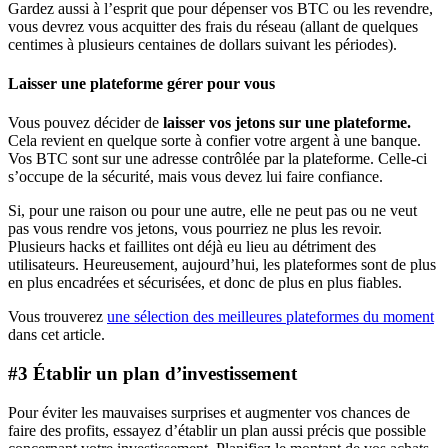
Gardez aussi à l’esprit que pour dépenser vos BTC ou les revendre,
vous devrez vous acquitter des frais du réseau (allant de quelques
centimes à plusieurs centaines de dollars suivant les périodes).
Laisser une plateforme gérer pour vous
Vous pouvez décider de
laisser vos jetons sur une plateforme.
Cela revient en quelque sorte à confier votre argent à une banque.
Vos BTC sont sur une adresse contrôlée par la plateforme. Celle-ci
s’occupe de la sécurité, mais vous devez lui faire confiance.
Si, pour une raison ou pour une autre, elle ne peut pas ou ne veut
pas vous rendre vos jetons, vous pourriez ne plus les revoir.
Plusieurs hacks et faillites ont déjà eu lieu au détriment des
utilisateurs. Heureusement, aujourd’hui, les plateformes sont de plus
en plus encadrées et sécurisées, et donc de plus en plus fiables.
Vous trouverez
une sélection des meilleures plateformes du moment
dans cet article.
#3 Établir un plan d’investissement
Pour éviter les mauvaises surprises et augmenter vos chances de
faire des profits, essayez d’établir un plan aussi précis que possible