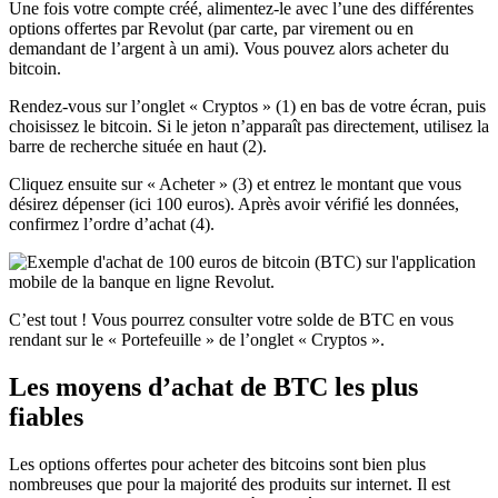
Une fois votre compte créé, alimentez-le avec l’une des différentes
options offertes par Revolut (par carte, par virement ou en
demandant de l’argent à un ami). Vous pouvez alors acheter du
bitcoin.
Rendez-vous sur l’onglet « Cryptos » (1) en bas de votre écran, puis
choisissez le bitcoin. Si le jeton n’apparaît pas directement, utilisez la
barre de recherche située en haut (2).
Cliquez ensuite sur « Acheter » (3) et entrez le montant que vous
désirez dépenser (ici 100 euros). Après avoir vérifié les données,
confirmez l’ordre d’achat (4).
C’est tout ! Vous pourrez consulter votre solde de BTC en vous
rendant sur le « Portefeuille » de l’onglet « Cryptos ».
Les moyens d’achat de BTC les plus
fiables
Les options offertes pour acheter des bitcoins sont bien plus
nombreuses que pour la majorité des produits sur internet. Il est