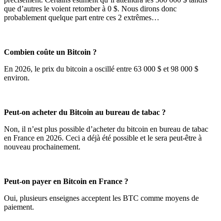
que d’autres le voient retomber à 0 $. Nous dirons donc
probablement quelque part entre ces 2 extrêmes…
Combien coûte un Bitcoin ?
En 2026, le prix du bitcoin a oscillé entre 63 000 $ et 98 000 $
environ.
Peut-on acheter du Bitcoin au bureau de tabac ?
Non, il n’est plus possible d’acheter du bitcoin en bureau de tabac
en France en 2026. Ceci a déjà été possible et le sera peut-être à
nouveau prochainement.
Peut-on payer en Bitcoin en France ?
Oui, plusieurs enseignes acceptent les BTC comme moyens de
paiement.