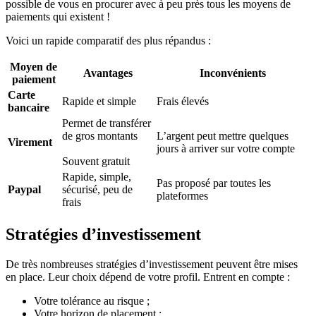
possible de vous en procurer avec à peu près tous les moyens de
paiements qui existent !
Voici un rapide comparatif des plus répandus :
Moyen de
Avantages
Inconvénients
paiement
Carte
Rapide et simple
Frais élevés
bancaire
Permet de transférer
de gros montants
L’argent peut mettre quelques
Virement
jours à arriver sur votre compte
Souvent gratuit
Rapide, simple,
Pas proposé par toutes les
Paypal
sécurisé, peu de
plateformes
frais
Stratégies d’investissement
De très nombreuses stratégies d’investissement peuvent être mises
en place. Leur choix dépend de votre profil. Entrent en compte :
Votre tolérance au risque ;
Votre horizon de placement ;