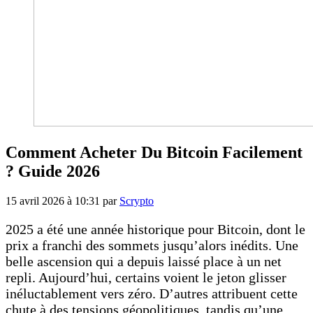
Comment Acheter Du Bitcoin Facilement
? Guide 2026
15 avril 2026 à 10:31
par
Scrypto
2025 a été une année historique pour Bitcoin, dont le
prix a franchi des sommets jusqu’alors inédits. Une
belle ascension qui a depuis laissé place à un net
repli. Aujourd’hui, certains voient le jeton glisser
inéluctablement vers zéro. D’autres attribuent cette
chute à des tensions géopolitiques, tandis qu’une