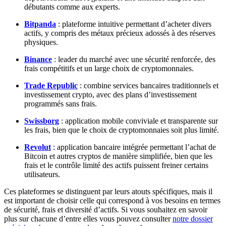
débutants comme aux experts.
Bitpanda
: plateforme intuitive permettant d’acheter divers
actifs, y compris des métaux précieux adossés à des réserves
physiques.
Binance
: leader du marché avec une sécurité renforcée, des
frais compétitifs et un large choix de cryptomonnaies.
Trade Republic
: combine services bancaires traditionnels et
investissement crypto, avec des plans d’investissement
programmés sans frais.
Swissborg
: application mobile conviviale et transparente sur
les frais, bien que le choix de cryptomonnaies soit plus limité.
Revolut
: application bancaire intégrée permettant l’achat de
Bitcoin et autres cryptos de manière simplifiée, bien que les
frais et le contrôle limité des actifs puissent freiner certains
utilisateurs.
Ces plateformes se distinguent par leurs atouts spécifiques, mais il
est important de choisir celle qui correspond à vos besoins en termes
de sécurité, frais et diversité d’actifs. Si vous souhaitez en savoir
plus sur chacune d’entre elles vous pouvez consulter
notre dossier