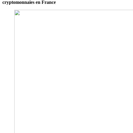
cryptomonnaies en France