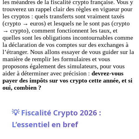
les méandres de la fiscalité crypto française. Vous y
trouverez un rappel clair des règles en vigueur pour
les cryptos : quels transferts sont vraiment taxés
(crypto → euros) et lesquels ne le sont pas (crypto
→ crypto), comment fonctionnent les taux, et
quelles sont les obligations incontournables comme
la déclaration de vos comptes sur des exchanges à
l’étranger. Nous allons essayer de vous guider sur la
manière de remplir les formulaires et vous
proposons également des simulateurs, pour vous
aider à déterminer avec précision :
devrez-vous
payer des impôts sur vos crypto cette année, et si
oui, combien ?
💡 Fiscalité Crypto 2026 :
L’essentiel en bref