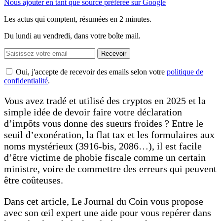
Nous ajouter en tant que source préférée sur Google
Les actus qui comptent, résumées
en 2 minutes.
Du lundi au vendredi, dans votre boîte mail.
Recevoir
Oui, j'accepte de recevoir des emails selon votre
politique de
confidentialité
.
Vous avez tradé et utilisé des cryptos en 2025 et la
simple idée de devoir faire votre déclaration
d’impôts vous donne des sueurs froides ? Entre le
seuil d’exonération, la flat tax et les formulaires aux
noms mystérieux (3916-bis, 2086…), il est facile
d’être victime de phobie fiscale comme un certain
ministre, voire de commettre des erreurs qui peuvent
être coûteuses.
Dans cet article, Le Journal du Coin vous propose
avec son œil expert une aide pour vous repérer dans