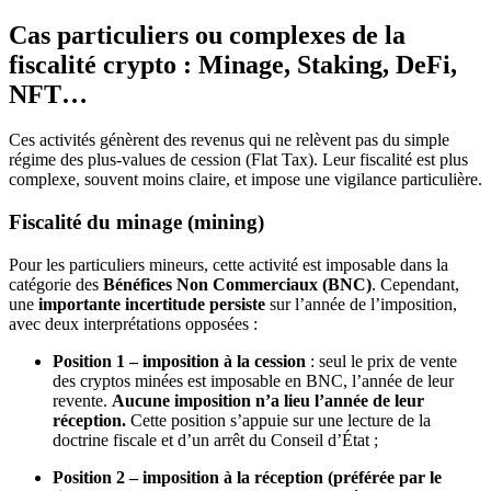
Cas particuliers ou complexes de la
fiscalité crypto : Minage, Staking, DeFi,
NFT…
Ces activités génèrent des revenus qui ne relèvent pas du simple
régime des plus-values de cession (Flat Tax). Leur fiscalité est plus
complexe, souvent moins claire, et impose une vigilance particulière.
Fiscalité du minage (mining)
Pour les particuliers mineurs, cette activité est imposable dans la
catégorie des
Bénéfices Non Commerciaux (BNC)
. Cependant,
une
importante incertitude persiste
sur l’année de l’imposition,
avec deux interprétations opposées :
Position 1 – imposition à la cession
: seul le prix de vente
des cryptos minées est imposable en BNC, l’année de leur
revente.
Aucune imposition n’a lieu l’année de leur
réception.
Cette position s’appuie sur une lecture de la
doctrine fiscale et d’un arrêt du Conseil d’État ;
Position 2 – imposition à la réception (préférée par le