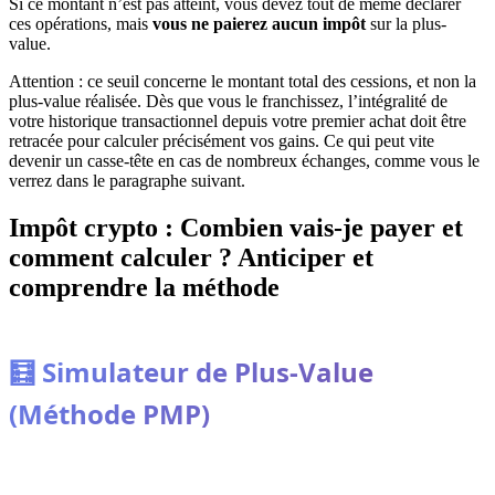
Si ce montant n’est pas atteint, vous devez tout de même déclarer
ces opérations, mais
vous ne paierez aucun impôt
sur la plus-
value.
Attention : ce seuil concerne le montant total des cessions, et non la
plus-value réalisée. Dès que vous le franchissez, l’intégralité de
votre historique transactionnel depuis votre premier achat doit être
retracée pour calculer précisément vos gains. Ce qui peut vite
devenir un casse-tête en cas de nombreux échanges, comme vous le
verrez dans le paragraphe suivant.
Impôt crypto : Combien vais-je payer et
comment calculer ? Anticiper et
comprendre la méthode
🧮 Simulateur de Plus-Value
(Méthode PMP)