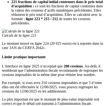
221 fractions de capital initial contenues dans le prix total
d’acquisition :
ce sont les fractions de capital contenues dans
la valeur des cessions d’actifs numériques précédentes. Elles
réduisent le prix total d’acquisition. Elles se calculent avec la
formule :
ligne 223 * 215 / 212
de toutes les cessions
précédentes.
Calculs de la ligne 221
Le montant trouvé en ligne 224 (20 925 euros) est à reporter dans la
case 3AN du CERFA 2042c.
Limite pratique importante
L’interface en ligne 2025 n’acceptait que
200 cessions
. Au-delà, il
semblerait que l’administration fiscale recommande de regrouper les
cessions imposables de la même date pour réduire leur nombre.
Par exemple, si vous avez 210 cessions imposables et que 5 d’entre
elles ont été effectuées le 12/06/2025, vous pouvez regrouper les
cessions du 12/06/2025 en les additionnant.
Le plus important est que le montant de plus-value imposable soit
correct et que le détail soit transmis à l’administration fiscale.