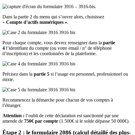
Dans la partie 2 du menu qui s’ouvre alors, choisissez
«
Compte d’actifs numériques »
.
Pour chaque compte, vous devrez renseigner dans la
partie
4
l’identifiant du compte (ou votre email / n° de téléphone
d’inscription) et les coordonnées de la plateforme.
Précisez dans la
partie 5
si l’usage est personnel, professionnel ou
mixte.
Recommencez la démarche pour chacun de vos comptes à
l’étranger.
Attention :
l’oubli de cette déclaration est sanctionné par une
amende de
750€ par compte
(1 500€ si le solde dépasse 50 000€).
Étape 2 : le formulaire 2086 (calcul détaillé des plus-