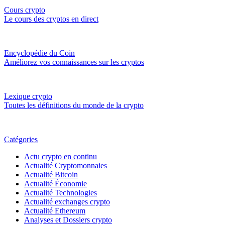
Cours crypto
Le cours des cryptos en direct
Encyclopédie du Coin
Améliorez vos connaissances sur les cryptos
Lexique crypto
Toutes les définitions du monde de la crypto
Catégories
Actu crypto en continu
Actualité Cryptomonnaies
Actualité Bitcoin
Actualité Économie
Actualité Technologies
Actualité exchanges crypto
Actualité Ethereum
Analyses et Dossiers crypto