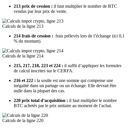
213 prix de cession :
il faut multiplier le nombre de BTC
vendus par leur prix de vente.
Calculs de la ligne 213
214 frais de cession :
frais prélevés lors de l’échange (ici 0,1
% du montant).
Calculs de la ligne 214
215, 217, 218, 223 et 224 :
il suffit d’appliquer les formules
de calcul inscrites sur le CERFA.
216 et 222 :
la soulte est une somme qui compense une
inégalité dans un partage ou un échange. Elle devrait être
nulle dans la plupart des cas.
220 prix total d’acquisition :
il faut multiplier le nombre
BTC achetés par le prix unitaire au moment de l’achat.
Calculs de la ligne 220