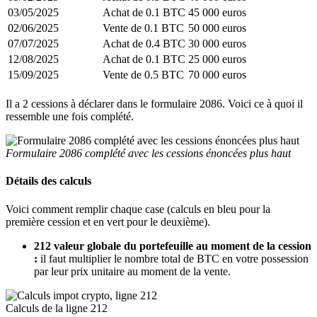
03/05/2025
Achat de 0.1 BTC
45 000 euros
02/06/2025
Vente de 0.1 BTC
50 000 euros
07/07/2025
Achat de 0.4 BTC
30 000 euros
12/08/2025
Achat de 0.1 BTC
25 000 euros
15/09/2025
Vente de 0.5 BTC
70 000 euros
Il a 2 cessions à déclarer dans le formulaire 2086. Voici ce à quoi il
ressemble une fois complété.
Formulaire 2086 complété avec les cessions énoncées plus haut
Détails des calculs
Voici comment remplir chaque case (calculs en bleu pour la
première cession et en vert pour le deuxième).
212 valeur globale du portefeuille au moment de la cession
:
il faut multiplier le nombre total de BTC en votre possession
par leur prix unitaire au moment de la vente.
Calculs de la ligne 212