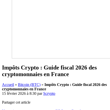
Impôts Crypto : Guide fiscal 2026 des
cryptomonnaies en France
Accueil
»
Bitcoin (BTC)
»
Impôts Crypto : Guide fiscal 2026 des
cryptomonnaies en France
15 février 2026 à 8:30
par
Scrypto
Partager cet article