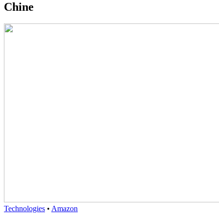
Chine
Technologies
•
Amazon