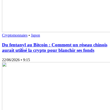
Cryptomonnaies
•
Japon
Du fentanyl au Bitcoin : Comment un réseau chinois
aurait utilisé la crypto pour blanchir ses fonds
22/06/2026
• 9:15