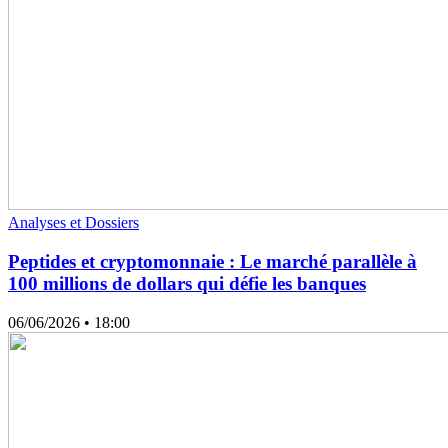
Analyses et Dossiers
Peptides et cryptomonnaie : Le marché parallèle à
100 millions de dollars qui défie les banques
06/06/2026
• 18:00