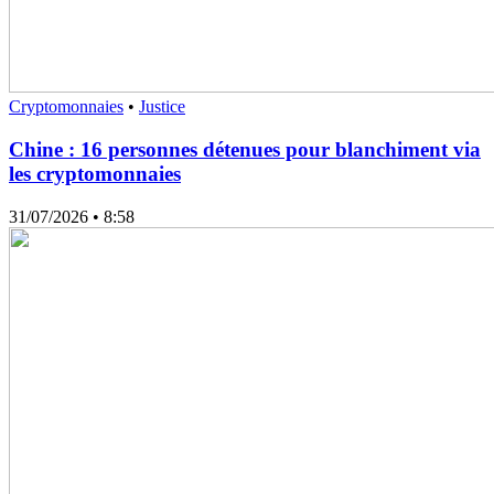
Cryptomonnaies
•
Justice
Chine : 16 personnes détenues pour blanchiment via
les cryptomonnaies
31/07/2026
• 8:58