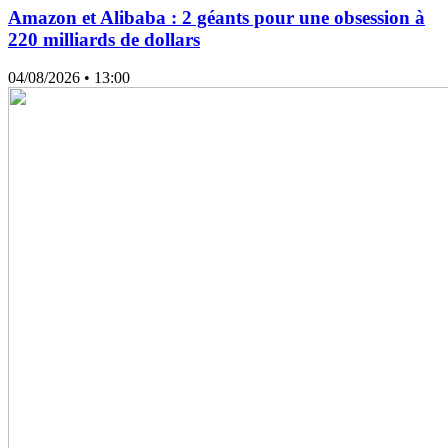
Amazon et Alibaba : 2 géants pour une obsession à
220 milliards de dollars
04/08/2026
• 13:00