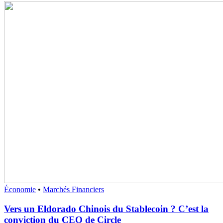
Économie
•
Marchés Financiers
Vers un Eldorado Chinois du Stablecoin ? C’est la
conviction du CEO de Circle