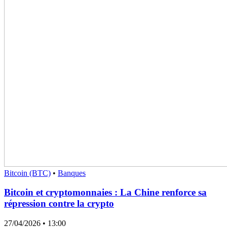
Bitcoin (BTC)
•
Banques
Bitcoin et cryptomonnaies : La Chine renforce sa
répression contre la crypto
27/04/2026
• 13:00