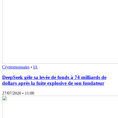
Cryptomonnaies
•
IA
DeepSeek gèle sa levée de fonds à 74 milliards de
dollars après la fuite explosive de son fondateur
27/07/2026
• 11:00