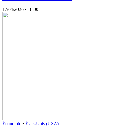
17/04/2026
• 18:00
Économie
•
États-Unis (USA)