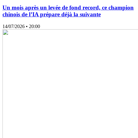
Un mois après un levée de fond record, ce champion
chinois de l’IA prépare déjà la suivante
14/07/2026
• 20:00