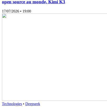
open source au monde, Kimi K3
17/07/2026
• 19:00
Technologies
•
Deepseek