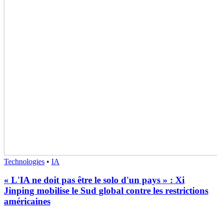
Technologies
•
IA
« L'IA ne doit pas être le solo d'un pays » : Xi
Jinping mobilise le Sud global contre les restrictions
américaines