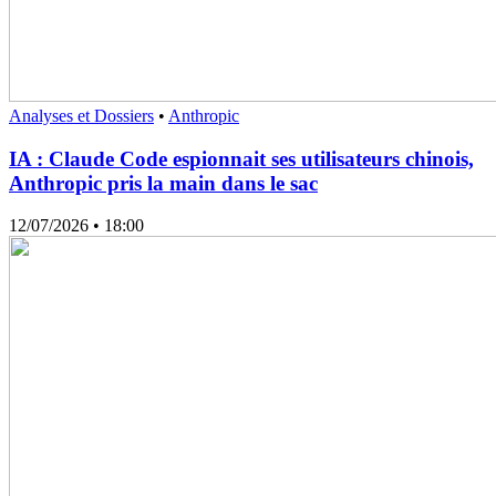
Analyses et Dossiers
•
Anthropic
IA : Claude Code espionnait ses utilisateurs chinois,
Anthropic pris la main dans le sac
12/07/2026
• 18:00