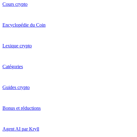
Cours crypto
Encyclopédie du Coin
Lexique crypto
Catégories
Guides crypto
Bonus et réductions
Agent AI par Kryll