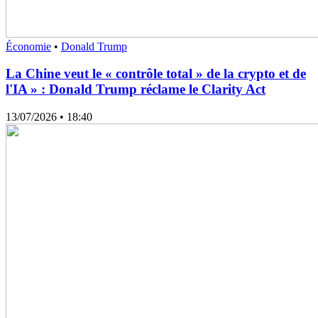
Économie
•
Donald Trump
La Chine veut le « contrôle total » de la crypto et de
l'IA » : Donald Trump réclame le Clarity Act
13/07/2026
• 18:40