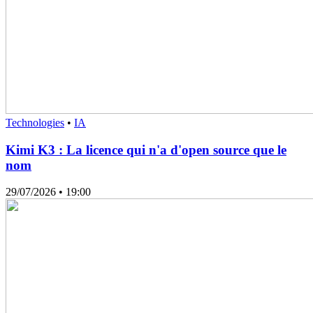
Technologies
•
IA
Kimi K3 : La licence qui n'a d'open source que le
nom
29/07/2026
• 19:00