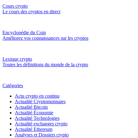
Cours crypto
Le cours des cryptos en direct
Encyclopédie du Coin
Améliorez vos connaissances sur les cryptos
Lexique crypto
Toutes les définitions du monde de la crypto
Catégories
Actu crypto en continu
Actualité Cryptomonnaies
Actualité Bitcoin
Actualité Économie
Actualité Technologies
Actualité exchanges crypto
Actualité Ethereum
Analyses et Dossiers crypto