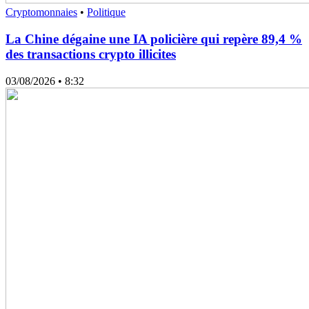
Cryptomonnaies
•
Politique
La Chine dégaine une IA policière qui repère 89,4 %
des transactions crypto illicites
03/08/2026
• 8:32