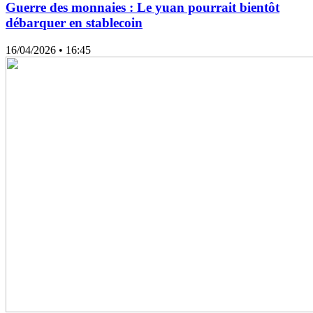
Guerre des monnaies : Le yuan pourrait bientôt
débarquer en stablecoin
16/04/2026
• 16:45