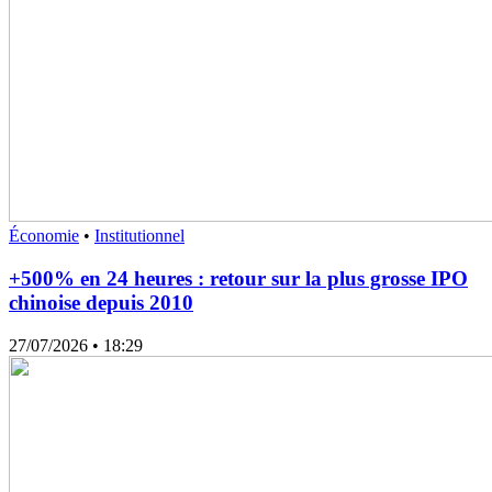
Économie
•
Institutionnel
+500% en 24 heures : retour sur la plus grosse IPO
chinoise depuis 2010
27/07/2026
• 18:29