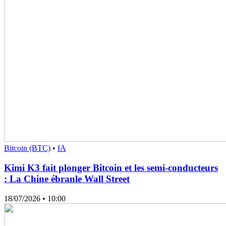
Bitcoin (BTC)
•
IA
Kimi K3 fait plonger Bitcoin et les semi-conducteurs
: La Chine ébranle Wall Street
18/07/2026
• 10:00