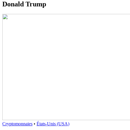
Donald Trump
Cryptomonnaies
•
États-Unis (USA)