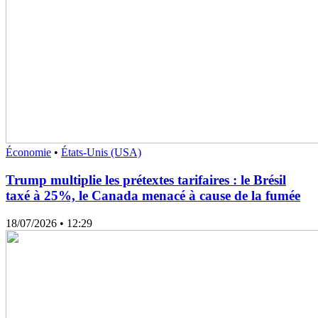
Économie
•
États-Unis (USA)
Trump multiplie les prétextes tarifaires : le Brésil
taxé à 25%, le Canada menacé à cause de la fumée
18/07/2026
• 12:29