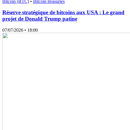
Bitcoin (BTC)
•
Bitcoin treasuries
Réserve stratégique de bitcoins aux USA : Le grand
projet de Donald Trump patine
07/07/2026
• 18:00