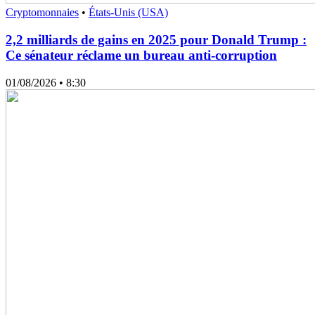
Cryptomonnaies
•
États-Unis (USA)
2,2 milliards de gains en 2025 pour Donald Trump :
Ce sénateur réclame un bureau anti-corruption
01/08/2026
• 8:30