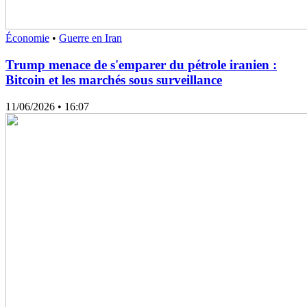
Économie
•
Guerre en Iran
Trump menace de s'emparer du pétrole iranien :
Bitcoin et les marchés sous surveillance
11/06/2026
• 16:07