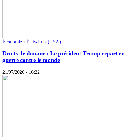
Économie
•
États-Unis (USA)
Droits de douane : Le président Trump repart en
guerre contre le monde
21/07/2026
• 16:22