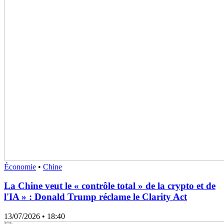
Économie
•
Chine
La Chine veut le « contrôle total » de la crypto et de
l'IA » : Donald Trump réclame le Clarity Act
13/07/2026
• 18:40