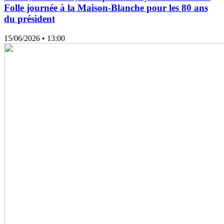
Folle journée à la Maison-Blanche pour les 80 ans
du président
15/06/2026
• 13:00