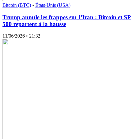
Bitcoin (BTC)
•
États-Unis (USA)
Trump annule les frappes sur l’Iran : Bitcoin et SP
500 repartent à la hausse
11/06/2026
• 21:32