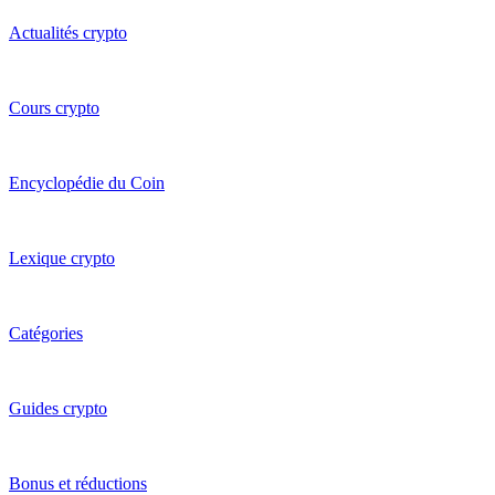
Actualités crypto
Cours crypto
Encyclopédie du Coin
Lexique crypto
Catégories
Guides crypto
Bonus et réductions