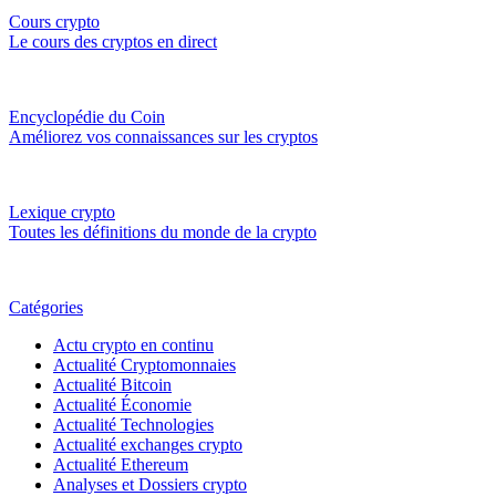
Cours crypto
Le cours des cryptos en direct
Encyclopédie du Coin
Améliorez vos connaissances sur les cryptos
Lexique crypto
Toutes les définitions du monde de la crypto
Catégories
Actu crypto en continu
Actualité Cryptomonnaies
Actualité Bitcoin
Actualité Économie
Actualité Technologies
Actualité exchanges crypto
Actualité Ethereum
Analyses et Dossiers crypto