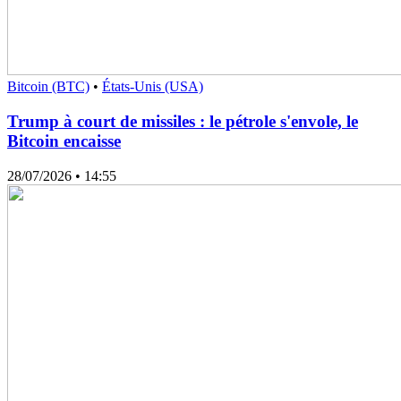
Bitcoin (BTC)
•
États-Unis (USA)
Trump à court de missiles : le pétrole s'envole, le
Bitcoin encaisse
28/07/2026
• 14:55