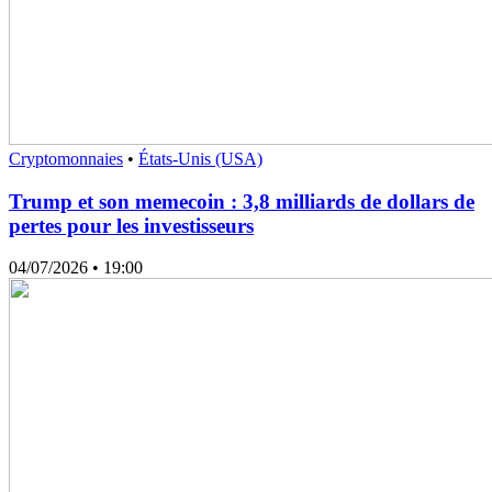
Cryptomonnaies
•
États-Unis (USA)
Trump et son memecoin : 3,8 milliards de dollars de
pertes pour les investisseurs
04/07/2026
• 19:00