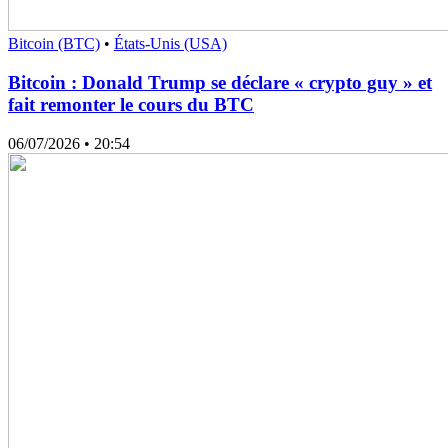
Bitcoin (BTC)
•
États-Unis (USA)
Bitcoin : Donald Trump se déclare « crypto guy » et
fait remonter le cours du BTC
06/07/2026
• 20:54