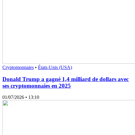
Cryptomonnaies
•
États-Unis (USA)
Donald Trump a gagné 1,4 milliard de dollars avec
ses cryptomonnaies en 2025
01/07/2026
• 13:10