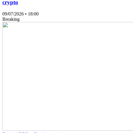
crypto
09/07/2026
• 18:00
Breaking