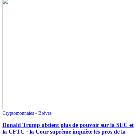
Cryptomonnaies
•
Brèves
Donald Trump obtient plus de pouvoir sur la SEC et
la CFTC : la Cour suprême inquiète les pros de la