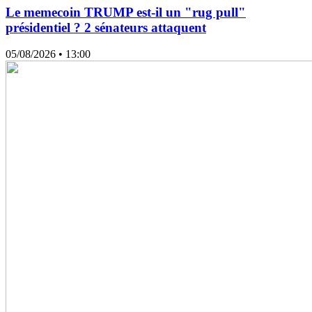
Le memecoin TRUMP est-il un "rug pull"
présidentiel ? 2 sénateurs attaquent
05/08/2026
• 13:00