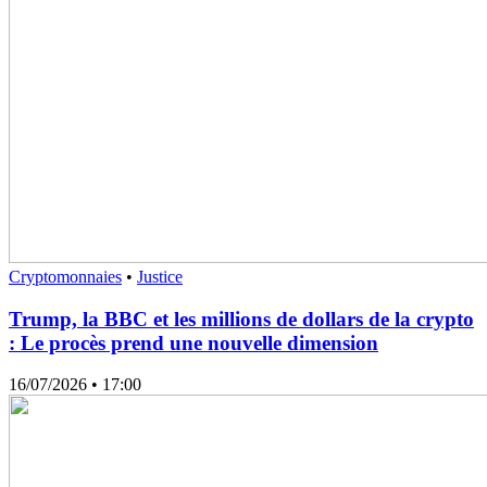
Cryptomonnaies
•
Justice
Trump, la BBC et les millions de dollars de la crypto
: Le procès prend une nouvelle dimension
16/07/2026
• 17:00