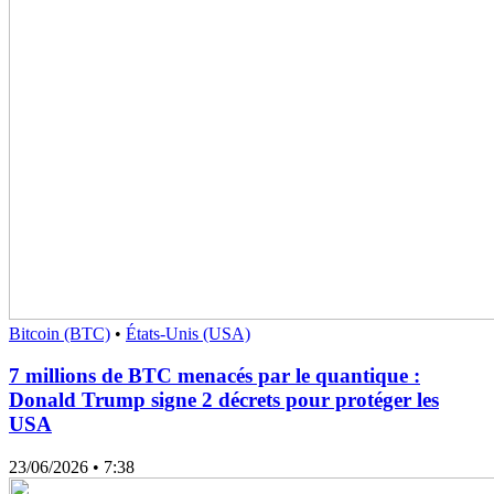
Bitcoin (BTC)
•
États-Unis (USA)
7 millions de BTC menacés par le quantique :
Donald Trump signe 2 décrets pour protéger les
USA
23/06/2026
• 7:38