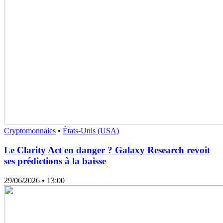
Cryptomonnaies
•
États-Unis (USA)
Le Clarity Act en danger ? Galaxy Research revoit
ses prédictions à la baisse
29/06/2026
• 13:00