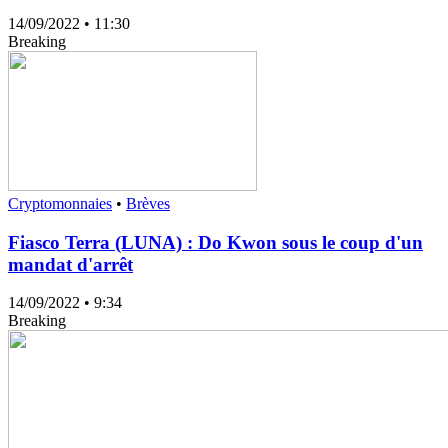
14/09/2022
• 11:30
Breaking
Cryptomonnaies
•
Brèves
Fiasco Terra (LUNA) : Do Kwon sous le coup d'un
mandat d'arrêt
14/09/2022
• 9:34
Breaking