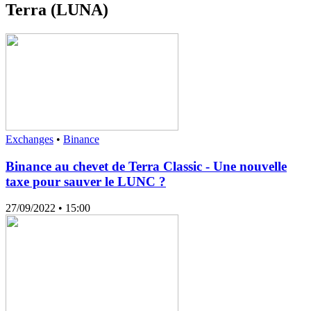
Terra (LUNA)
Exchanges
•
Binance
Binance au chevet de Terra Classic - Une nouvelle
taxe pour sauver le LUNC ?
27/09/2022
• 15:00