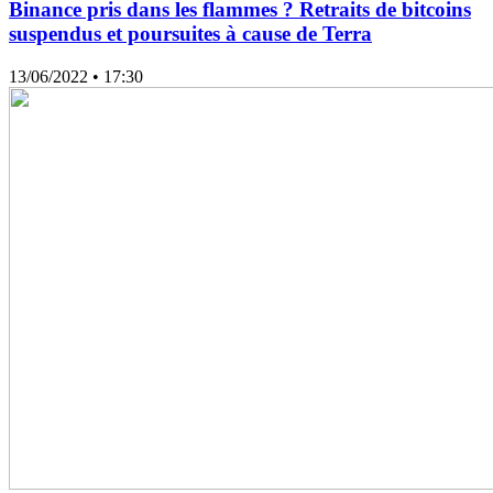
Binance pris dans les flammes ? Retraits de bitcoins
suspendus et poursuites à cause de Terra
13/06/2022
• 17:30