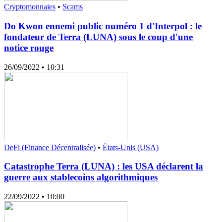
Cryptomonnaies
•
Scams
Do Kwon ennemi public numéro 1 d'Interpol : le
fondateur de Terra (LUNA) sous le coup d'une
notice rouge
26/09/2022
• 10:31
DeFi (Finance Décentralisée)
•
États-Unis (USA)
Catastrophe Terra (LUNA) : les USA déclarent la
guerre aux stablecoins algorithmiques
22/09/2022
• 10:00