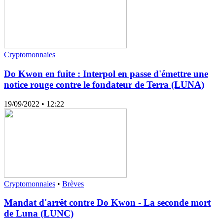
Cryptomonnaies
Do Kwon en fuite : Interpol en passe d'émettre une
notice rouge contre le fondateur de Terra (LUNA)
19/09/2022
• 12:22
Cryptomonnaies
•
Brèves
Mandat d'arrêt contre Do Kwon - La seconde mort
de Luna (LUNC)