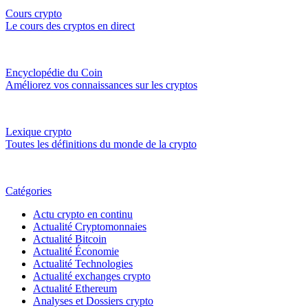
Cours crypto
Le cours des cryptos en direct
Encyclopédie du Coin
Améliorez vos connaissances sur les cryptos
Lexique crypto
Toutes les définitions du monde de la crypto
Catégories
Actu crypto en continu
Actualité Cryptomonnaies
Actualité Bitcoin
Actualité Économie
Actualité Technologies
Actualité exchanges crypto
Actualité Ethereum
Analyses et Dossiers crypto