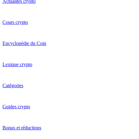
Actualités crypto
Cours crypto
Encyclopédie du Coin
Lexique crypto
Catégories
Guides crypto
Bonus et réductions