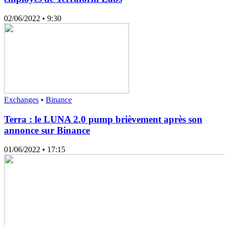
02/06/2022
• 9:30
Exchanges
•
Binance
Terra : le LUNA 2.0 pump brièvement après son
annonce sur Binance
01/06/2022
• 17:15