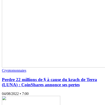
Cryptomonnaies
Perdre 22 millions de $ à cause du krach de Terra
(LUNA) : CoinShares annonce ses pertes
04/08/2022
• 7:00