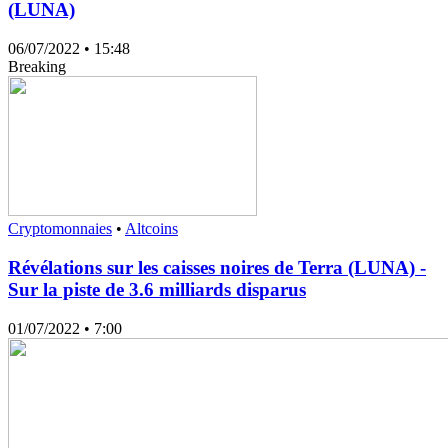
(LUNA)
06/07/2022
• 15:48
Breaking
Cryptomonnaies
•
Altcoins
Révélations sur les caisses noires de Terra (LUNA) -
Sur la piste de 3.6 milliards disparus
01/07/2022
• 7:00