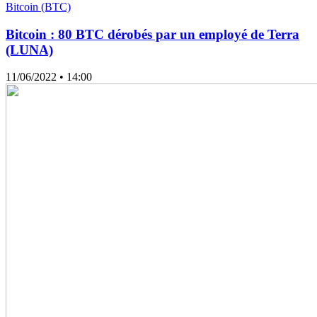
Bitcoin (BTC)
Bitcoin : 80 BTC dérobés par un employé de Terra
(LUNA)
11/06/2022
• 14:00