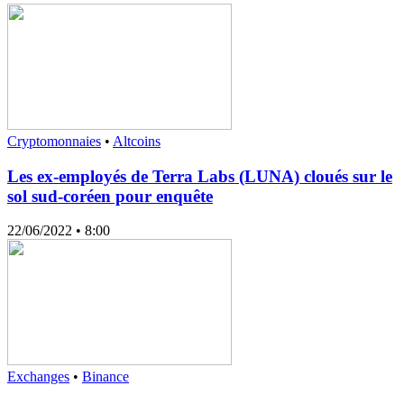
Cryptomonnaies
•
Altcoins
Les ex-employés de Terra Labs (LUNA) cloués sur le
sol sud-coréen pour enquête
22/06/2022
• 8:00
Exchanges
•
Binance