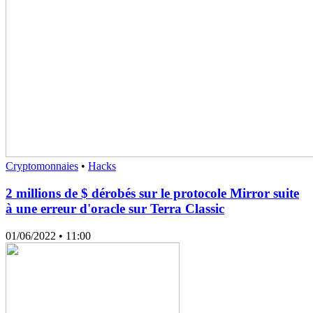
Cryptomonnaies
•
Hacks
2 millions de $ dérobés sur le protocole Mirror suite
à une erreur d'oracle sur Terra Classic
01/06/2022
• 11:00