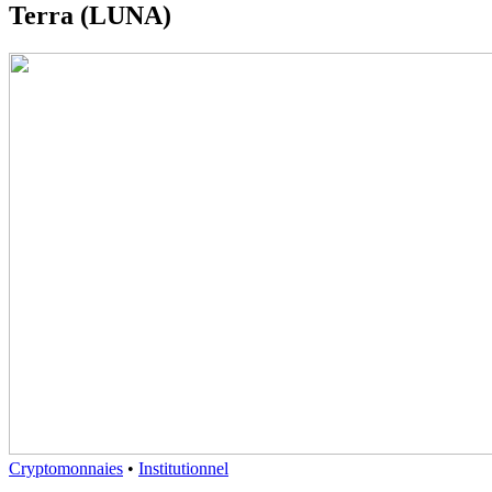
Terra (LUNA)
Cryptomonnaies
•
Institutionnel