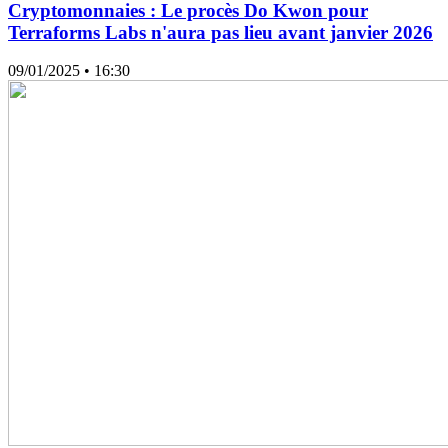
Cryptomonnaies : Le procès Do Kwon pour
Terraforms Labs n'aura pas lieu avant janvier 2026
09/01/2025
• 16:30