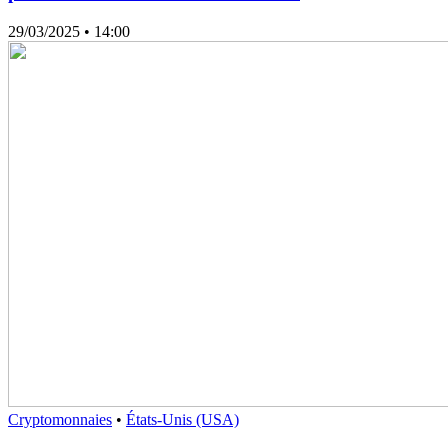
29/03/2025
• 14:00
Cryptomonnaies
•
États-Unis (USA)