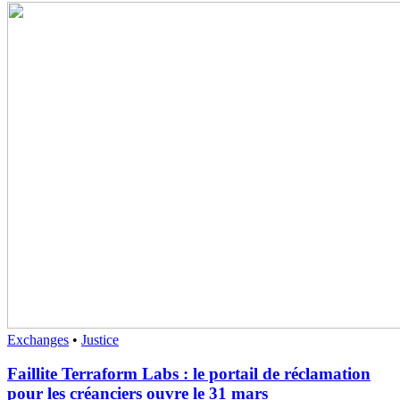
Exchanges
•
Justice
Faillite Terraform Labs : le portail de réclamation
pour les créanciers ouvre le 31 mars