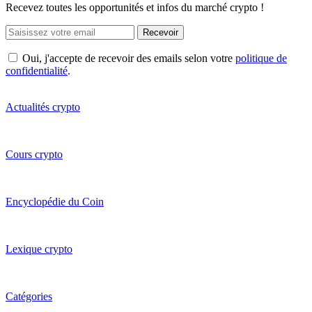
Recevez toutes les opportunités et infos du marché crypto !
Recevoir
Oui, j'accepte de recevoir des emails selon votre
politique de
confidentialité
.
Actualités crypto
Cours crypto
Encyclopédie du Coin
Lexique crypto
Catégories