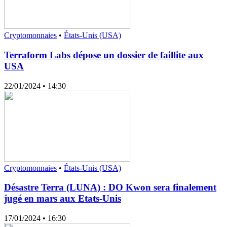
Cryptomonnaies
•
États-Unis (USA)
Terraform Labs dépose un dossier de faillite aux
USA
22/01/2024
• 14:30
Cryptomonnaies
•
États-Unis (USA)
Désastre Terra (LUNA) : DO Kwon sera finalement
jugé en mars aux Etats-Unis
17/01/2024
• 16:30