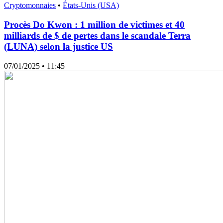
Cryptomonnaies
•
États-Unis (USA)
Procès Do Kwon : 1 million de victimes et 40
milliards de $ de pertes dans le scandale Terra
(LUNA) selon la justice US
07/01/2025
• 11:45