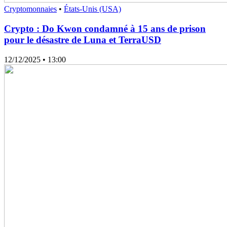
Cryptomonnaies
•
États-Unis (USA)
Crypto : Do Kwon condamné à 15 ans de prison
pour le désastre de Luna et TerraUSD
12/12/2025
• 13:00