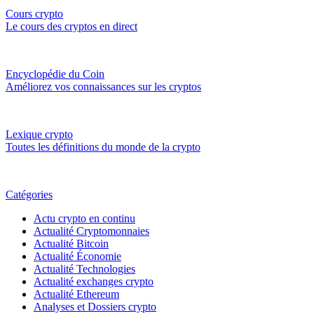
Cours crypto
Le cours des cryptos en direct
Encyclopédie du Coin
Améliorez vos connaissances sur les cryptos
Lexique crypto
Toutes les définitions du monde de la crypto
Catégories
Actu crypto en continu
Actualité Cryptomonnaies
Actualité Bitcoin
Actualité Économie
Actualité Technologies
Actualité exchanges crypto
Actualité Ethereum
Analyses et Dossiers crypto