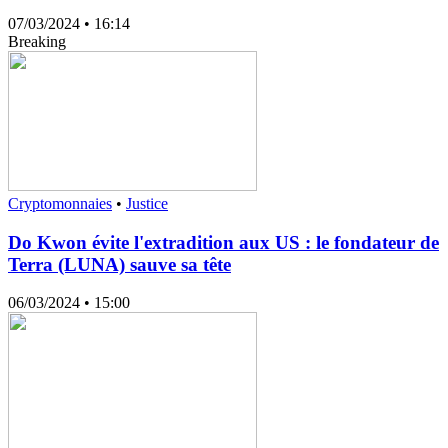
07/03/2024
• 16:14
Breaking
Cryptomonnaies
•
Justice
Do Kwon évite l'extradition aux US : le fondateur de
Terra (LUNA) sauve sa tête
06/03/2024
• 15:00