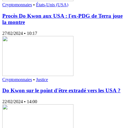
Cryptomonnaies
•
États-Unis (USA)
Procès Do Kwon aux USA : l'ex-PDG de Terra joue
la montre
27/02/2024
• 10:17
Cryptomonnaies
•
Justice
Do Kwon sur le point d'être extradé vers les USA ?
22/02/2024
• 14:00