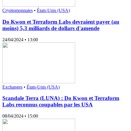
Cryptomonnaies
•
États-Unis (USA)
Do Kwon et Terraform Labs devraient payer (au
moins) 5,3 milliards de dollars d'amende
24/04/2024
• 13:00
Exchanges
•
États-Unis (USA)
Scandale Terra (LUNA) : Do Kwon et Terraform
Labs reconnus coupables par les USA
08/04/2024
• 15:00