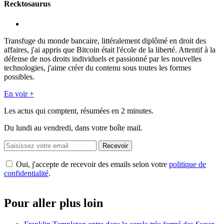
Recktosaurus
Transfuge du monde bancaire, littéralement diplômé en droit des
affaires, j'ai appris que Bitcoin était l'école de la liberté. Attentif à la
défense de nos droits individuels et passionné par les nouvelles
technologies, j'aime créer du contenu sous toutes les formes
possibles.
En voir +
Les actus qui comptent, résumées
en 2 minutes.
Du lundi au vendredi, dans votre boîte mail.
Recevoir
Oui, j'accepte de recevoir des emails selon votre
politique de
confidentialité
.
Pour aller plus loin