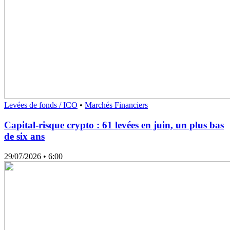
Levées de fonds / ICO
•
Marchés Financiers
Capital-risque crypto : 61 levées en juin, un plus bas
de six ans
29/07/2026
• 6:00