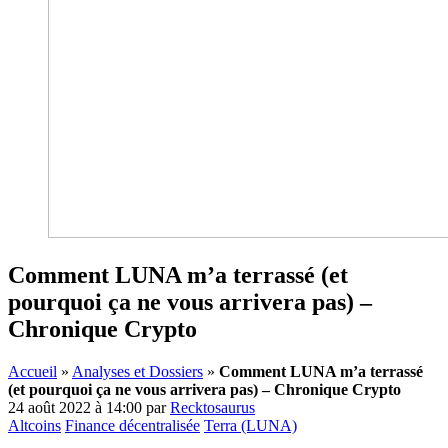
Comment LUNA m’a terrassé (et
pourquoi ça ne vous arrivera pas) –
Chronique Crypto
Accueil
»
Analyses et Dossiers
»
Comment LUNA m’a terrassé
(et pourquoi ça ne vous arrivera pas) – Chronique Crypto
24 août 2022 à 14:00
par
Recktosaurus
Altcoins
Finance décentralisée
Terra (LUNA)