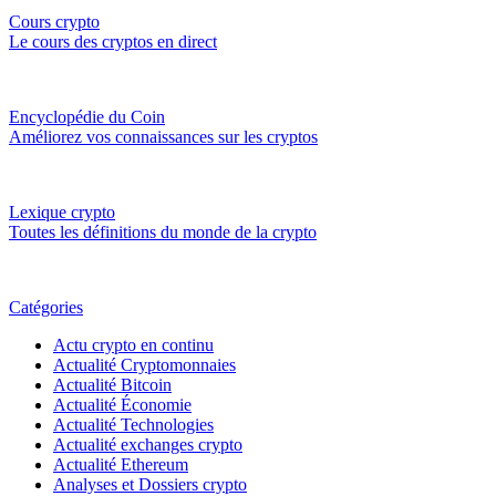
Cours crypto
Le cours des cryptos en direct
Encyclopédie du Coin
Améliorez vos connaissances sur les cryptos
Lexique crypto
Toutes les définitions du monde de la crypto
Catégories
Actu crypto en continu
Actualité Cryptomonnaies
Actualité Bitcoin
Actualité Économie
Actualité Technologies
Actualité exchanges crypto
Actualité Ethereum
Analyses et Dossiers crypto