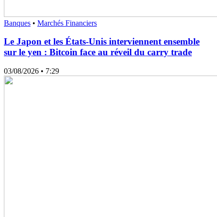
Banques
•
Marchés Financiers
Le Japon et les États-Unis interviennent ensemble
sur le yen : Bitcoin face au réveil du carry trade
03/08/2026
• 7:29