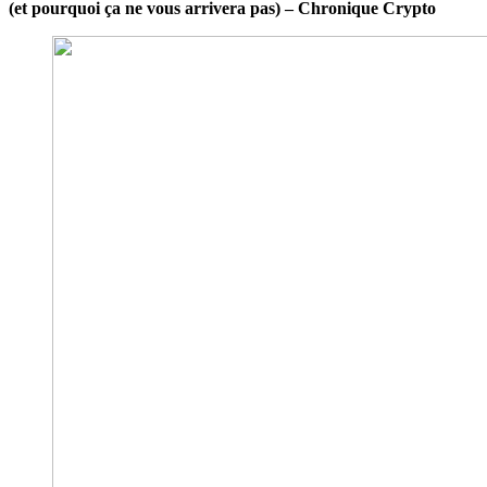
(et pourquoi ça ne vous arrivera pas) – Chronique Crypto