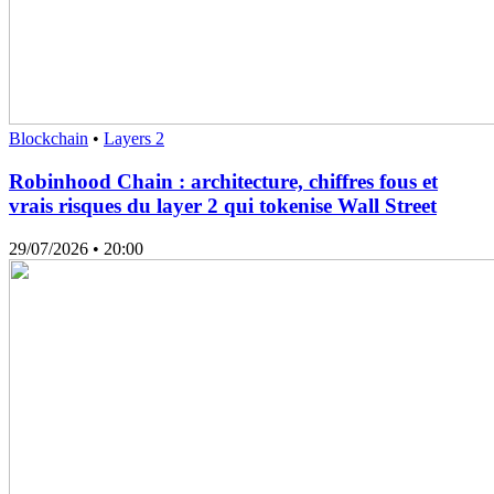
Blockchain
•
Layers 2
Robinhood Chain : architecture, chiffres fous et
vrais risques du layer 2 qui tokenise Wall Street
29/07/2026
• 20:00