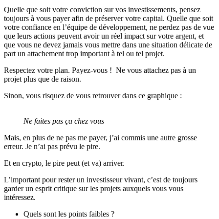
Quelle que soit votre conviction sur vos investissements, pensez
toujours à vous payer afin de préserver votre capital. Quelle que soit
votre confiance en l’équipe de développement, ne perdez pas de vue
que leurs actions peuvent avoir un réel impact sur votre argent, et
que vous ne devez jamais vous mettre dans une situation délicate de
part un attachement trop important à tel ou tel projet.
Respectez votre plan. Payez-vous ! Ne vous attachez pas à un
projet plus que de raison.
Sinon, vous risquez de vous retrouver dans ce graphique :
Ne faites pas ça chez vous
Mais, en plus de ne pas me payer, j’ai commis une autre grosse
erreur. Je n’ai pas prévu le pire.
Et en crypto, le pire peut (et va) arriver.
L’important pour rester un investisseur vivant, c’est de toujours
garder un esprit critique sur les projets auxquels vous vous
intéressez.
Quels sont les points faibles ?