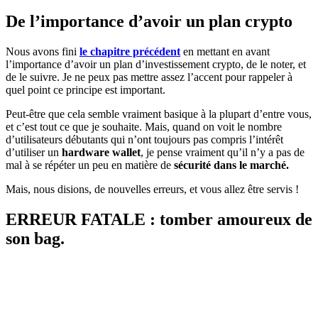
De l’importance d’avoir un plan crypto
Nous avons fini
le chapitre précédent
en mettant en avant
l’importance d’avoir un plan d’investissement crypto, de le noter, et
de le suivre. Je ne peux pas mettre assez l’accent pour rappeler à
quel point ce principe est important.
Peut-être que cela semble vraiment basique à la plupart d’entre vous,
et c’est tout ce que je souhaite. Mais, quand on voit le nombre
d’utilisateurs débutants qui n’ont toujours pas compris l’intérêt
d’utiliser un
hardware wallet
, je pense vraiment qu’il n’y a pas de
mal à se répéter un peu en matière de
sécurité dans le marché.
Mais, nous disions, de nouvelles erreurs, et vous allez être servis !
ERREUR FATALE : tomber amoureux de
son bag.