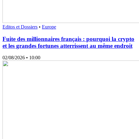
Editos et Dossiers
•
Europe
Fuite des millionnaires français : pourquoi la crypto
et les grandes fortunes atterrissent au même endroit
02/08/2026
• 10:00