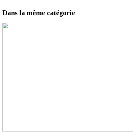
Dans la même catégorie