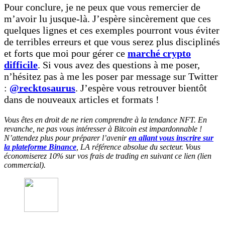
Pour conclure, je ne peux que vous remercier de
m’avoir lu jusque-là. J’espère sincèrement que ces
quelques lignes et ces exemples pourront vous éviter
de terribles erreurs et que vous serez plus disciplinés
et forts que moi pour gérer ce
marché crypto
difficile
. Si vous avez des questions à me poser,
n’hésitez pas à me les poser par message sur Twitter
:
@recktosaurus
. J’espère vous retrouver bientôt
dans de nouveaux articles et formats !
Vous êtes en droit de ne rien comprendre à la tendance NFT. En
revanche, ne pas vous intéresser à Bitcoin est impardonnable !
N’attendez plus pour préparer l’avenir
en allant vous inscrire sur
la plateforme Binance
, LA référence absolue du secteur. Vous
économiserez 10% sur vos frais de trading en suivant ce lien (lien
commercial).