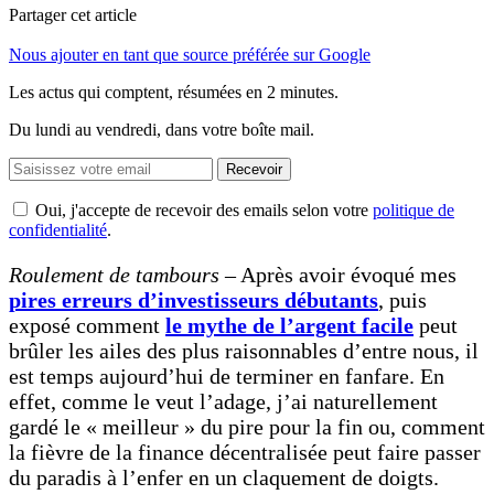
Partager cet article
Nous ajouter en tant que source préférée sur Google
Les actus qui comptent, résumées
en 2 minutes.
Du lundi au vendredi, dans votre boîte mail.
Recevoir
Oui, j'accepte de recevoir des emails selon votre
politique de
confidentialité
.
Roulement de tambours
– Après avoir évoqué mes
pires erreurs d’investisseurs débutants
, puis
exposé comment
le mythe de l’argent facile
peut
brûler les ailes des plus raisonnables d’entre nous, il
est temps aujourd’hui de terminer en fanfare. En
effet, comme le veut l’adage, j’ai naturellement
gardé le « meilleur » du pire pour la fin ou, comment
la fièvre de la finance décentralisée peut faire passer
du paradis à l’enfer en un claquement de doigts.