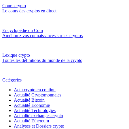
Cours crypto
Le cours des cryptos en direct
Encyclopédie du Coin
Améliorez vos connaissances sur les cryptos
Lexique crypto
Toutes les définitions du monde de la crypto
Catégories
Actu crypto en continu
Actualité Cryptomonnaies
Actualité Bitcoin
Actualité Économie
Actualité Technologies
Actualité exchanges crypto
Actualité Ethereum
Analyses et Dossiers crypto