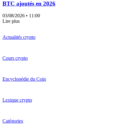
BTC ajoutés en 2026
03/08/2026
• 11:00
Lire plus
Actualités crypto
Cours crypto
Encyclopédie du Coin
Lexique crypto
Catégories