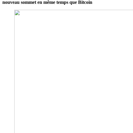
nouveau sommet en même temps que Bitcoin