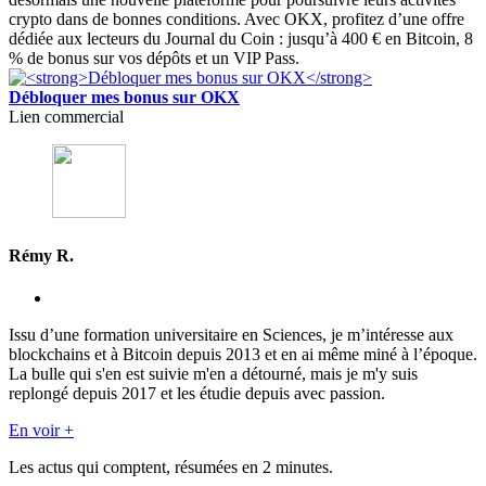
crypto dans de bonnes conditions. Avec OKX, profitez d’une offre
dédiée aux lecteurs du Journal du Coin : jusqu’à 400 € en Bitcoin, 8
% de bonus sur vos dépôts et un VIP Pass.
Débloquer mes bonus sur OKX
Lien commercial
Rémy R.
Issu d’une formation universitaire en Sciences, je m’intéresse aux
blockchains et à Bitcoin depuis 2013 et en ai même miné à l’époque.
La bulle qui s'en est suivie m'en a détourné, mais je m'y suis
replongé depuis 2017 et les étudie depuis avec passion.
En voir +
Les actus qui comptent, résumées
en 2 minutes.