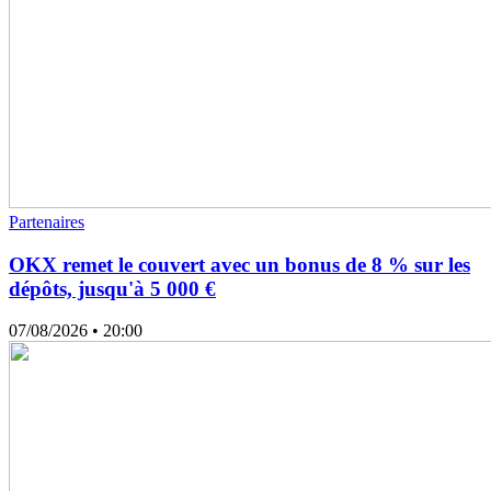
Partenaires
OKX remet le couvert avec un bonus de 8 % sur les
dépôts, jusqu'à 5 000 €
07/08/2026
• 20:00