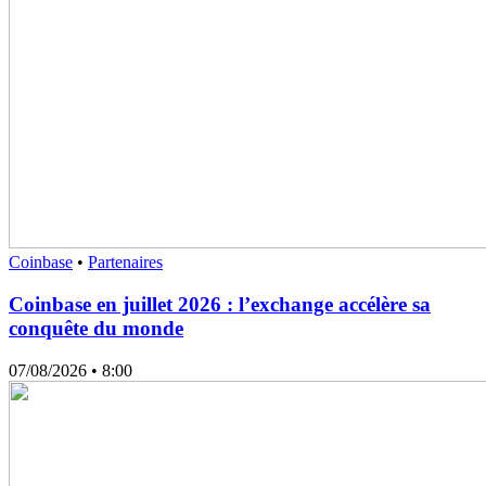
Coinbase
•
Partenaires
Coinbase en juillet 2026 : l’exchange accélère sa
conquête du monde
07/08/2026
• 8:00