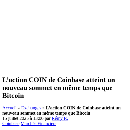
L’action COIN de Coinbase atteint un
nouveau sommet en même temps que
Bitcoin
Accueil
»
Exchanges
»
L’action COIN de Coinbase atteint un
nouveau sommet en même temps que Bitcoin
15 juillet 2025 à 13:00
par
Rémy R.
Coinbase
Marchés Financiers