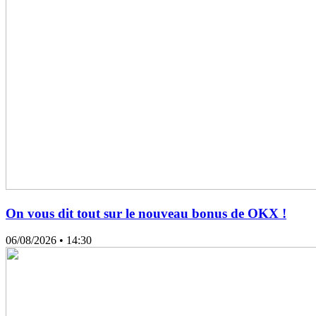
On vous dit tout sur le nouveau bonus de OKX !
06/08/2026
• 14:30