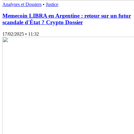
Analyses et Dossiers
•
Justice
Memecoin LIBRA en Argentine : retour sur un futur
scandale d'État ? Crypto Dossier
17/02/2025
• 11:32