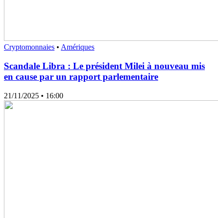
Cryptomonnaies
•
Amériques
Scandale Libra : Le président Milei à nouveau mis
en cause par un rapport parlementaire
21/11/2025
• 16:00