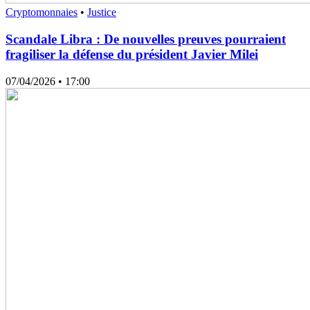
Cryptomonnaies
•
Justice
Scandale Libra : De nouvelles preuves pourraient
fragiliser la défense du président Javier Milei
07/04/2026
• 17:00