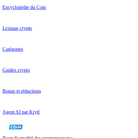
Encyclopédie du Coin
Lexique crypto
Catégories
Guides crypto
Bonus et réductions
Agent AI par Kryll