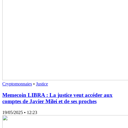
Cryptomonnaies
•
Justice
Memecoin LIBRA : La justice veut accéder aux
comptes de Javier Milei et de ses proches
19/05/2025
• 12:23