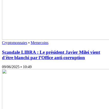
Cryptomonnaies
•
Memecoins
Scandale LIBRA : Le président Javier Milei vient
d'être blanchi par l’Office anti-corruption
09/06/2025
• 10:49