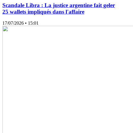
Scandale Libra : La justice argentine fait geler
25 wallets impliqués dans l'affaire
17/07/2026
• 15:01