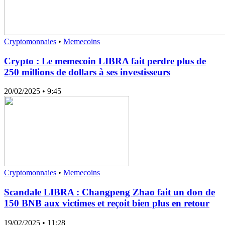
Cryptomonnaies
•
Memecoins
Crypto : Le memecoin LIBRA fait perdre plus de
250 millions de dollars à ses investisseurs
20/02/2025
• 9:45
Cryptomonnaies
•
Memecoins
Scandale LIBRA : Changpeng Zhao fait un don de
150 BNB aux victimes et reçoit bien plus en retour
19/02/2025
• 11:28