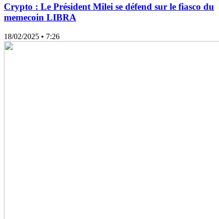
Crypto : Le Président Milei se défend sur le fiasco du
memecoin LIBRA
18/02/2025
• 7:26