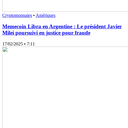
Cryptomonnaies
•
Amériques
Memecoin Libra en Argentine : Le président Javier
Milei poursuivi en justice pour fraude
17/02/2025
• 7:11