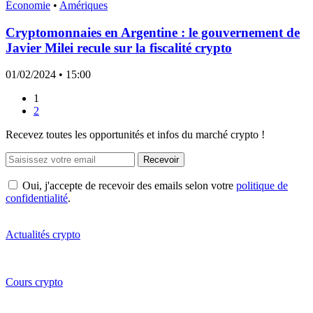
Économie
•
Amériques
Cryptomonnaies en Argentine : le gouvernement de
Javier Milei recule sur la fiscalité crypto
01/02/2024
• 15:00
1
2
Recevez toutes les opportunités et infos du marché crypto !
Recevoir
Oui, j'accepte de recevoir des emails selon votre
politique de
confidentialité
.
Actualités crypto
Cours crypto