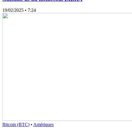
19/02/2025
• 7:24
Bitcoin (BTC)
•
Amériques