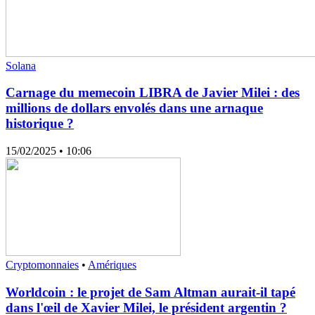
Solana
Carnage du memecoin LIBRA de Javier Milei : des
millions de dollars envolés dans une arnaque
historique ?
15/02/2025
• 10:06
Cryptomonnaies
•
Amériques
Worldcoin : le projet de Sam Altman aurait-il tapé
dans l'œil de Xavier Milei, le président argentin ?