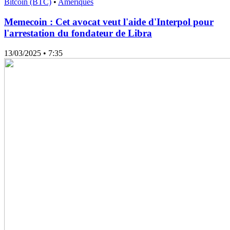
Bitcoin (BTC)
•
Amériques
Memecoin : Cet avocat veut l'aide d'Interpol pour
l'arrestation du fondateur de Libra
13/03/2025
• 7:35