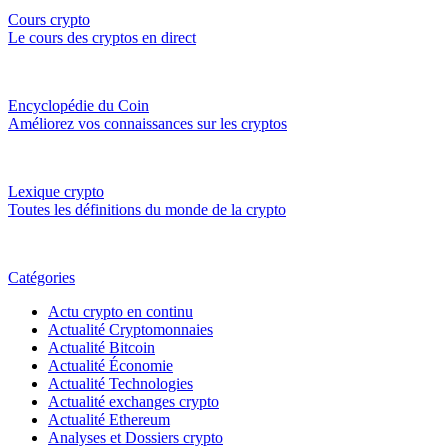
Cours crypto
Le cours des cryptos en direct
Encyclopédie du Coin
Améliorez vos connaissances sur les cryptos
Lexique crypto
Toutes les définitions du monde de la crypto
Catégories
Actu crypto en continu
Actualité Cryptomonnaies
Actualité Bitcoin
Actualité Économie
Actualité Technologies
Actualité exchanges crypto
Actualité Ethereum
Analyses et Dossiers crypto