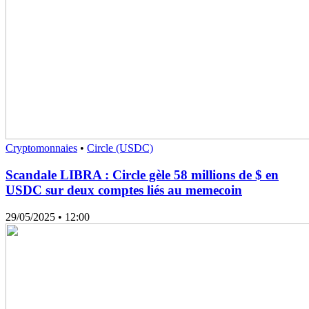
Cryptomonnaies
•
Circle (USDC)
Scandale LIBRA : Circle gèle 58 millions de $ en
USDC sur deux comptes liés au memecoin
29/05/2025
• 12:00