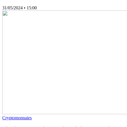
31/05/2024
• 15:00
Cryptomonnaies