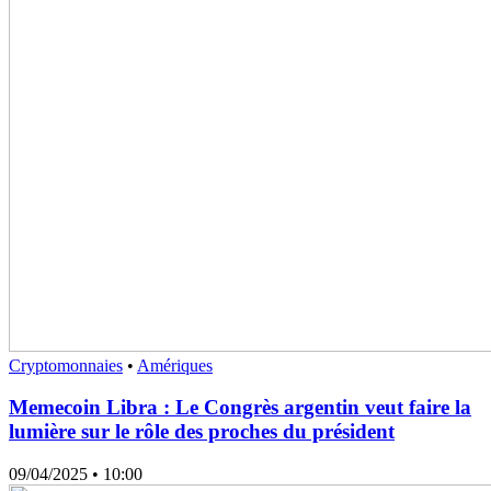
Cryptomonnaies
•
Amériques
Memecoin Libra : Le Congrès argentin veut faire la
lumière sur le rôle des proches du président
09/04/2025
• 10:00