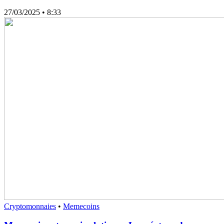
27/03/2025
• 8:33
Cryptomonnaies
•
Memecoins