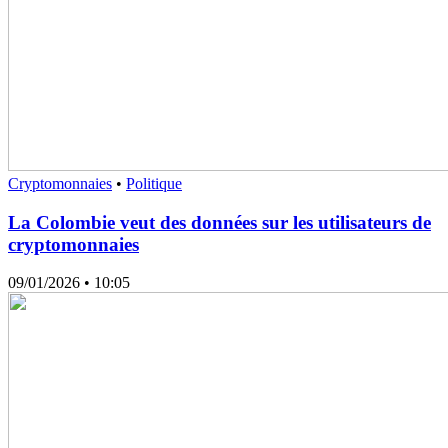
Cryptomonnaies
•
Politique
La Colombie veut des données sur les utilisateurs de
cryptomonnaies
09/01/2026
• 10:05