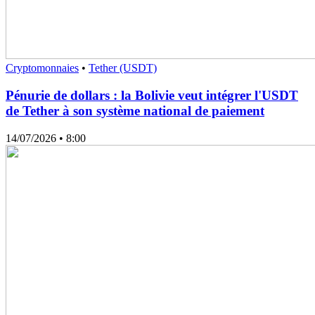
Cryptomonnaies
•
Tether (USDT)
Pénurie de dollars : la Bolivie veut intégrer l'USDT
de Tether à son système national de paiement
14/07/2026
• 8:00