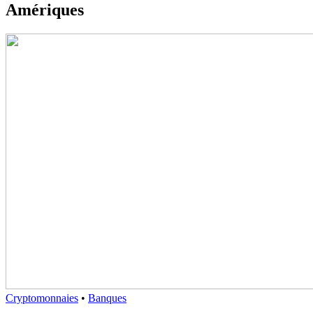
Amériques
Cryptomonnaies
•
Banques