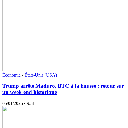
Économie
•
États-Unis (USA)
Trump arrête Maduro, BTC à la hausse : retour sur
un week-end historique
05/01/2026
• 9:31