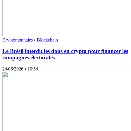
Cryptomonnaies
•
Blockchain
Le Brésil interdit les dons en crypto pour financer les
campagnes électorales
24/06/2026
• 10:54