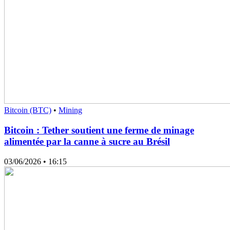
Bitcoin (BTC)
•
Mining
Bitcoin : Tether soutient une ferme de minage
alimentée par la canne à sucre au Brésil
03/06/2026
• 16:15