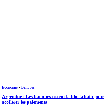
Économie
•
Banques
Argentine : Les banques testent la blockchain pour
accélérer les paiements