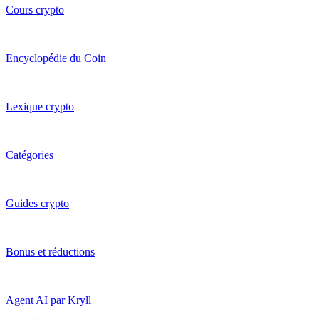
Cours crypto
Encyclopédie du Coin
Lexique crypto
Catégories
Guides crypto
Bonus et réductions
Agent AI par Kryll