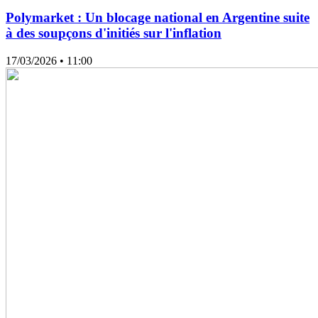
Polymarket : Un blocage national en Argentine suite
à des soupçons d'initiés sur l'inflation
17/03/2026
• 11:00