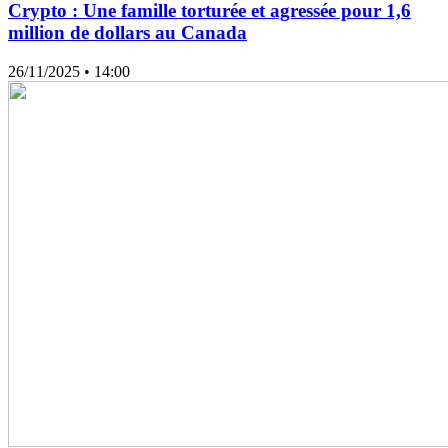
Crypto : Une famille torturée et agressée pour 1,6
million de dollars au Canada
26/11/2025
• 14:00