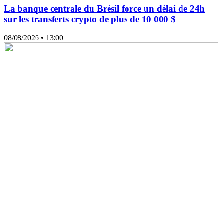
La banque centrale du Brésil force un délai de 24h
sur les transferts crypto de plus de 10 000 $
08/08/2026
• 13:00