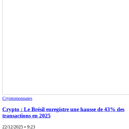
Cryptomonnaies
Crypto : Le Brésil enregistre une hausse de 43% des
transactions en 2025
22/12/2025
• 9:23