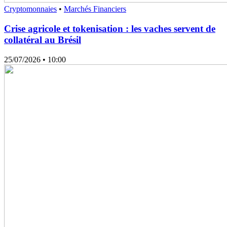
Cryptomonnaies
•
Marchés Financiers
Crise agricole et tokenisation : les vaches servent de
collatéral au Brésil
25/07/2026
• 10:00