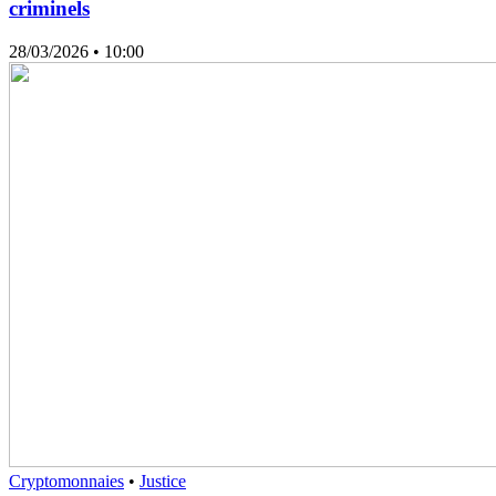
criminels
28/03/2026
• 10:00
Cryptomonnaies
•
Justice