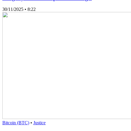
30/11/2025
• 8:22
Bitcoin (BTC)
•
Justice