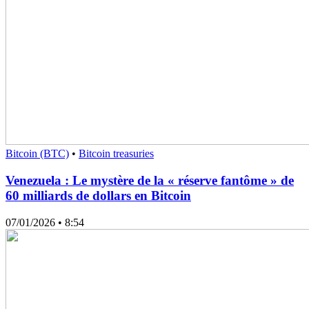
Bitcoin (BTC)
•
Bitcoin treasuries
Venezuela : Le mystère de la « réserve fantôme » de
60 milliards de dollars en Bitcoin
07/01/2026
• 8:54