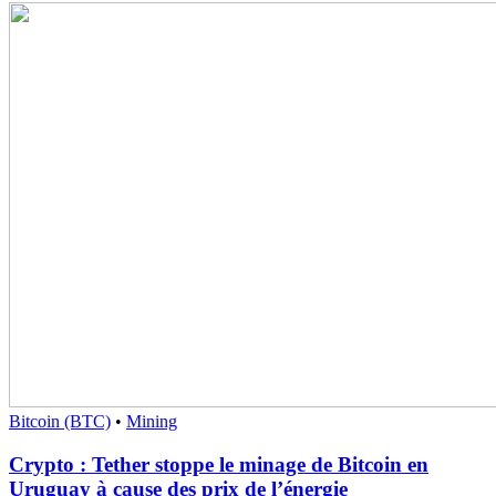
Bitcoin (BTC)
•
Mining
Crypto : Tether stoppe le minage de Bitcoin en
Uruguay à cause des prix de l’énergie