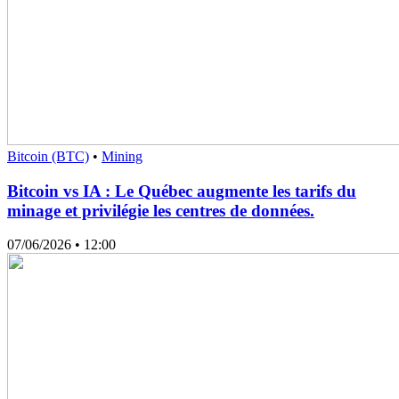
Bitcoin (BTC)
•
Mining
Bitcoin vs IA : Le Québec augmente les tarifs du
minage et privilégie les centres de données.
07/06/2026
• 12:00