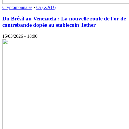
Cryptomonnaies
•
Or (XAU)
Du Brésil au Venezuela : La nouvelle route de l'or de
contrebande dopée au stablecoin Tether
15/03/2026
• 18:00