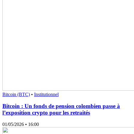
Bitcoin (BTC)
•
Institutionnel
Bitcoin : Un fonds de pension colombien passe à
l’exposition crypto pour les retraités
01/05/2026
• 16:00