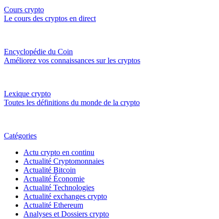
Cours crypto
Le cours des cryptos en direct
Encyclopédie du Coin
Améliorez vos connaissances sur les cryptos
Lexique crypto
Toutes les définitions du monde de la crypto
Catégories
Actu crypto en continu
Actualité Cryptomonnaies
Actualité Bitcoin
Actualité Économie
Actualité Technologies
Actualité exchanges crypto
Actualité Ethereum
Analyses et Dossiers crypto