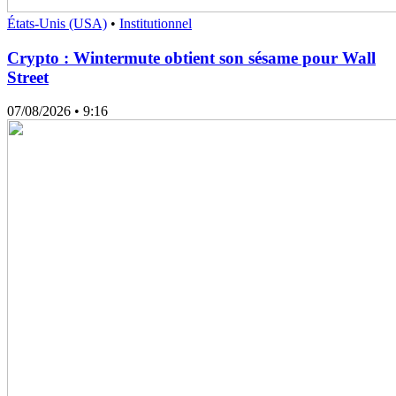
États-Unis (USA)
•
Institutionnel
Crypto : Wintermute obtient son sésame pour Wall
Street
07/08/2026
• 9:16