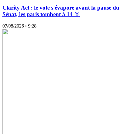
Clarity Act : le vote s'évapore avant la pause du
Sénat, les paris tombent à 14 %
07/08/2026
• 9:28