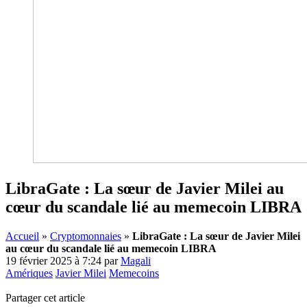
LibraGate : La sœur de Javier Milei au
cœur du scandale lié au memecoin LIBRA
Accueil
»
Cryptomonnaies
»
LibraGate : La sœur de Javier Milei
au cœur du scandale lié au memecoin LIBRA
19 février 2025 à 7:24
par
Magali
Amériques
Javier Milei
Memecoins
Partager cet article