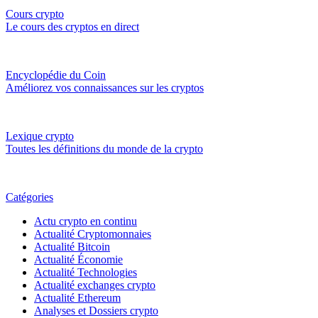
Cours crypto
Le cours des cryptos en direct
Encyclopédie du Coin
Améliorez vos connaissances sur les cryptos
Lexique crypto
Toutes les définitions du monde de la crypto
Catégories
Actu crypto en continu
Actualité Cryptomonnaies
Actualité Bitcoin
Actualité Économie
Actualité Technologies
Actualité exchanges crypto
Actualité Ethereum
Analyses et Dossiers crypto