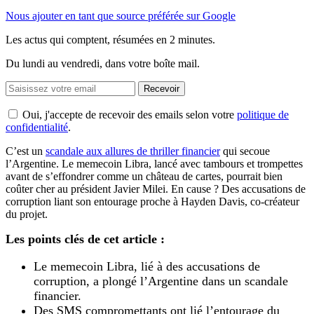
Nous ajouter en tant que source préférée sur Google
Les actus qui comptent, résumées
en 2 minutes.
Du lundi au vendredi, dans votre boîte mail.
Recevoir
Oui, j'accepte de recevoir des emails selon votre
politique de
confidentialité
.
C’est un
scandale aux allures de thriller financier
qui secoue
l’Argentine. Le memecoin Libra, lancé avec tambours et trompettes
avant de s’effondrer comme un château de cartes, pourrait bien
coûter cher au président Javier Milei. En cause ? Des accusations de
corruption liant son entourage proche à Hayden Davis, co-créateur
du projet.
Les points clés de cet article :
Le memecoin Libra, lié à des accusations de
corruption, a plongé l’Argentine dans un scandale
financier.
Des SMS compromettants ont lié l’entourage du