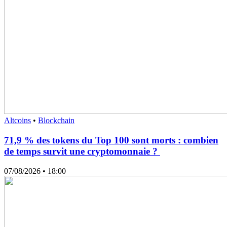
Altcoins
•
Blockchain
71,9 % des tokens du Top 100 sont morts : combien
de temps survit une cryptomonnaie ?
07/08/2026
• 18:00