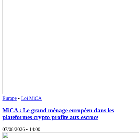
Europe
•
Loi MiCA
MiCA : Le grand ménage européen dans les
plateformes crypto profite aux escrocs
07/08/2026
• 14:00