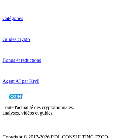
Catégories
Guides crypto
Bonus et réductions
Agent AI par Kryll
Toute l'actualité des cryptomonnaies,
analyses, vidéos et guides.
Copyright © 2017-2026 RDL CONSULTING FZCO