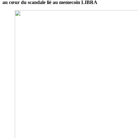
au cœur du scandale lié au memecoin LIBRA