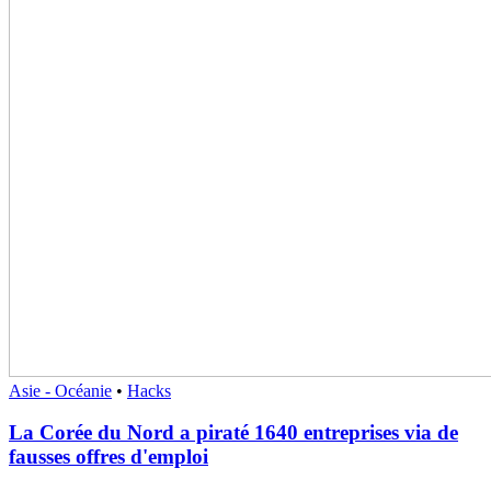
Asie - Océanie
•
Hacks
La Corée du Nord a piraté 1640 entreprises via de
fausses offres d'emploi