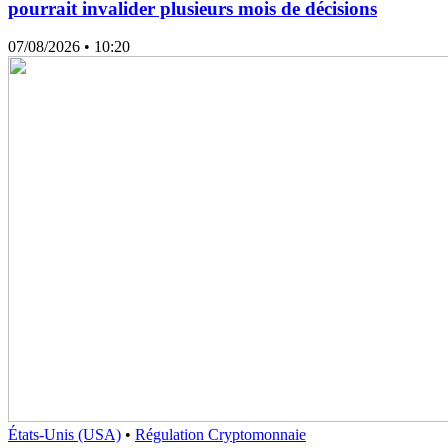
pourrait invalider plusieurs mois de décisions
07/08/2026
• 10:20
États-Unis (USA)
•
Régulation Cryptomonnaie