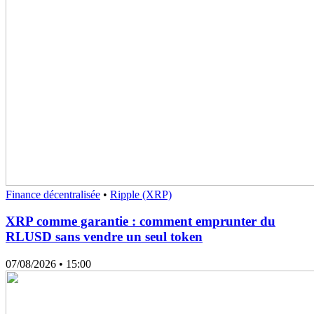
Finance décentralisée
•
Ripple (XRP)
XRP comme garantie : comment emprunter du
RLUSD sans vendre un seul token
07/08/2026
• 15:00