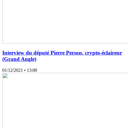
Interview du député Pierre Person, crypto-éclaireur
(Grand Angle)
01/12/2021
• 13:00