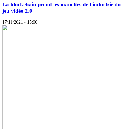
La blockchain prend les manettes de l'industrie du
jeu vidéo 2.0
17/11/2021
• 15:00