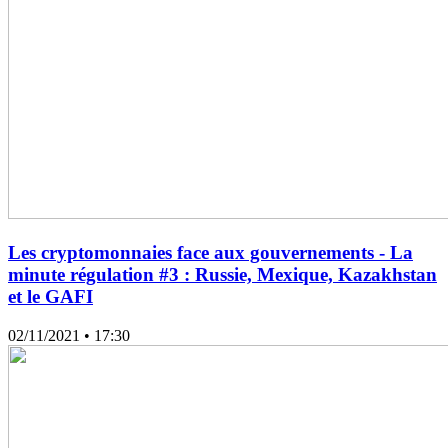
Les cryptomonnaies face aux gouvernements - La
minute régulation #3 : Russie, Mexique, Kazakhstan
et le GAFI
02/11/2021
• 17:30