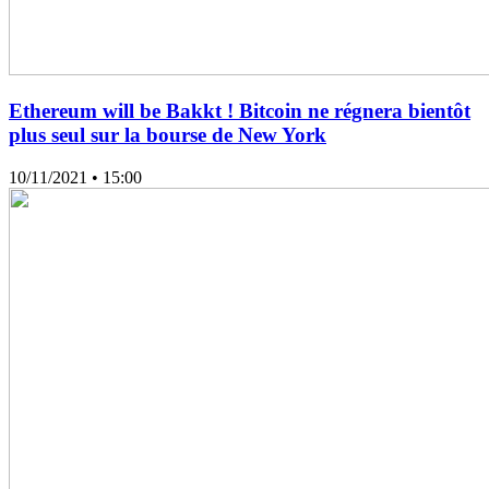
Ethereum will be Bakkt ! Bitcoin ne régnera bientôt
plus seul sur la bourse de New York
10/11/2021
• 15:00