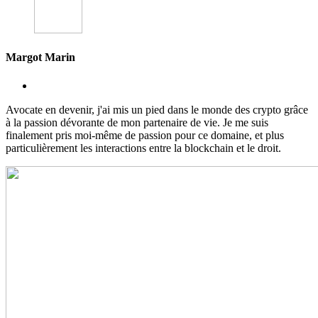
Margot Marin
Avocate en devenir, j'ai mis un pied dans le monde des crypto grâce
à la passion dévorante de mon partenaire de vie. Je me suis
finalement pris moi-même de passion pour ce domaine, et plus
particulièrement les interactions entre la blockchain et le droit.