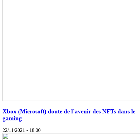
Xbox (Microsoft) doute de l’avenir des NFTs dans le
gaming
22/11/2021
• 18:00