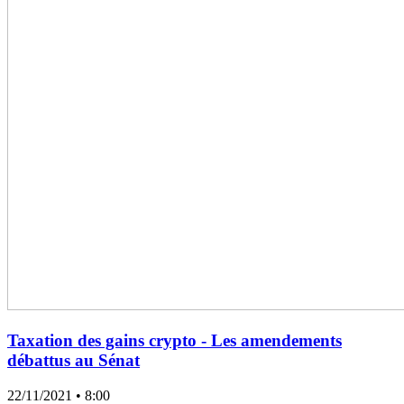
Taxation des gains crypto - Les amendements
débattus au Sénat
22/11/2021
• 8:00