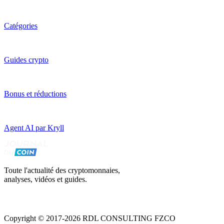
Catégories
Guides crypto
Bonus et réductions
Agent AI par Kryll
Toute l'actualité des cryptomonnaies,
analyses, vidéos et guides.
Copyright © 2017-2026 RDL CONSULTING FZCO