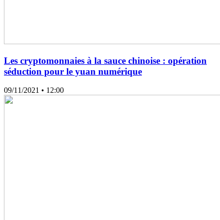
Les cryptomonnaies à la sauce chinoise : opération
séduction pour le yuan numérique
09/11/2021
• 12:00