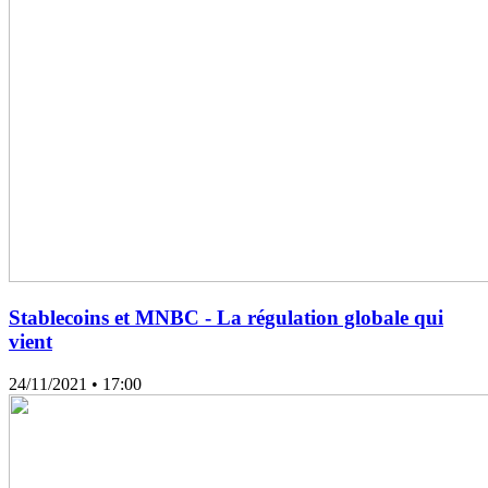
Stablecoins et MNBC - La régulation globale qui
vient
24/11/2021
• 17:00