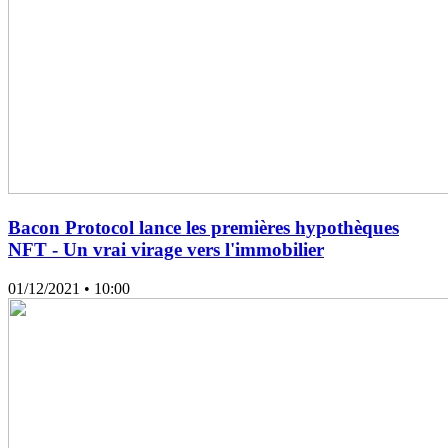
Bacon Protocol lance les premières hypothèques
NFT - Un vrai virage vers l'immobilier
01/12/2021
• 10:00