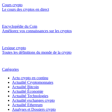
Cours crypto
Le cours des cryptos en direct
Encyclopédie du Coin
Améliorez vos connaissances sur les cryptos
Lexique crypto
Toutes les définitions du monde de la crypto
Catégories
Actu crypto en continu
Actualité Cryptomonnaies
Actualité Bitcoin
Actualité Économie
Actualité Technologies
Actualité exchanges crypto
Actualité Ethereum
Analyses et Dossiers crypto