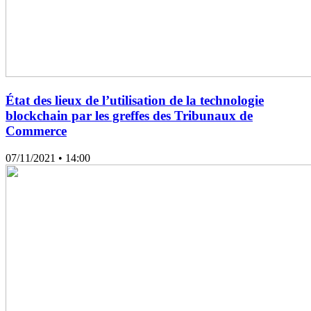
État des lieux de l’utilisation de la technologie
blockchain par les greffes des Tribunaux de
Commerce
07/11/2021
• 14:00