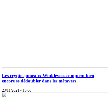
Les crypto-jumeaux Winklevoss comptent bien
encore se dédoubler dans les métavers
23/11/2021
• 15:00