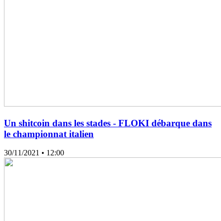
Un shitcoin dans les stades - FLOKI débarque dans
le championnat italien
30/11/2021
• 12:00