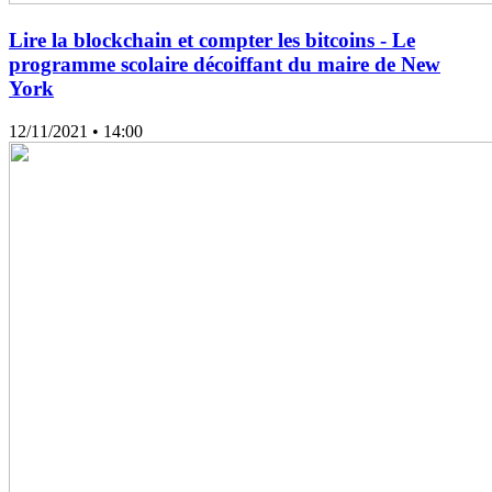
Lire la blockchain et compter les bitcoins - Le
programme scolaire décoiffant du maire de New
York
12/11/2021
• 14:00