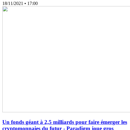
18/11/2021
• 17:00
Un fonds géant à 2,5 milliards pour faire émerger les
cryptomonnaies du futur - Paradigm joue gros