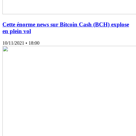
Cette énorme news sur Bitcoin Cash (BCH) explose
en plein vol
10/11/2021
• 18:00