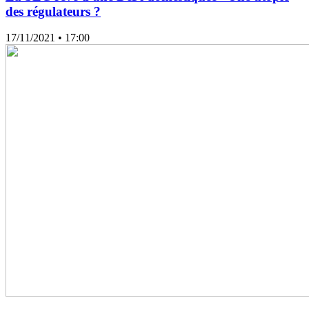
des régulateurs ?
17/11/2021
• 17:00