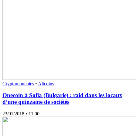
Cryptomonnaies
•
Altcoins
Onecoin à Sofia (Bulgarie) : raid dans les locaux
d’une quinzaine de sociétés
23/01/2018
• 11:00