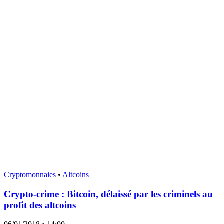
Cryptomonnaies
•
Altcoins
Crypto-crime : Bitcoin, délaissé par les criminels au
profit des altcoins