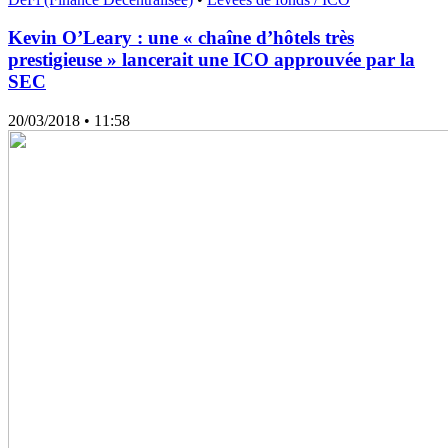
Kevin O’Leary : une « chaîne d’hôtels très
prestigieuse » lancerait une ICO approuvée par la
SEC
20/03/2018
• 11:58