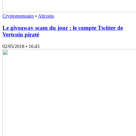
Cryptomonnaies
•
Altcoins
Le giveaway scam du jour : le compte Twitter de
Vertcoin piraté
02/05/2018
• 16:43