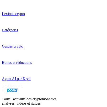
Lexique crypto
Catégories
Guides crypto
Bonus et réductions
Agent AI par Kryll
Toute l'actualité des cryptomonnaies,
analyses, vidéos et guides.