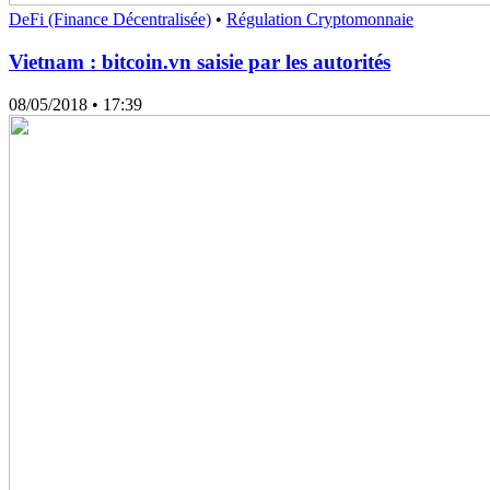
DeFi (Finance Décentralisée)
•
Régulation Cryptomonnaie
Vietnam : bitcoin.vn saisie par les autorités
08/05/2018
• 17:39