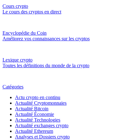
Cours crypto
Le cours des cryptos en direct
Encyclopédie du Coin
Améliorez vos connaissances sur les cryptos
Lexique crypto
Toutes les définitions du monde de la crypto
Catégories
Actu crypto en continu
Actualité Cryptomonnaies
Actualité Bitcoin
Actualité Économie
Actualité Technologies
Actualité exchanges crypto
Actualité Ethereum
Analyses et Dossiers crypto