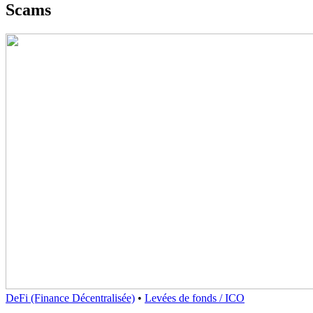
Scams
DeFi (Finance Décentralisée)
•
Levées de fonds / ICO