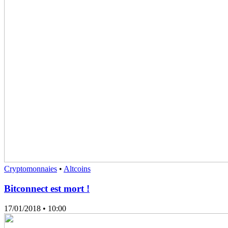
Cryptomonnaies
•
Altcoins
Bitconnect est mort !
17/01/2018
• 10:00