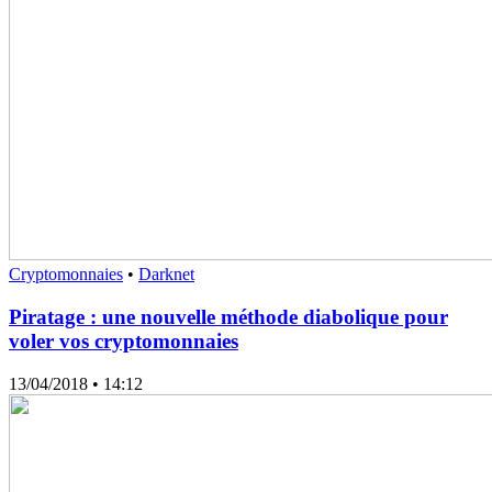
Cryptomonnaies
•
Darknet
Piratage : une nouvelle méthode diabolique pour
voler vos cryptomonnaies
13/04/2018
• 14:12