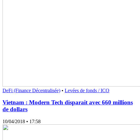
DeFi (Finance Décentralisée)
•
Levées de fonds / ICO
Vietnam : Modern Tech disparait avec 660 millions
de dollars
10/04/2018
• 17:58