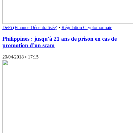
DeFi (Finance Décentralisée)
•
Régulation Cryptomonnaie
Philippines : jusqu'à 21 ans de prison en cas de
promotion d'un scam
20/04/2018
• 17:15