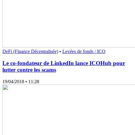
DeFi (Finance Décentralisée)
•
Levées de fonds / ICO
Le co-fondateur de LinkedIn lance ICOHub pour
lutter contre les scams
19/04/2018
• 11:28