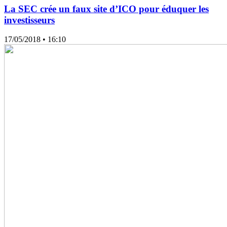
La SEC crée un faux site d’ICO pour éduquer les
investisseurs
17/05/2018
• 16:10