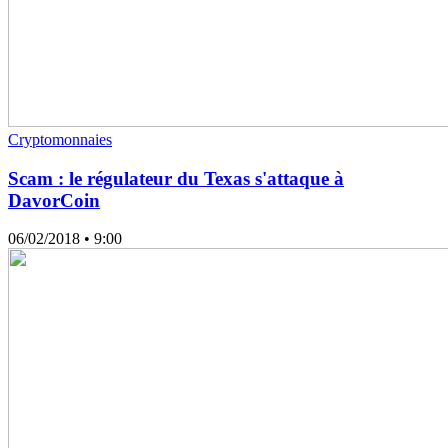
Cryptomonnaies
Scam : le régulateur du Texas s'attaque à
DavorCoin
06/02/2018
• 9:00