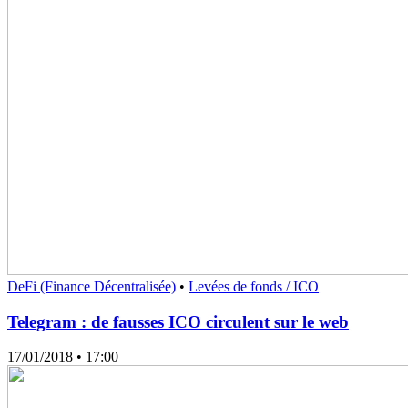
DeFi (Finance Décentralisée)
•
Levées de fonds / ICO
Telegram : de fausses ICO circulent sur le web
17/01/2018
• 17:00