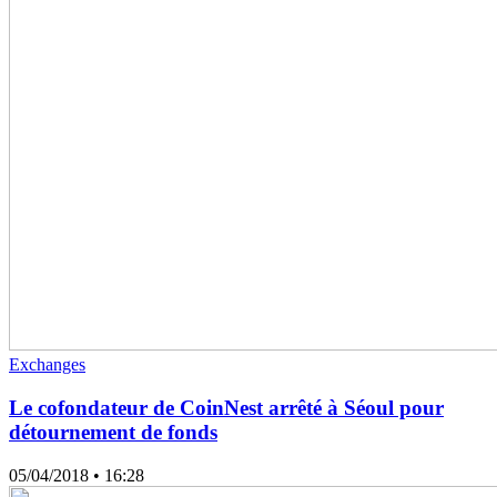
Exchanges
Le cofondateur de CoinNest arrêté à Séoul pour
détournement de fonds
05/04/2018
• 16:28