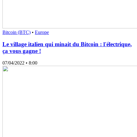
Bitcoin (BTC)
•
Europe
Le village italien qui minait du Bitcoin : l'électrique,
ça vous gagne !
07/04/2022
• 8:00