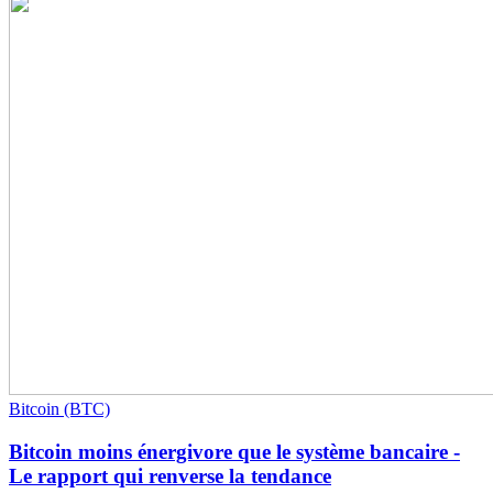
Bitcoin (BTC)
Bitcoin moins énergivore que le système bancaire -
Le rapport qui renverse la tendance