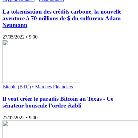
La tokenisation des crédits carbone, la nouvelle
aventure à 70 millions de $ du sulfureux Adam
Neumann
27/05/2022
• 9:00
Bitcoin (BTC)
•
Marchés Financiers
Il veut créer le paradis Bitcoin au Texas - Ce
sénateur bouscule l’ordre établi
25/05/2022
• 9:00