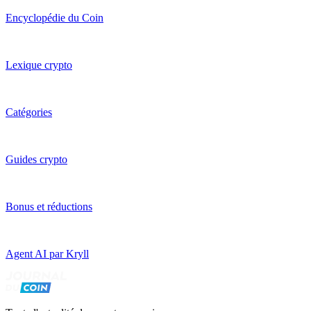
Encyclopédie du Coin
Lexique crypto
Catégories
Guides crypto
Bonus et réductions
Agent AI par Kryll