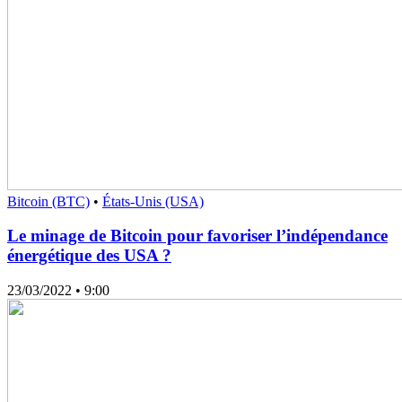
Bitcoin (BTC)
•
États-Unis (USA)
Le minage de Bitcoin pour favoriser l’indépendance
énergétique des USA ?
23/03/2022
• 9:00