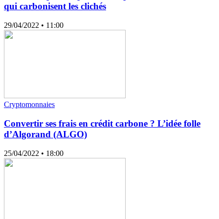
qui carbonisent les clichés
29/04/2022
• 11:00
Cryptomonnaies
Convertir ses frais en crédit carbone ? L’idée folle
d’Algorand (ALGO)
25/04/2022
• 18:00