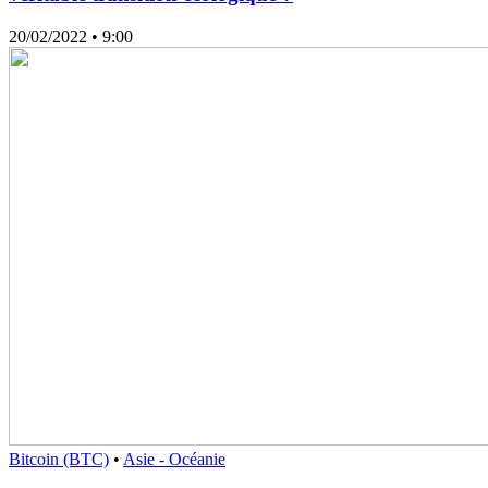
20/02/2022
• 9:00
Bitcoin (BTC)
•
Asie - Océanie