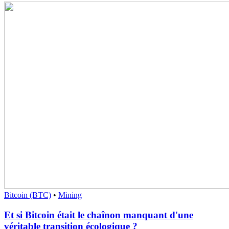
Bitcoin (BTC)
•
Mining
Et si Bitcoin était le chaînon manquant d'une
véritable transition écologique ?