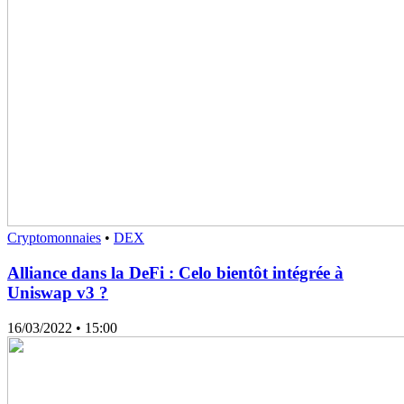
Cryptomonnaies
•
DEX
Alliance dans la DeFi : Celo bientôt intégrée à
Uniswap v3 ?
16/03/2022
• 15:00