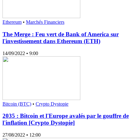
Ethereum
•
Marchés Financiers
The Merge : Feu vert de Bank of America sur
l'investissement dans Ethereum (ETH)
14/09/2022
• 9:00
Bitcoin (BTC)
•
Crypto Dystopie
2035 : Bitcoin et l'Europe avalés par le gouffre de
l'inflation [Crypto Dystopie]
27/08/2022
• 12:00