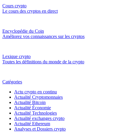
Cours crypto
Le cours des cryptos en direct
Encyclopédie du Coin
Améliorez vos connaissances sur les cryptos
Lexique crypto
Toutes les définitions du monde de la crypto
Catégories
Actu crypto en continu
Actualité Cryptomonnaies
Actualité Bitcoin
Actualité Économie
Actualité Technologies
Actualité exchanges crypto
Actualité Ethereum
Analyses et Dossiers crypto