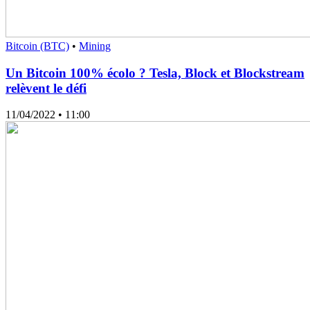
Bitcoin (BTC)
•
Mining
Un Bitcoin 100% écolo ? Tesla, Block et Blockstream
relèvent le défi
11/04/2022
• 11:00