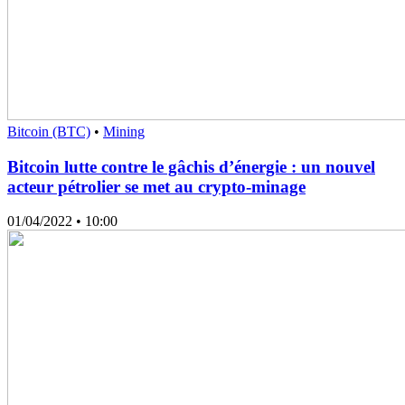
Bitcoin (BTC)
•
Mining
Bitcoin lutte contre le gâchis d’énergie : un nouvel
acteur pétrolier se met au crypto-minage
01/04/2022
• 10:00