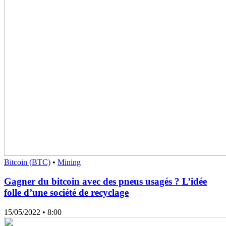
Bitcoin (BTC)
•
Mining
Gagner du bitcoin avec des pneus usagés ? L’idée
folle d’une société de recyclage
15/05/2022
• 8:00