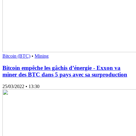
Bitcoin (BTC)
•
Mining
Bitcoin empêche les gâchis d’énergie - Exxon va
miner des BTC dans 5 pays avec sa surproduction
25/03/2022
• 13:30