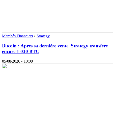
Marchés Financiers
•
Strategy
Bitcoin : Après sa dernière vente, Strategy transfère
encore 1 030 BTC
05/08/2026
• 10:08