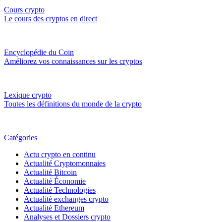
Cours crypto
Le cours des cryptos en direct
Encyclopédie du Coin
Améliorez vos connaissances sur les cryptos
Lexique crypto
Toutes les définitions du monde de la crypto
Catégories
Actu crypto en continu
Actualité Cryptomonnaies
Actualité Bitcoin
Actualité Économie
Actualité Technologies
Actualité exchanges crypto
Actualité Ethereum
Analyses et Dossiers crypto