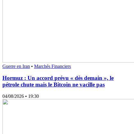
Guerre en Iran
•
Marchés Financiers
Hormuz : Un accord prévu « dès demain », le
pétrole chute mais le Bitcoin ne vacille pas
04/08/2026
• 19:30