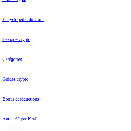
Encyclopédie du Coin
Lexique crypto
Catégories
Guides crypto
Bonus et réductions
Agent AI par Kryll