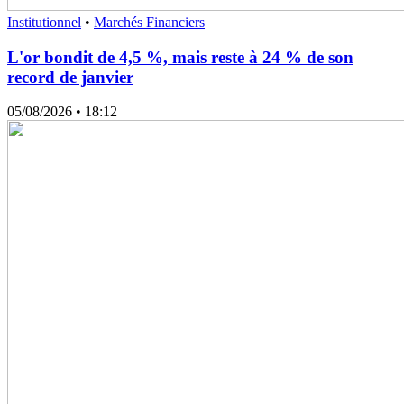
Institutionnel
•
Marchés Financiers
L'or bondit de 4,5 %, mais reste à 24 % de son
record de janvier
05/08/2026
• 18:12