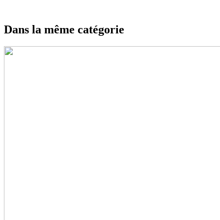
Dans la même catégorie