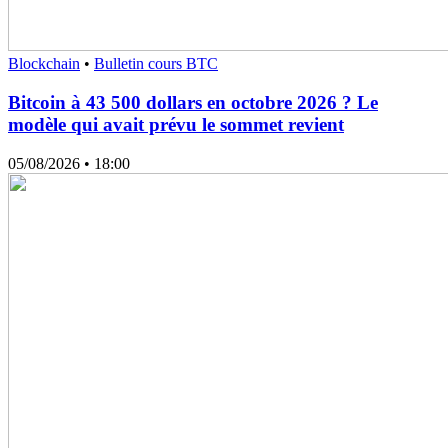
Blockchain
•
Bulletin cours BTC
Bitcoin à 43 500 dollars en octobre 2026 ? Le
modèle qui avait prévu le sommet revient
05/08/2026
• 18:00