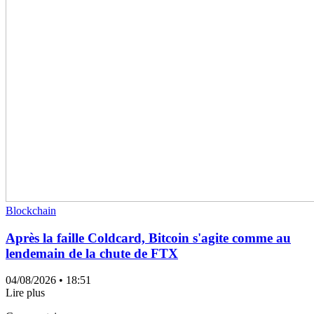
Blockchain
Après la faille Coldcard, Bitcoin s'agite comme au
lendemain de la chute de FTX
04/08/2026
• 18:51
Lire plus