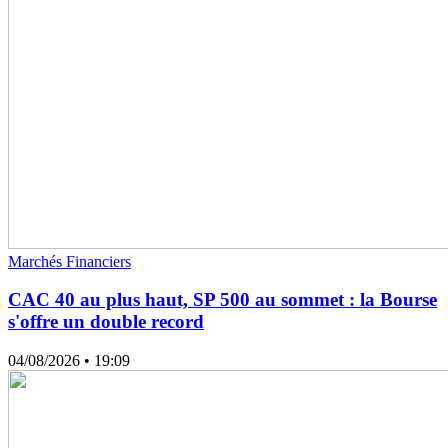
Marchés Financiers
CAC 40 au plus haut, SP 500 au sommet : la Bourse
s'offre un double record
04/08/2026
• 19:09