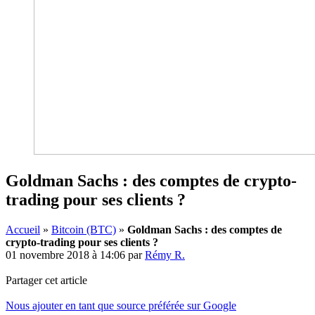
Goldman Sachs : des comptes de crypto-
trading pour ses clients ?
Accueil
»
Bitcoin (BTC)
»
Goldman Sachs : des comptes de
crypto-trading pour ses clients ?
01 novembre 2018 à 14:06
par
Rémy R.
Partager cet article
Nous ajouter en tant que source préférée sur Google