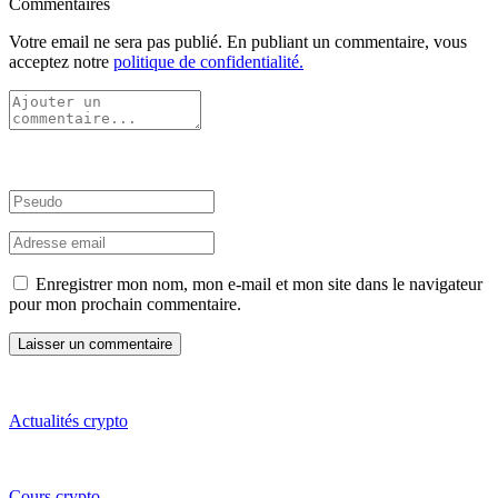
Commentaires
Votre email ne sera pas publié. En publiant un commentaire, vous
acceptez notre
politique de confidentialité.
Enregistrer mon nom, mon e-mail et mon site dans le navigateur
pour mon prochain commentaire.
Actualités crypto
Cours crypto