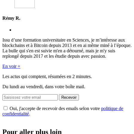
Rémy R.
Issu d’une formation universitaire en Sciences, je m’intéresse aux
blockchains et à Bitcoin depuis 2013 et en ai même miné à l’époque.
La bulle qui s'en est suivie m'en a détourné, mais je m'y suis
replongé depuis 2017 et les étudie depuis avec passion.
En voir +
Les actus qui comptent, résumées
en 2 minutes.
Du lundi au vendredi, dans votre boîte mail.
Recevoir
Oui, j'accepte de recevoir des emails selon votre
politique de
confidentialité
.
Pour aller plus loin