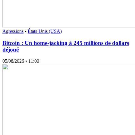
Agressions
•
États-Unis (USA)
Bitcoin : Un home-jacking à 245 millions de dollars
déjoué
05/08/2026
• 11:00