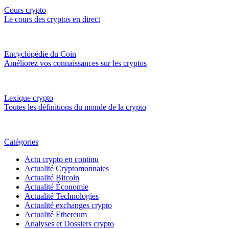
Cours crypto
Le cours des cryptos en direct
Encyclopédie du Coin
Améliorez vos connaissances sur les cryptos
Lexique crypto
Toutes les définitions du monde de la crypto
Catégories
Actu crypto en continu
Actualité Cryptomonnaies
Actualité Bitcoin
Actualité Économie
Actualité Technologies
Actualité exchanges crypto
Actualité Ethereum
Analyses et Dossiers crypto