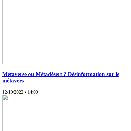
Metaverse ou Métadésert ? Désinformation sur le
métavers
12/10/2022
• 14:00