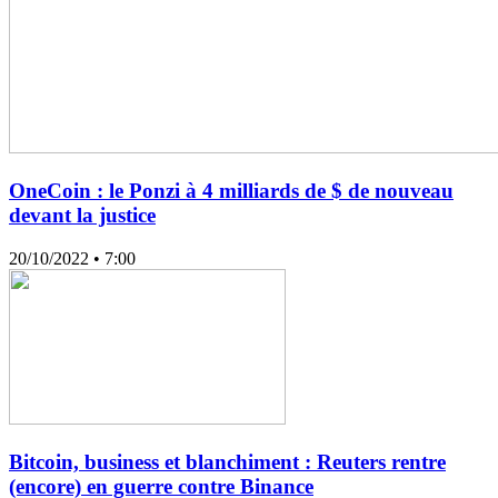
OneCoin : le Ponzi à 4 milliards de $ de nouveau
devant la justice
20/10/2022
• 7:00
Bitcoin, business et blanchiment : Reuters rentre
(encore) en guerre contre Binance