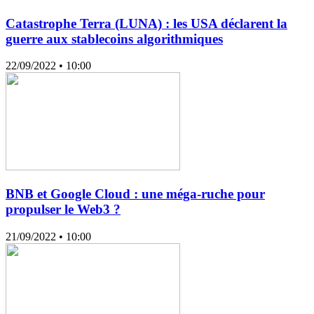
Catastrophe Terra (LUNA) : les USA déclarent la
guerre aux stablecoins algorithmiques
22/09/2022
• 10:00
BNB et Google Cloud : une méga-ruche pour
propulser le Web3 ?
21/09/2022
• 10:00