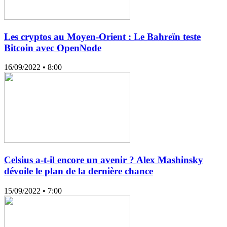
Les cryptos au Moyen-Orient : Le Bahreïn teste
Bitcoin avec OpenNode
16/09/2022
• 8:00
Celsius a-t-il encore un avenir ? Alex Mashinsky
dévoile le plan de la dernière chance
15/09/2022
• 7:00