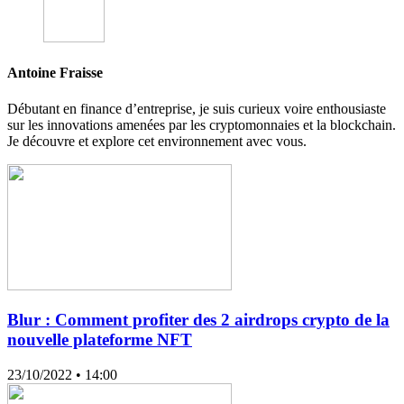
Antoine Fraisse
Débutant en finance d’entreprise, je suis curieux voire enthousiaste
sur les innovations amenées par les cryptomonnaies et la blockchain.
Je découvre et explore cet environnement avec vous.
Blur : Comment profiter des 2 airdrops crypto de la
nouvelle plateforme NFT
23/10/2022
• 14:00