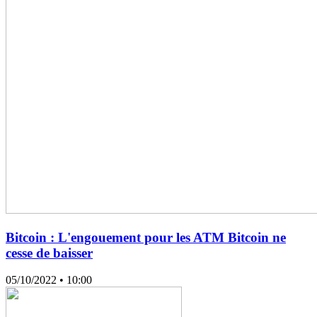
Bitcoin : L'engouement pour les ATM Bitcoin ne
cesse de baisser
05/10/2022
• 10:00