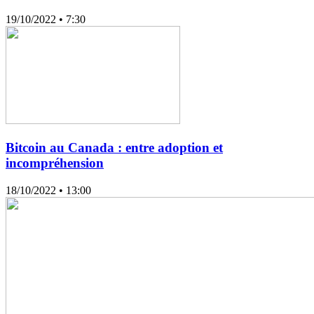
19/10/2022
• 7:30
Bitcoin au Canada : entre adoption et
incompréhension
18/10/2022
• 13:00