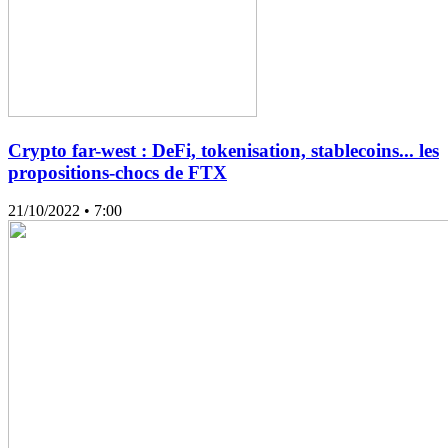
Crypto far-west : DeFi, tokenisation, stablecoins... les
propositions-chocs de FTX
21/10/2022
• 7:00