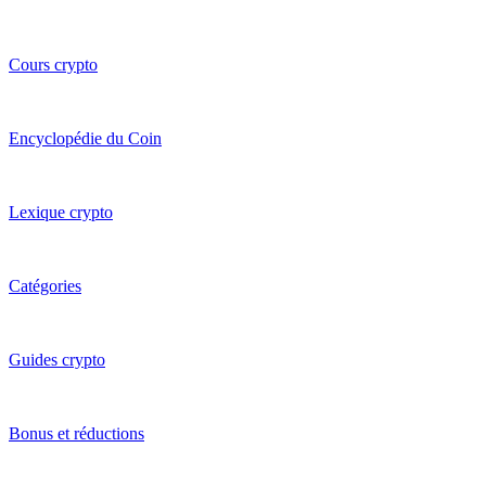
Cours crypto
Encyclopédie du Coin
Lexique crypto
Catégories
Guides crypto
Bonus et réductions