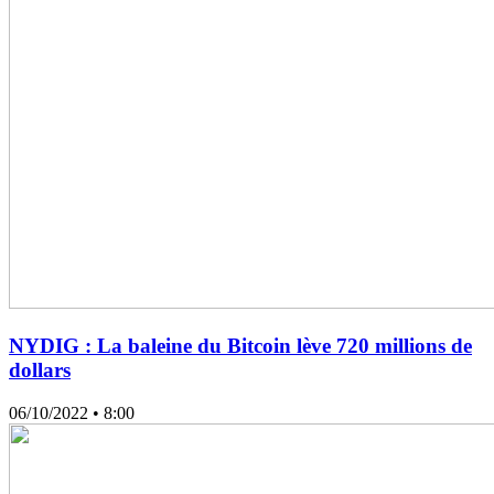
NYDIG : La baleine du Bitcoin lève 720 millions de
dollars
06/10/2022
• 8:00