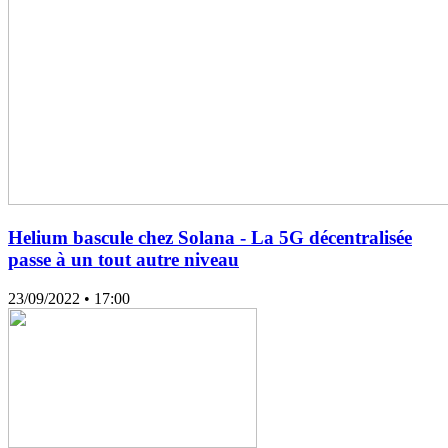
Helium bascule chez Solana - La 5G décentralisée
passe à un tout autre niveau
23/09/2022
• 17:00