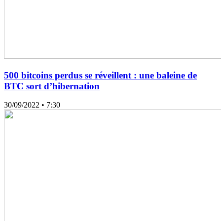
500 bitcoins perdus se réveillent : une baleine de
BTC sort d’hibernation
30/09/2022
• 7:30