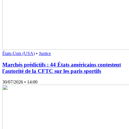
États-Unis (USA)
•
Justice
Marchés prédictifs : 44 États américains contestent
l'autorité de la CFTC sur les paris sportifs
30/07/2026
• 14:00