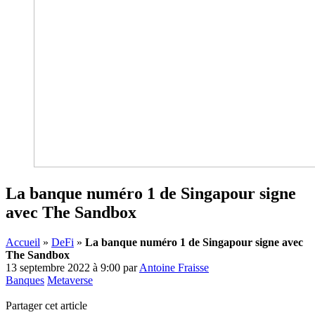
La banque numéro 1 de Singapour signe
avec The Sandbox
Accueil
»
DeFi
»
La banque numéro 1 de Singapour signe avec
The Sandbox
13 septembre 2022 à 9:00
par
Antoine Fraisse
Banques
Metaverse
Partager cet article