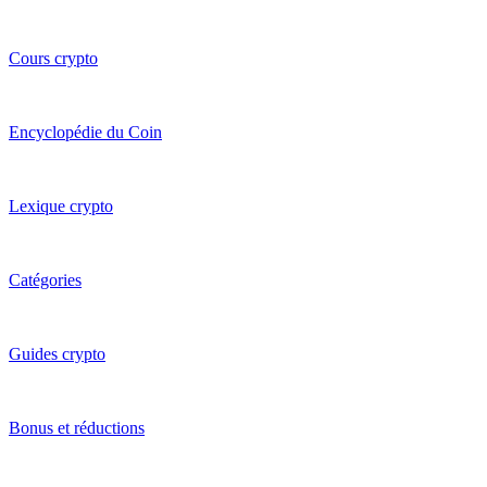
Cours crypto
Encyclopédie du Coin
Lexique crypto
Catégories
Guides crypto
Bonus et réductions