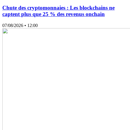
Chute des cryptomonnaies : Les blockchains ne
captent plus que 25 % des revenus onchain
07/08/2026
• 12:00