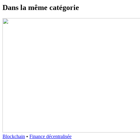
Dans la même catégorie
Blockchain
•
Finance décentralisée