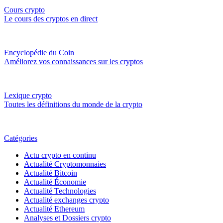
Cours crypto
Le cours des cryptos en direct
Encyclopédie du Coin
Améliorez vos connaissances sur les cryptos
Lexique crypto
Toutes les définitions du monde de la crypto
Catégories
Actu crypto en continu
Actualité Cryptomonnaies
Actualité Bitcoin
Actualité Économie
Actualité Technologies
Actualité exchanges crypto
Actualité Ethereum
Analyses et Dossiers crypto