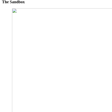
The Sandbox