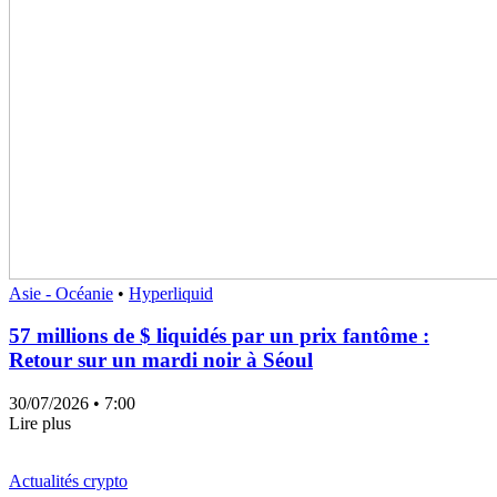
Asie - Océanie
•
Hyperliquid
57 millions de $ liquidés par un prix fantôme :
Retour sur un mardi noir à Séoul
30/07/2026
• 7:00
Lire plus
Actualités crypto