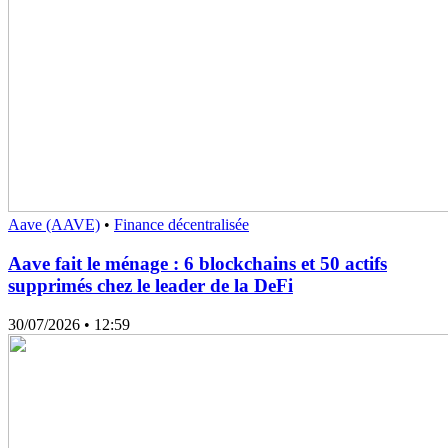
Aave (AAVE)
•
Finance décentralisée
Aave fait le ménage : 6 blockchains et 50 actifs
supprimés chez le leader de la DeFi
30/07/2026
• 12:59