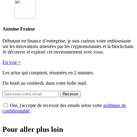
Antoine Fraisse
Débutant en finance d’entreprise, je suis curieux voire enthousiaste
sur les innovations amenées par les cryptomonnaies et la blockchain.
Je découvre et explore cet environnement avec vous.
En voir +
Les actus qui comptent, résumées
en 2 minutes.
Du lundi au vendredi, dans votre boîte mail.
Recevoir
Oui, j'accepte de recevoir des emails selon votre
politique de
confidentialité
.
Pour aller plus loin