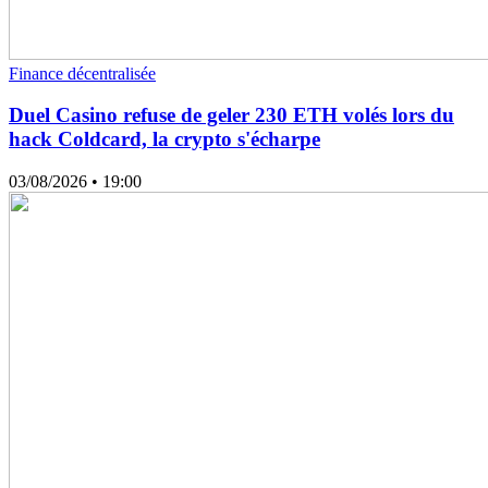
Finance décentralisée
Duel Casino refuse de geler 230 ETH volés lors du
hack Coldcard, la crypto s'écharpe
03/08/2026
• 19:00