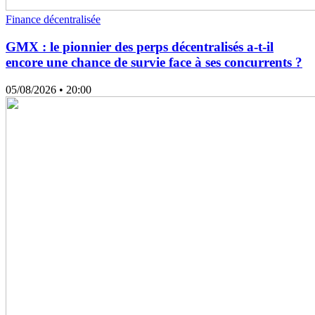
Finance décentralisée
GMX : le pionnier des perps décentralisés a-t-il
encore une chance de survie face à ses concurrents ?
05/08/2026
• 20:00