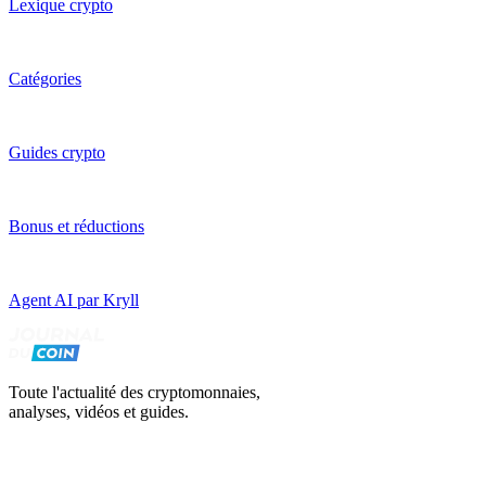
Lexique crypto
Catégories
Guides crypto
Bonus et réductions
Agent AI par Kryll
Toute l'actualité des cryptomonnaies,
analyses, vidéos et guides.