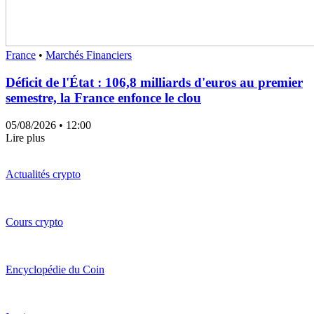
France
•
Marchés Financiers
Déficit de l'État : 106,8 milliards d'euros au premier
semestre, la France enfonce le clou
05/08/2026
• 12:00
Lire plus
Actualités crypto
Cours crypto
Encyclopédie du Coin