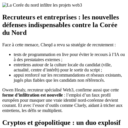
Recruteurs et entreprises : les nouvelles
défenses indispensables contre la Corée
du Nord
Face à cette menace, Cheqd a revu sa stratégie de recrutement :
tests de programmation en live pour éviter le recours à l’IA ou
à des prestataires externes ;
entretiens autour de la culture locale du candidat (ville,
actualité, centre d’intérêt) pour le sortir du script ;
appui renforcé sur les recommandations et réseaux existants,
jugés plus fiables que les candidats non référencés.
Owen Healy, recruteur spécialisé Web3, confirme aussi que cette
forme d’infiltration est nouvelle
: l’emploi d’un faux profil
européen pour masquer une vraie identité nord‑coréenne devient
courant. Et avec l’essor d’outils comme Cluely, aidant à tricher aux
entretiens, les défis se multiplient.
Cryptos et géopolitique : un duo explosif