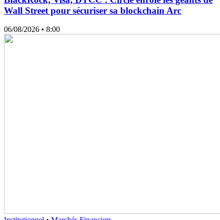
Wall Street pour sécuriser sa blockchain Arc
06/08/2026
• 8:00
Institutionnel
•
Marchés Financiers