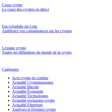
Cours crypto
Le cours des cryptos en direct
Encyclopédie du Coin
Améliorez vos connaissances sur les cryptos
Lexique crypto
Toutes les définitions du monde de la crypto
Catégories
Actu crypto en continu
Actualité Cryptomonnaies
Actualité Bitcoin
Actualité Économie
Actualité Technologies
Actualité exchanges crypto
Actualité Ethereum
Analyses et Dossiers crypto