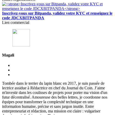
Inscrivez-vous sur Bitpanda, validez votre KYC et renseignez le
code JDCXBITPANDA
Lien commercial
Magali
Tombée dans le terrier du lapin blanc en 2017, je suis passée de
lectrice assidue à Rédactrice en chef du Journal du Coin. J’aime
m'investir dans les coulisses de projets pour porter ma vision d'un
futur décentralisé. Amoureuse des belles lettres, je coordonne nos
équipes pour transformer la complexité technique en une
information humaine, précise et sans jargon inutile. Entre
entrepreneuriat et rédaction, ma mission est claire : vulgariser