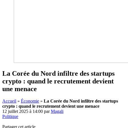
La Corée du Nord infiltre des startups
crypto : quand le recrutement devient
une menace
Accueil
»
Économie
»
La Corée du Nord infiltre des startups
crypto : quand le recrutement devient une menace
12 juillet 2025 à 14:00
par
Magali
Politique
Partager cet article