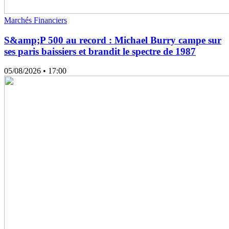
Marchés Financiers
S&amp;P 500 au record : Michael Burry campe sur
ses paris baissiers et brandit le spectre de 1987
05/08/2026
• 17:00