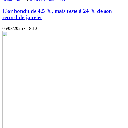
L'or bondit de 4,5 %, mais reste à 24 % de son
record de janvier
05/08/2026
• 18:12