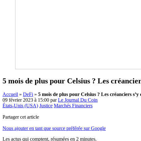
5 mois de plus pour Celsius ? Les créancier
Accueil
»
DeFi
»
5 mois de plus pour Celsius ? Les créanciers s’y
09 février 2023 à 15:00
par
Le Journal Du Coin
États-Unis (USA)
Justice
Marchés Financiers
Partager cet article
Nous ajouter en tant que source préférée sur Google
Les actus qui comptent, résumées
en 2 minutes.