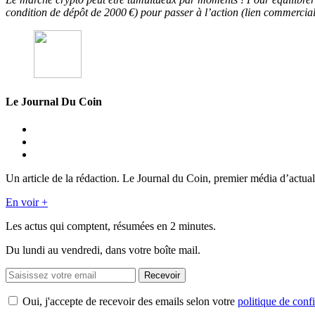
condition de dépôt de 2000 €) pour passer à l’action (lien commercial
Le Journal Du Coin
Un article de la rédaction. Le Journal du Coin, premier média d’actual
En voir +
Les actus qui comptent, résumées
en 2 minutes.
Du lundi au vendredi, dans votre boîte mail.
Recevoir
Oui, j'accepte de recevoir des emails selon votre
politique de confi