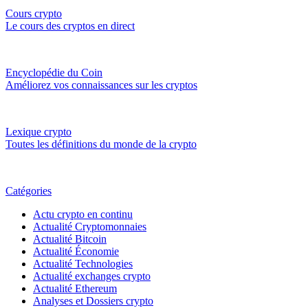
Cours crypto
Le cours des cryptos en direct
Encyclopédie du Coin
Améliorez vos connaissances sur les cryptos
Lexique crypto
Toutes les définitions du monde de la crypto
Catégories
Actu crypto en continu
Actualité Cryptomonnaies
Actualité Bitcoin
Actualité Économie
Actualité Technologies
Actualité exchanges crypto
Actualité Ethereum
Analyses et Dossiers crypto