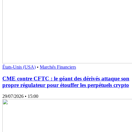
États-Unis (USA)
•
Marchés Financiers
CME contre CFTC : le géant des dérivés attaque son
propre régulateur pour étouffer les perpétuels crypto
29/07/2026
• 15:00