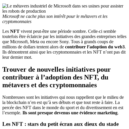
Microsoft ne cache plus son intérêt pour le métavers et les
cryptomonnaies
Les
NFT
vivent peut-être une période sombre. Celle-ci semble
toutefois être éclaircie par les initiatives des grandes entreprises telles
que Microsoft, Meta ou encore Sony. Tous à grands coups de
millions de dollars tentent alors de
contribuer l’adoption du web3
.
Ils démontrent ainsi que les cryptomonnaies et les NFT n’ont pas dit
leur dernier mot.
Trouver de nouvelles initiatives pour
contribuer à l’adoption des NFT, du
métavers et des cryptomonnaies
Nombreuses sont les initiatives qui nous rappellent que le milieu de
la blockchain n’en est qu’à ses débuts et que tout reste à faire. La
percée des NFT dans le monde du sport et du divertissement en est
l’exemple.
Ils sont presque devenus une évidence marketing
.
Les NFT : stars du petit écran aux dieux du stade