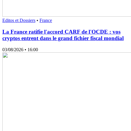
Editos et Dossiers
•
France
La France ratifie l'accord CARF de l'OCDE : vos
cryptos entrent dans le grand fichier fiscal mondial
03/08/2026
• 16:00