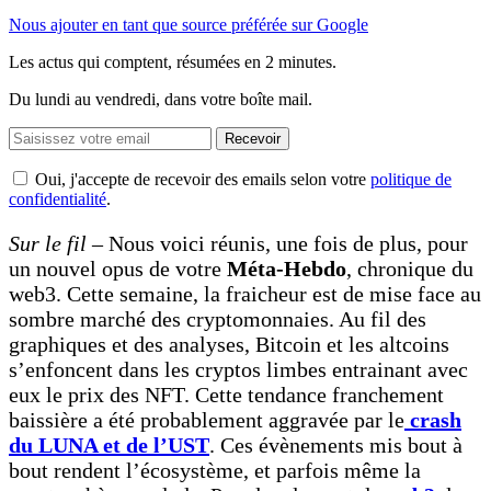
Nous ajouter en tant que source préférée sur Google
Les actus qui comptent, résumées
en 2 minutes.
Du lundi au vendredi, dans votre boîte mail.
Recevoir
Oui, j'accepte de recevoir des emails selon votre
politique de
confidentialité
.
Sur le fil
– Nous voici réunis, une fois de plus, pour
un nouvel opus de votre
Méta-Hebdo
, chronique du
web3. Cette semaine, la fraicheur est de mise face au
sombre marché des cryptomonnaies. Au fil des
graphiques et des analyses, Bitcoin et les altcoins
s’enfoncent dans les cryptos limbes entrainant avec
eux le prix des NFT. Cette tendance franchement
baissière a été probablement aggravée par le
crash
du LUNA et de l’UST
. Ces évènements mis bout à
bout rendent l’écosystème, et parfois même la