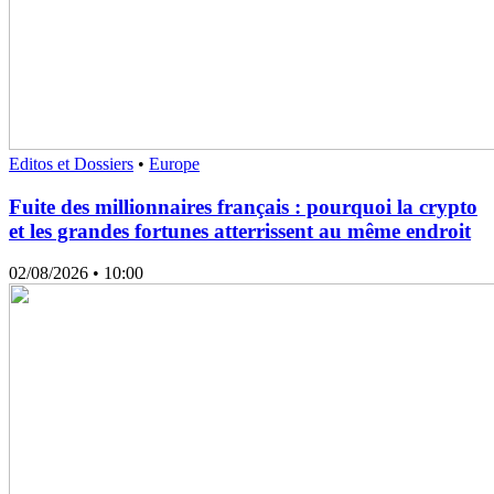
Editos et Dossiers
•
Europe
Fuite des millionnaires français : pourquoi la crypto
et les grandes fortunes atterrissent au même endroit
02/08/2026
• 10:00