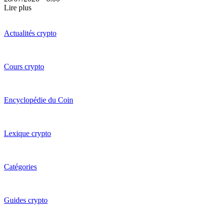
Lire plus
Actualités crypto
Cours crypto
Encyclopédie du Coin
Lexique crypto
Catégories
Guides crypto