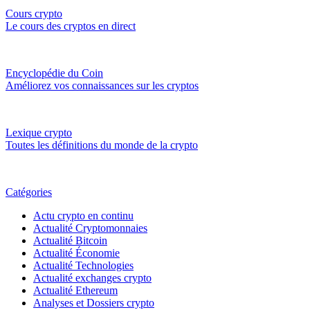
Cours crypto
Le cours des cryptos en direct
Encyclopédie du Coin
Améliorez vos connaissances sur les cryptos
Lexique crypto
Toutes les définitions du monde de la crypto
Catégories
Actu crypto en continu
Actualité Cryptomonnaies
Actualité Bitcoin
Actualité Économie
Actualité Technologies
Actualité exchanges crypto
Actualité Ethereum
Analyses et Dossiers crypto