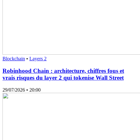
Blockchain
•
Layers 2
Robinhood Chain : architecture, chiffres fous et
vrais risques du layer 2 qui tokenise Wall Street
29/07/2026
• 20:00