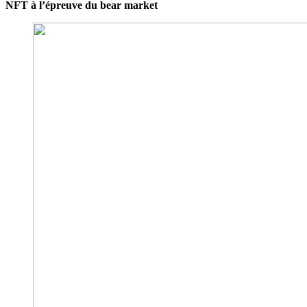
NFT à l’épreuve du bear market