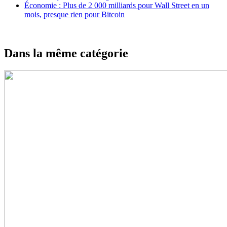
Économie : Plus de 2 000 milliards pour Wall Street en un
mois, presque rien pour Bitcoin
Dans la même catégorie