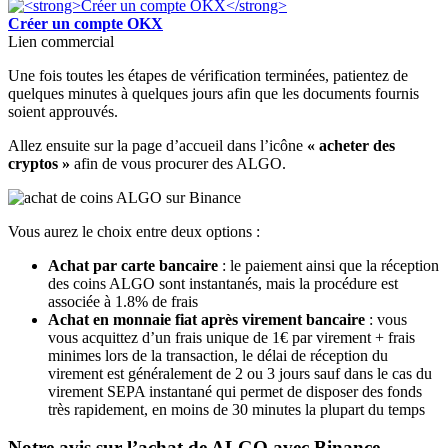
Créer un compte OKX
Lien commercial
Une fois toutes les étapes de vérification terminées, patientez de
quelques minutes à quelques jours afin que les documents fournis
soient approuvés.
Allez ensuite sur la page d’accueil dans l’icône
« acheter des
cryptos »
afin de vous procurer des ALGO.
Vous aurez le choix entre deux options :
Achat par carte bancaire
: le paiement ainsi que la réception
des coins ALGO sont instantanés, mais la procédure est
associée à 1.8% de frais
Achat en monnaie fiat après virement bancaire
: vous
vous acquittez d’un frais unique de 1€ par virement + frais
minimes lors de la transaction, le délai de réception du
virement est généralement de 2 ou 3 jours sauf dans le cas du
virement SEPA instantané qui permet de disposer des fonds
très rapidement, en moins de 30 minutes la plupart du temps
Notre avis sur l’achat de ALGO avec Binance