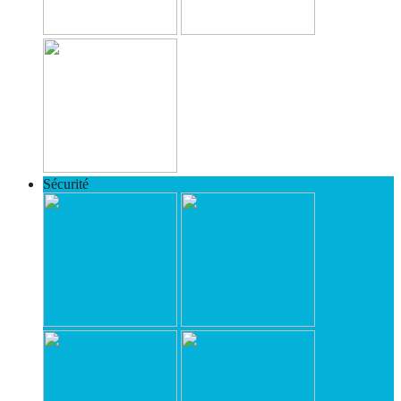
Sécurité