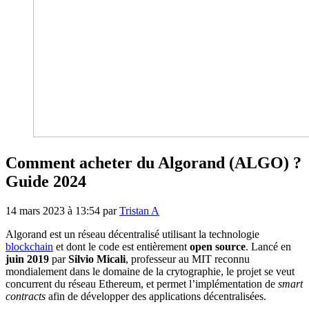
Comment acheter du Algorand (ALGO) ?
Guide 2024
14 mars 2023 à 13:54
par
Tristan A
Algorand est un réseau décentralisé utilisant la technologie
blockchain
et dont le code est entièrement
open source
. Lancé en
juin 2019
par
Silvio Micali
, professeur au MIT reconnu
mondialement dans le domaine de la crytographie, le projet se veut
concurrent du réseau Ethereum, et permet l’implémentation de
smart
contracts
afin de développer des applications décentralisées.