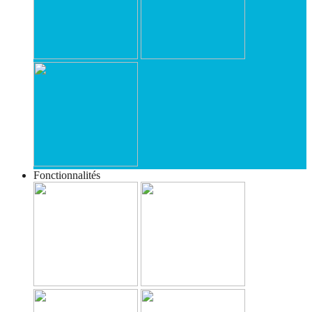
Fonctionnalités