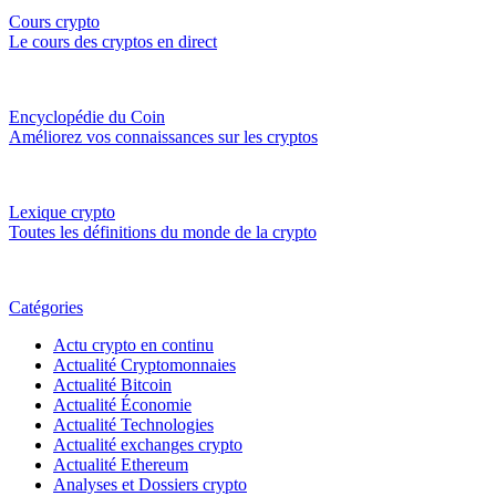
Cours crypto
Le cours des cryptos en direct
Encyclopédie du Coin
Améliorez vos connaissances sur les cryptos
Lexique crypto
Toutes les définitions du monde de la crypto
Catégories
Actu crypto en continu
Actualité Cryptomonnaies
Actualité Bitcoin
Actualité Économie
Actualité Technologies
Actualité exchanges crypto
Actualité Ethereum
Analyses et Dossiers crypto