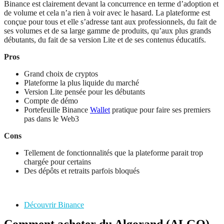
Binance est clairement devant la concurrence en terme d’adoption et
de volume et cela n’a rien à voir avec le hasard. La plateforme est
conçue pour tous et elle s’adresse tant aux professionnels, du fait de
ses volumes et de sa large gamme de produits, qu’aux plus grands
débutants, du fait de sa version Lite et de ses contenus éducatifs.
Pros
Grand choix de cryptos
Plateforme la plus liquide du marché
Version Lite pensée pour les débutants
Compte de démo
Portefeuille Binance
Wallet
pratique pour faire ses premiers
pas dans le Web3
Cons
Tellement de fonctionnalités que la plateforme parait trop
chargée pour certains
Des dépôts et retraits parfois bloqués
Découvrir Binance