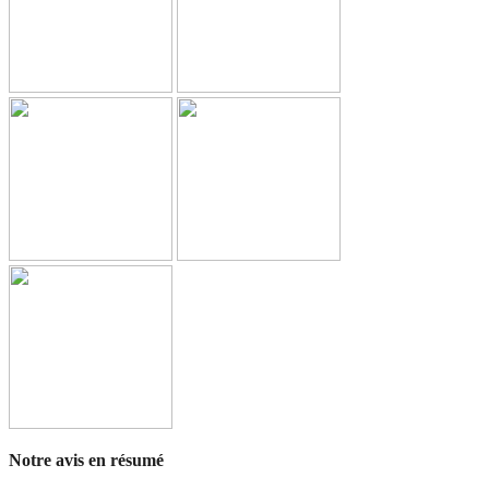
Notre avis en résumé