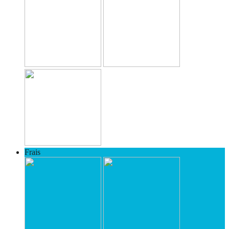
Frais