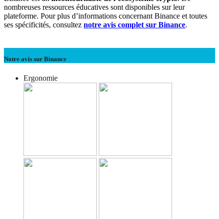
nombreuses ressources éducatives sont disponibles sur leur
plateforme. Pour plus d’informations concernant Binance et toutes
ses spécificités, consultez
notre avis complet sur Binance
.
Notre avis sur Binance
Ergonomie