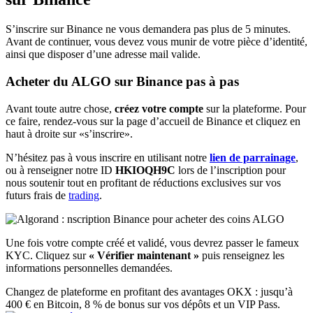
S’inscrire sur Binance ne vous demandera pas plus de 5 minutes.
Avant de continuer, vous devez vous munir de votre pièce d’identité,
ainsi que disposer d’une adresse mail valide.
Acheter du ALGO sur Binance pas à pas
Avant toute autre chose,
créez votre compte
sur la plateforme. Pour
ce faire, rendez-vous sur la page d’accueil de Binance et cliquez en
haut à droite sur «s’inscrire».
N’hésitez pas à vous inscrire en utilisant notre
lien de parrainage
,
ou à renseigner notre ID
HKIOQH9C
lors de l’inscription pour
nous soutenir tout en profitant de réductions exclusives sur vos
futurs frais de
trading
.
Une fois votre compte créé et validé, vous devrez passer le fameux
KYC. Cliquez sur
« Vérifier maintenant »
puis renseignez les
informations personnelles demandées.
Changez de plateforme en profitant des avantages OKX : jusqu’à
400 € en Bitcoin, 8 % de bonus sur vos dépôts et un VIP Pass.