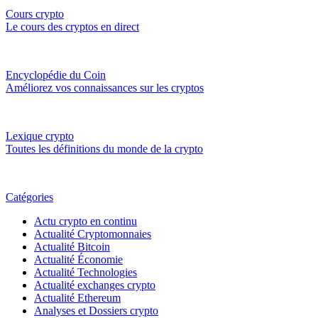
Cours crypto
Le cours des cryptos en direct
Encyclopédie du Coin
Améliorez vos connaissances sur les cryptos
Lexique crypto
Toutes les définitions du monde de la crypto
Catégories
Actu crypto en continu
Actualité Cryptomonnaies
Actualité Bitcoin
Actualité Économie
Actualité Technologies
Actualité exchanges crypto
Actualité Ethereum
Analyses et Dossiers crypto