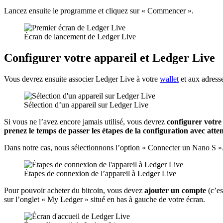
Lancez ensuite le programme et cliquez sur « Commencer ».
Écran de lancement de Ledger Live
Configurer votre appareil et Ledger Live
Vous devrez ensuite associer Ledger Live à votre
wallet
et aux adresse
Sélection d’un appareil sur Ledger Live
Si vous ne l’avez encore jamais utilisé, vous devrez
configurer votre
prenez le temps de passer les étapes de la configuration avec atte
Dans notre cas, nous sélectionnons l’option « Connecter un Nano S ». S
Étapes de connexion de l’appareil à Ledger Live
Pour pouvoir acheter du bitcoin, vous devez
ajouter un compte
(c’es
sur l’onglet « My Ledger » situé en bas à gauche de votre écran.