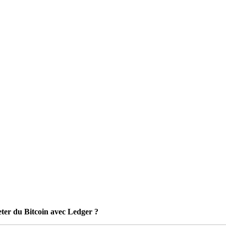
er du Bitcoin avec Ledger ?