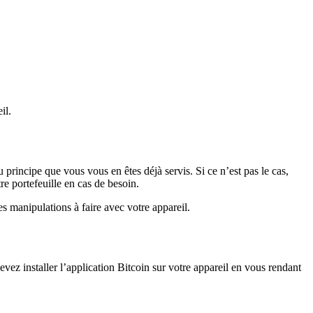
il.
principe que vous vous en êtes déjà servis. Si ce n’est pas le cas,
tre portefeuille en cas de besoin.
s manipulations à faire avec votre appareil.
vez installer l’application Bitcoin sur votre appareil en vous rendant