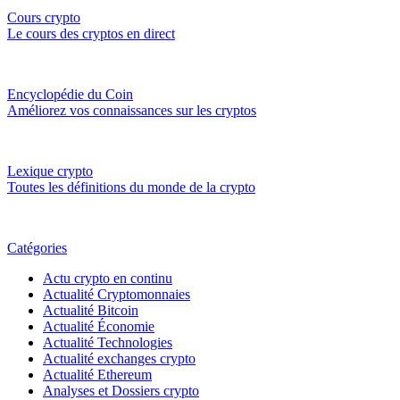
Cours crypto
Le cours des cryptos en direct
Encyclopédie du Coin
Améliorez vos connaissances sur les cryptos
Lexique crypto
Toutes les définitions du monde de la crypto
Catégories
Actu crypto en continu
Actualité Cryptomonnaies
Actualité Bitcoin
Actualité Économie
Actualité Technologies
Actualité exchanges crypto
Actualité Ethereum
Analyses et Dossiers crypto