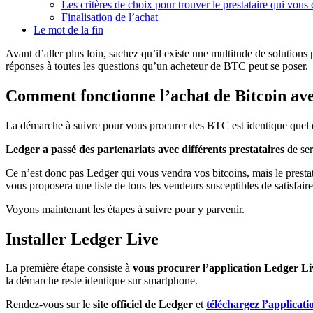
Les critères de choix pour trouver le prestataire qui vous
Finalisation de l’achat
Le mot de la fin
Avant d’aller plus loin, sachez qu’il existe une multitude de solution
réponses à toutes les questions qu’un acheteur de BTC peut se poser.
Comment fonctionne l’achat de Bitcoin av
La démarche à suivre pour vous procurer des BTC est identique quel 
Ledger a passé des partenariats avec différents prestataires
de ser
Ce n’est donc pas Ledger qui vous vendra vos bitcoins, mais le presta
vous proposera une liste de tous les vendeurs susceptibles de satisfai
Voyons maintenant les étapes à suivre pour y parvenir.
Installer Ledger Live
La première étape consiste à
vous procurer l’application Ledger Li
la démarche reste identique sur smartphone.
Rendez-vous sur le
site officiel de Ledger
et
téléchargez l’applicati