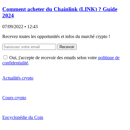
Comment acheter du Chainlink (LINK) ? Guide
2024
07/09/2022
• 12:43
Recevez toutes les opportunités et infos du marché crypto !
Recevoir
Oui, j'accepte de recevoir des emails selon votre
politique de
confidentialité
.
Actualités crypto
Cours crypto
Encyclopédie du Coin