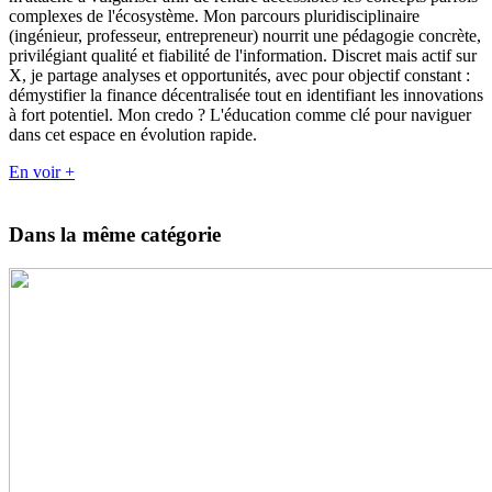
complexes de l'écosystème. Mon parcours pluridisciplinaire
(ingénieur, professeur, entrepreneur) nourrit une pédagogie concrète,
privilégiant qualité et fiabilité de l'information. Discret mais actif sur
X, je partage analyses et opportunités, avec pour objectif constant :
démystifier la finance décentralisée tout en identifiant les innovations
à fort potentiel. Mon credo ? L'éducation comme clé pour naviguer
dans cet espace en évolution rapide.
En voir +
Dans la même catégorie