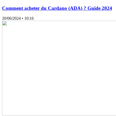
Comment acheter du Cardano (ADA) ? Guide 2024
20/06/2024
• 10:16