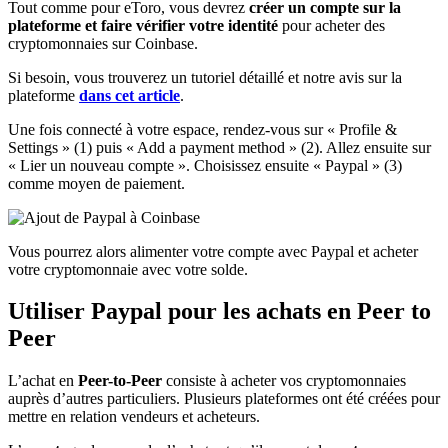
Tout comme pour eToro, vous devrez
créer un compte sur la
plateforme et faire vérifier votre identité
pour acheter des
cryptomonnaies sur Coinbase.
Si besoin, vous trouverez un tutoriel détaillé et notre avis sur la
plateforme
dans cet article
.
Une fois connecté à votre espace, rendez-vous sur « Profile &
Settings » (1) puis « Add a payment method » (2). Allez ensuite sur
« Lier un nouveau compte ». Choisissez ensuite « Paypal » (3)
comme moyen de paiement.
Vous pourrez alors alimenter votre compte avec Paypal et acheter
votre cryptomonnaie avec votre solde.
Utiliser Paypal pour les achats en Peer to
Peer
L’achat en
Peer-to-Peer
consiste à acheter vos cryptomonnaies
auprès d’autres particuliers. Plusieurs plateformes ont été créées pour
mettre en relation vendeurs et acheteurs.