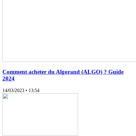
Comment acheter du Algorand (ALGO) ? Guide
2024
14/03/2023
• 13:54