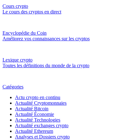
Cours crypto
Le cours des cryptos en direct
Encyclopédie du Coin
Améliorez vos connaissances sur les cryptos
Lexique crypto
Toutes les définitions du monde de la crypto
Catégories
Actu crypto en continu
Actualité Cryptomonnaies
Actualité Bitcoin
Actualité Économie
Actualité Technologies
Actualité exchanges crypto
Actualité Ethereum
Analyses et Dossiers crypto