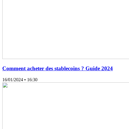
Comment acheter des stablecoins ? Guide 2024
16/01/2024
• 16:30