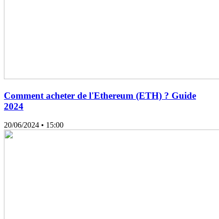
Comment acheter de l'Ethereum (ETH) ? Guide
2024
20/06/2024
• 15:00