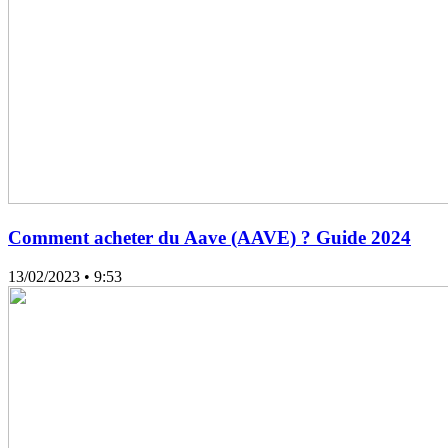
Comment acheter du Aave (AAVE) ? Guide 2024
13/02/2023
• 9:53