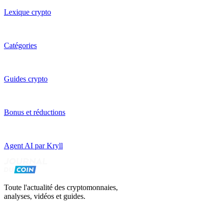
Lexique crypto
Catégories
Guides crypto
Bonus et réductions
Agent AI par Kryll
Toute l'actualité des cryptomonnaies,
analyses, vidéos et guides.