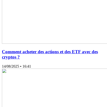
Comment acheter des actions et des ETF avec des
cryptos ?
14/08/2025
• 16:41