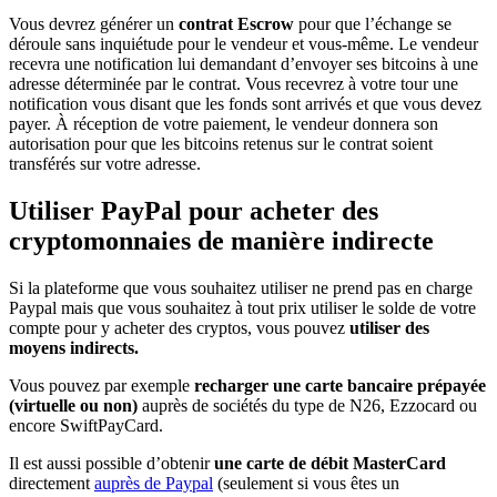
Vous devrez générer un
contrat Escrow
pour que l’échange se
déroule sans inquiétude pour le vendeur et vous-même. Le vendeur
recevra une notification lui demandant d’envoyer ses bitcoins à une
adresse déterminée par le contrat. Vous recevrez à votre tour une
notification vous disant que les fonds sont arrivés et que vous devez
payer. À réception de votre paiement, le vendeur donnera son
autorisation pour que les bitcoins retenus sur le contrat soient
transférés sur votre adresse.
Utiliser PayPal pour acheter des
cryptomonnaies de manière indirecte
Si la plateforme que vous souhaitez utiliser ne prend pas en charge
Paypal mais que vous souhaitez à tout prix utiliser le solde de votre
compte pour y acheter des cryptos, vous pouvez
utiliser des
moyens indirects.
Vous pouvez par exemple
recharger une carte bancaire prépayée
(virtuelle ou non)
auprès de sociétés du type de N26, Ezzocard ou
encore SwiftPayCard.
Il est aussi possible d’obtenir
une carte de débit MasterCard
directement
auprès de Paypal
(seulement si vous êtes un