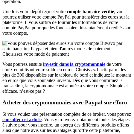
opération.
Une fois votre dépôt reçu et votre
compte bancaire vérifié
, vous
pourrez utiliser votre compte PayPal pour transférer des euros sur la
plateforme. Il vous suffira de fournir les informations de votre
compte PayPal pour que les fonds soient instantanément crédités sur
votre compte.
Choisissez votre mode de paiement
Vous pourrez ensuite
investir dans la cryptomonnaie
de votre
choix en utilisant votre solde en euros. Choisissez l’actif parmi les
plus de 300 disponibles sur le tableau de bord et indiquez le montant
en euros que vous souhaitez investir. Dès que vous confirmez la
transaction, la cryptomonnaie est ajoutée à votre compte. Simple et
efficace, n’est-ce pas ?
Acheter des cryptomonnaies avec Paypal sur eToro
Si vous voulez une présentation complète de ce broker, vous pouvez
consulter cet article
. Vous y trouverez notamment toutes les étapes
à suivre pour vous inscrire, un aperçu des différents produits offerts
ainsi que notre avis sur les avantages qu’offre cette plateforme,