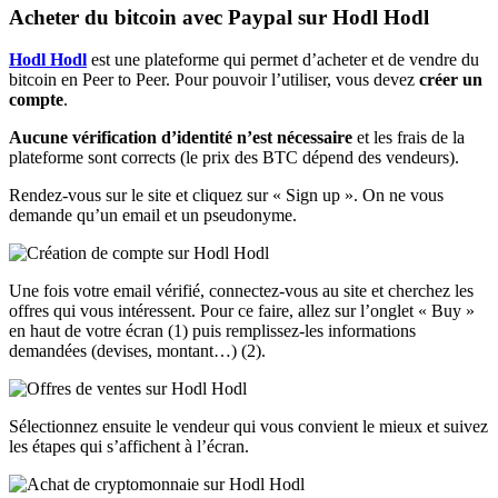
Acheter du bitcoin avec Paypal sur Hodl Hodl
Hodl Hodl
est une plateforme qui permet d’acheter et de vendre du
bitcoin en Peer to Peer. Pour pouvoir l’utiliser, vous devez
créer un
compte
.
Aucune vérification d’identité n’est nécessaire
et les frais de la
plateforme sont corrects (le prix des BTC dépend des vendeurs).
Rendez-vous sur le site et cliquez sur « Sign up ». On ne vous
demande qu’un email et un pseudonyme.
Une fois votre email vérifié, connectez-vous au site et cherchez les
offres qui vous intéressent. Pour ce faire, allez sur l’onglet « Buy »
en haut de votre écran (1) puis remplissez-les informations
demandées (devises, montant…) (2).
Sélectionnez ensuite le vendeur qui vous convient le mieux et suivez
les étapes qui s’affichent à l’écran.