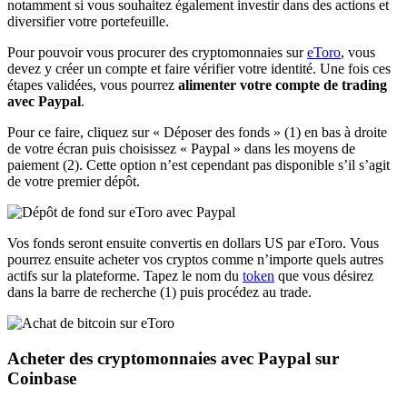
notamment si vous souhaitez également investir dans des actions et
diversifier votre portefeuille.
Pour pouvoir vous procurer des cryptomonnaies sur
eToro
, vous
devez y créer un compte et faire vérifier votre identité. Une fois ces
étapes validées, vous pourrez
alimenter votre compte de trading
avec Paypal
.
Pour ce faire, cliquez sur « Déposer des fonds » (1) en bas à droite
de votre écran puis choisissez « Paypal » dans les moyens de
paiement (2). Cette option n’est cependant pas disponible s’il s’agit
de votre premier dépôt.
Vos fonds seront ensuite convertis en dollars US par eToro. Vous
pourrez ensuite acheter vos cryptos comme n’importe quels autres
actifs sur la plateforme. Tapez le nom du
token
que vous désirez
dans la barre de recherche (1) puis procédez au trade.
Acheter des cryptomonnaies avec Paypal sur
Coinbase