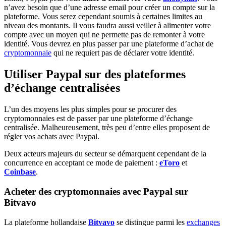
n’avez besoin que d’une adresse email pour créer un compte sur la
plateforme. Vous serez cependant soumis à certaines limites au
niveau des montants. Il vous faudra aussi veiller à alimenter votre
compte avec un moyen qui ne permette pas de remonter à votre
identité. Vous devrez en plus passer par une plateforme d’achat de
cryptomonnaie
qui ne requiert pas de déclarer votre identité.
Utiliser Paypal sur des plateformes
d’échange centralisées
L’un des moyens les plus simples pour se procurer des
cryptomonnaies est de passer par une plateforme d’échange
centralisée. Malheureusement, très peu d’entre elles proposent de
régler vos achats avec Paypal.
Deux acteurs majeurs du secteur se démarquent cependant de la
concurrence en acceptant ce mode de paiement :
eToro
et
Coinbase
.
Acheter des cryptomonnaies avec Paypal sur
Bitvavo
La plateforme hollandaise
Bitvavo
se distingue parmi les
exchanges