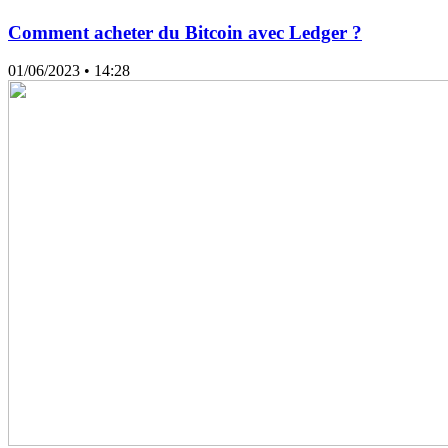
Comment acheter du Bitcoin avec Ledger ?
01/06/2023
• 14:28