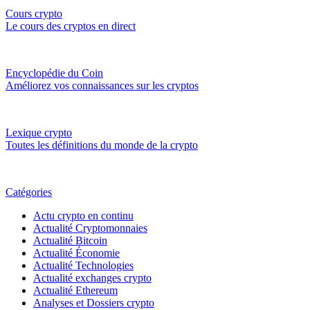
Cours crypto
Le cours des cryptos en direct
Encyclopédie du Coin
Améliorez vos connaissances sur les cryptos
Lexique crypto
Toutes les définitions du monde de la crypto
Catégories
Actu crypto en continu
Actualité Cryptomonnaies
Actualité Bitcoin
Actualité Économie
Actualité Technologies
Actualité exchanges crypto
Actualité Ethereum
Analyses et Dossiers crypto