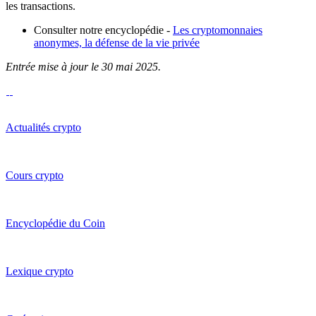
les transactions.
Consulter notre encyclopédie -
Les cryptomonnaies
anonymes, la défense de la vie privée
Entrée mise à jour le 30 mai 2025.
Actualités crypto
Cours crypto
Encyclopédie du Coin
Lexique crypto