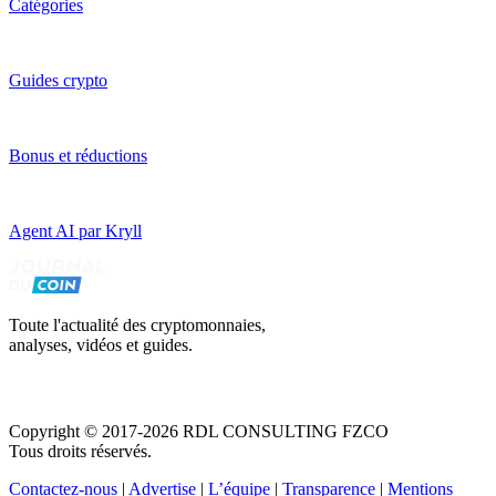
Catégories
Guides crypto
Bonus et réductions
Agent AI par Kryll
Toute l'actualité des cryptomonnaies,
analyses, vidéos et guides.
Copyright © 2017-2026 RDL CONSULTING FZCO
Tous droits réservés.
Contactez-nous
|
Advertise
|
L’équipe
|
Transparence
|
Mentions