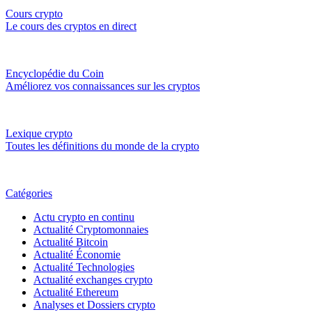
Cours crypto
Le cours des cryptos en direct
Encyclopédie du Coin
Améliorez vos connaissances sur les cryptos
Lexique crypto
Toutes les définitions du monde de la crypto
Catégories
Actu crypto en continu
Actualité Cryptomonnaies
Actualité Bitcoin
Actualité Économie
Actualité Technologies
Actualité exchanges crypto
Actualité Ethereum
Analyses et Dossiers crypto