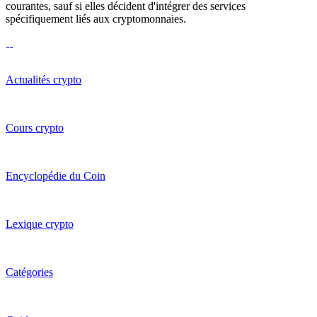
courantes, sauf si elles décident d'intégrer des services
spécifiquement liés aux cryptomonnaies.
Actualités crypto
Cours crypto
Encyclopédie du Coin
Lexique crypto
Catégories