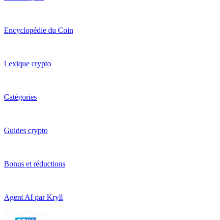
Encyclopédie du Coin
Lexique crypto
Catégories
Guides crypto
Bonus et réductions
Agent AI par Kryll