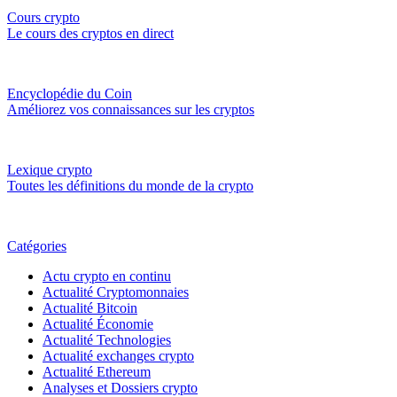
Cours crypto
Le cours des cryptos en direct
Encyclopédie du Coin
Améliorez vos connaissances sur les cryptos
Lexique crypto
Toutes les définitions du monde de la crypto
Catégories
Actu crypto en continu
Actualité Cryptomonnaies
Actualité Bitcoin
Actualité Économie
Actualité Technologies
Actualité exchanges crypto
Actualité Ethereum
Analyses et Dossiers crypto