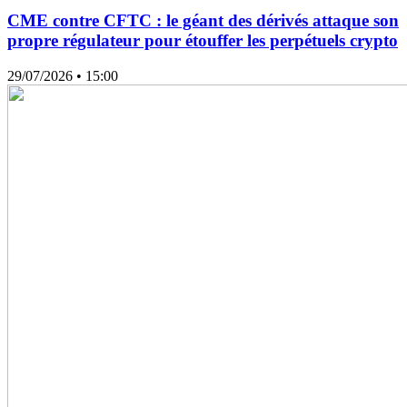
CME contre CFTC : le géant des dérivés attaque son
propre régulateur pour étouffer les perpétuels crypto
29/07/2026
• 15:00