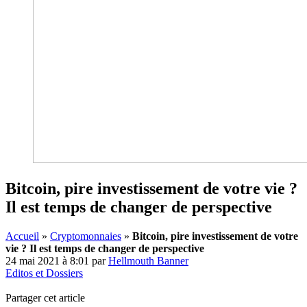
Bitcoin, pire investissement de votre vie ?
Il est temps de changer de perspective
Accueil
»
Cryptomonnaies
»
Bitcoin, pire investissement de votre
vie ? Il est temps de changer de perspective
24 mai 2021 à 8:01
par
Hellmouth Banner
Editos et Dossiers
Partager cet article