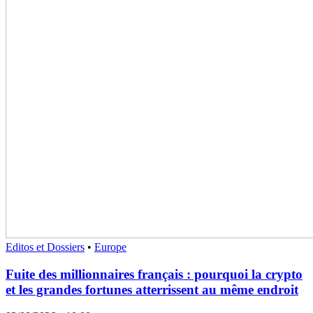
Editos et Dossiers
•
Europe
Fuite des millionnaires français : pourquoi la crypto
et les grandes fortunes atterrissent au même endroit