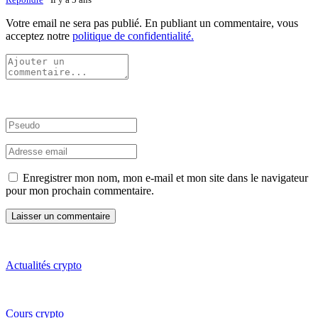
Votre email ne sera pas publié. En publiant un commentaire, vous
acceptez notre
politique de confidentialité.
Enregistrer mon nom, mon e-mail et mon site dans le navigateur
pour mon prochain commentaire.
Actualités crypto
Cours crypto