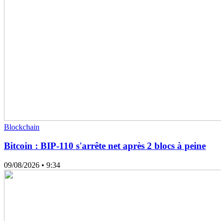
Blockchain
Bitcoin : BIP-110 s'arrête net après 2 blocs à peine
09/08/2026
• 9:34