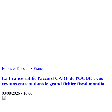
Editos et Dossiers
•
France
La France ratifie l'accord CARF de l'OCDE : vos
cryptos entrent dans le grand fichier fiscal mondial
03/08/2026
• 16:00