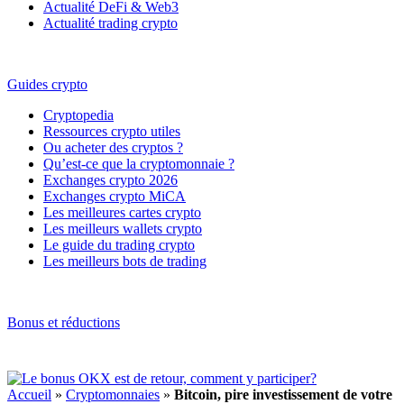
Actualité DeFi & Web3
Actualité trading crypto
Guides crypto
Cryptopedia
Ressources crypto utiles
Ou acheter des cryptos ?
Qu’est-ce que la cryptomonnaie ?
Exchanges crypto 2026
Exchanges crypto MiCA
Les meilleures cartes crypto
Les meilleurs wallets crypto
Le guide du trading crypto
Les meilleurs bots de trading
Bonus et réductions
Accueil
»
Cryptomonnaies
»
Bitcoin, pire investissement de votre