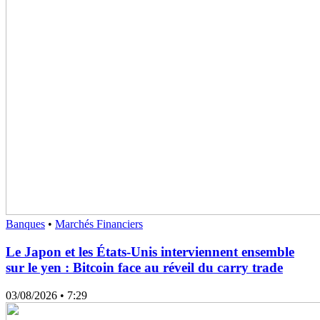
Banques
•
Marchés Financiers
Le Japon et les États-Unis interviennent ensemble
sur le yen : Bitcoin face au réveil du carry trade
03/08/2026
• 7:29