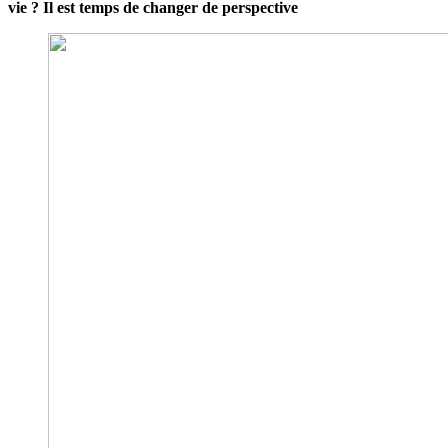
vie ? Il est temps de changer de perspective