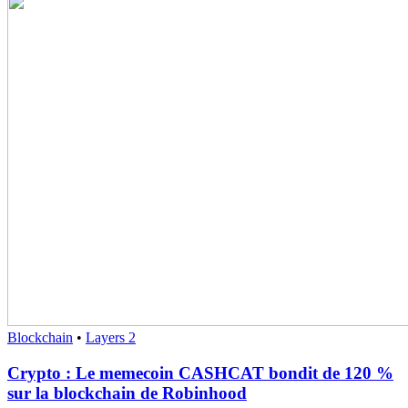
Blockchain
•
Layers 2
Crypto : Le memecoin CASHCAT bondit de 120 %
sur la blockchain de Robinhood