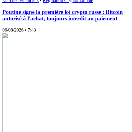
Marchés Financiers
•
Régulation Cryptomonnaie
Poutine signe la première loi crypto russe : Bitcoin
autorisé à l'achat, toujours interdit au paiement
06/08/2026
• 7:43