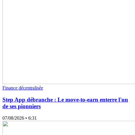
Finance décentralisée
Step App débranche : Le move-to-earn enterre l'un
de ses pionniers
07/08/2026
• 6:31