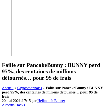
Faille sur PancakeBunny : BUNNY perd
95%, des centaines de millions
détournés… pour 9$ de frais
Accueil
»
Cryptomonnaies
»
Faille sur PancakeBunny : BUNNY
perd 95%, des centaines de millions détournés… pour 9$ de
frais
20 mai 2021 à 7:15
par
Hellmouth Banner
Altcoins
Hacks