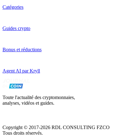
Catégories
Guides crypto
Bonus et réductions
Agent AI par Kryll
Toute l'actualité des cryptomonnaies,
analyses, vidéos et guides.
Copyright © 2017-2026 RDL CONSULTING FZCO
Tous droits réservés.