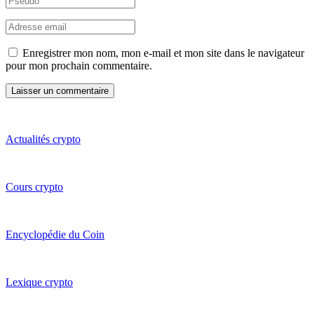
Enregistrer mon nom, mon e-mail et mon site dans le navigateur
pour mon prochain commentaire.
Actualités crypto
Cours crypto
Encyclopédie du Coin
Lexique crypto