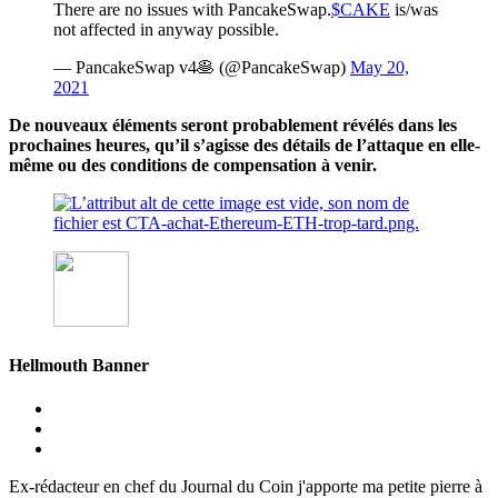
There are no issues with PancakeSwap.
$CAKE
is/was
not affected in anyway possible.
— PancakeSwap v4🥞 (@PancakeSwap)
May 20,
2021
De nouveaux éléments seront probablement révélés dans les
prochaines heures, qu’il s’agisse des détails de l’attaque en elle-
même ou des conditions de compensation à venir.
Hellmouth Banner
Ex-rédacteur en chef du Journal du Coin j'apporte ma petite pierre à