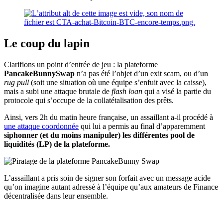
Le coup du lapin
Clarifions un point d’entrée de jeu : la plateforme
PancakeBunnySwap
n’a pas été l’objet d’un exit scam, ou d’un
rug pull
(soit une situation où une équipe s’enfuit avec la caisse),
mais a subi une attaque brutale de
flash loan
qui a visé la partie du
protocole qui s’occupe de la collatétalisation des prêts.
Ainsi, vers 2h du matin heure française, un assaillant a-il procédé à
une attaque coordonnée
qui lui a permis au final d’apparemment
siphonner (et du moins manipuler) les différentes pool de
liquidités (LP) de la plateforme.
L’assaillant a pris soin de signer son forfait avec un message acide
qu’on imagine autant adressé à l’équipe qu’aux amateurs de Finance
décentralisée dans leur ensemble.