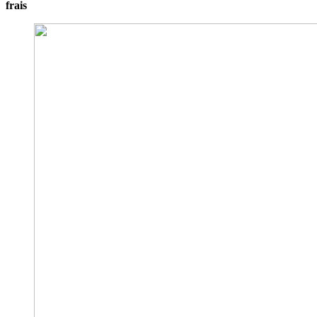
frais