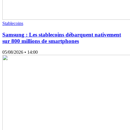
Stablecoins
Samsung : Les stablecoins débarquent nativement
sur 800 millions de smartphones
05/08/2026
• 14:00