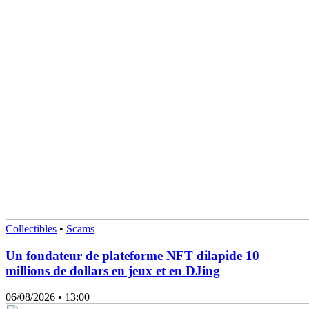
Collectibles
•
Scams
Un fondateur de plateforme NFT dilapide 10
millions de dollars en jeux et en DJing
06/08/2026
• 13:00