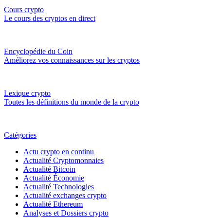
Cours crypto
Le cours des cryptos en direct
Encyclopédie du Coin
Améliorez vos connaissances sur les cryptos
Lexique crypto
Toutes les définitions du monde de la crypto
Catégories
Actu crypto en continu
Actualité Cryptomonnaies
Actualité Bitcoin
Actualité Économie
Actualité Technologies
Actualité exchanges crypto
Actualité Ethereum
Analyses et Dossiers crypto