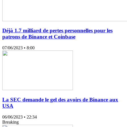
Déjà 1.7 milliard de pertes personnelles pour les
patrons de Binance et Coinbase
07/06/2023
• 8:00
La SEC demande le gel des avoirs de Binance aux
USA
06/06/2023
• 22:34
Breaking