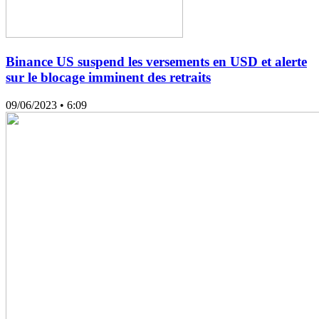
Binance US suspend les versements en USD et alerte
sur le blocage imminent des retraits
09/06/2023
• 6:09