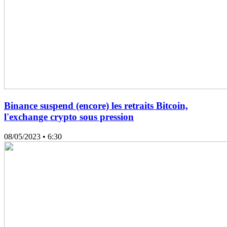
Binance suspend (encore) les retraits Bitcoin,
l'exchange crypto sous pression
08/05/2023
• 6:30