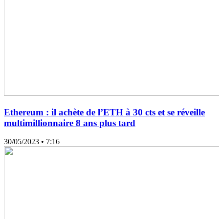
Ethereum : il achète de l’ETH à 30 cts et se réveille
multimillionnaire 8 ans plus tard
30/05/2023
• 7:16