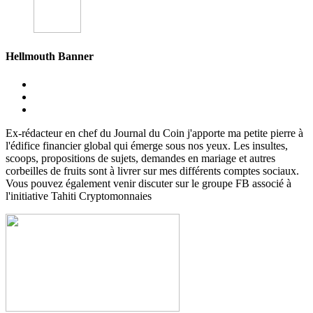
Hellmouth Banner
Ex-rédacteur en chef du Journal du Coin j'apporte ma petite pierre à
l'édifice financier global qui émerge sous nos yeux. Les insultes,
scoops, propositions de sujets, demandes en mariage et autres
corbeilles de fruits sont à livrer sur mes différents comptes sociaux.
Vous pouvez également venir discuter sur le groupe FB associé à
l'initiative Tahiti Cryptomonnaies