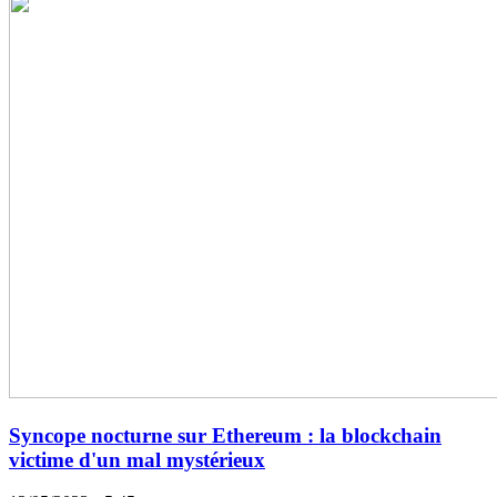
Syncope nocturne sur Ethereum : la blockchain
victime d'un mal mystérieux