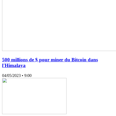
500 millions de $ pour miner du Bitcoin dans
l'Himalaya
04/05/2023
• 9:00