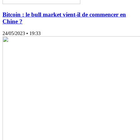
Bitcoin : le bull market vient-il de commencer en
Chine ?
24/05/2023
• 19:33