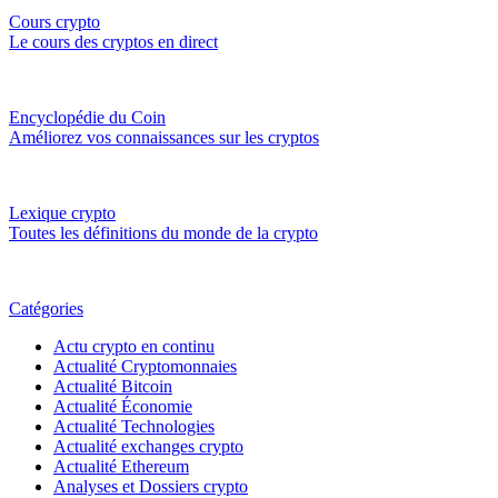
Cours crypto
Le cours des cryptos en direct
Encyclopédie du Coin
Améliorez vos connaissances sur les cryptos
Lexique crypto
Toutes les définitions du monde de la crypto
Catégories
Actu crypto en continu
Actualité Cryptomonnaies
Actualité Bitcoin
Actualité Économie
Actualité Technologies
Actualité exchanges crypto
Actualité Ethereum
Analyses et Dossiers crypto