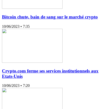
Bitcoin chute, bain de sang sur le marché crypto
10/06/2023
• 7:35
Crypto.com ferme ses services institutionnels aux
Etats-Unis
10/06/2023
• 7:20