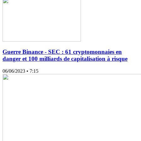
Guerre Binance - SEC : 61 cryptomonnaies en
danger et 100 milliards de capitalisation à risque
06/06/2023
• 7:15