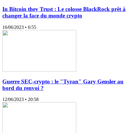
In Bitcoin they Trust : Le colosse BlackRock prêt à
changer la face du monde crypto
16/06/2023
• 6:55
Guerre SEC-crypto : le "Tyran" Gary Gensler au
bord du renvoi ?
12/06/2023
• 20:58