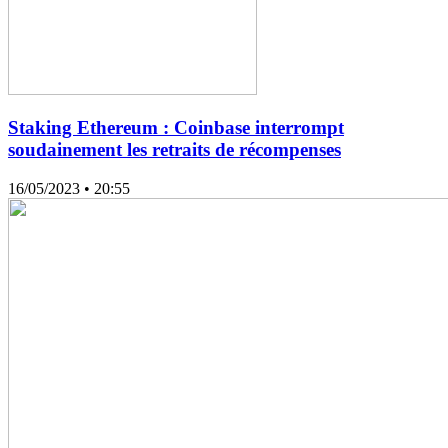
Staking Ethereum : Coinbase interrompt
soudainement les retraits de récompenses
16/05/2023
• 20:55