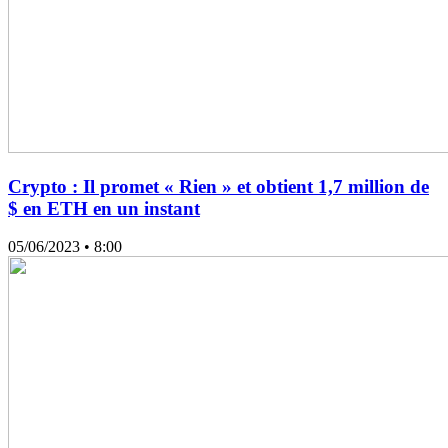
Crypto : Il promet « Rien » et obtient 1,7 million de
$ en ETH en un instant
05/06/2023
• 8:00