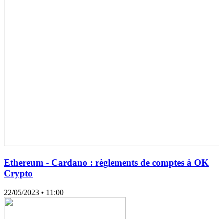
Ethereum - Cardano : règlements de comptes à OK
Crypto
22/05/2023
• 11:00