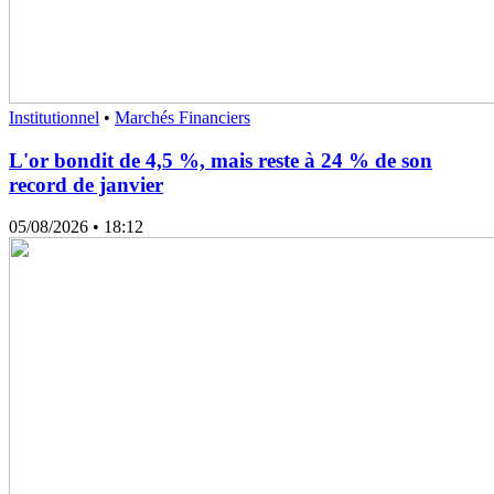
Institutionnel
•
Marchés Financiers
L'or bondit de 4,5 %, mais reste à 24 % de son
record de janvier
05/08/2026
• 18:12