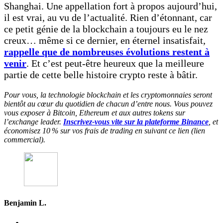
Shanghai. Une appellation fort à propos aujourd’hui,
il est vrai, au vu de l’actualité. Rien d’étonnant, car
ce petit génie de la blockchain a toujours eu le nez
creux… même si ce dernier, en éternel insatisfait,
rappelle que de nombreuses évolutions restent à
venir
. Et c’est peut-être heureux que la meilleure
partie de cette belle histoire crypto reste à bâtir.
Pour vous, la technologie blockchain et les cryptomonnaies seront
bientôt au cœur du quotidien de chacun d’entre nous. Vous pouvez
vous exposer à Bitcoin, Ethereum et aux autres tokens sur
l’exchange leader.
Inscrivez-vous vite sur la plateforme Binance
, et
économisez 10 % sur vos frais de trading en suivant ce lien (lien
commercial).
Benjamin L.