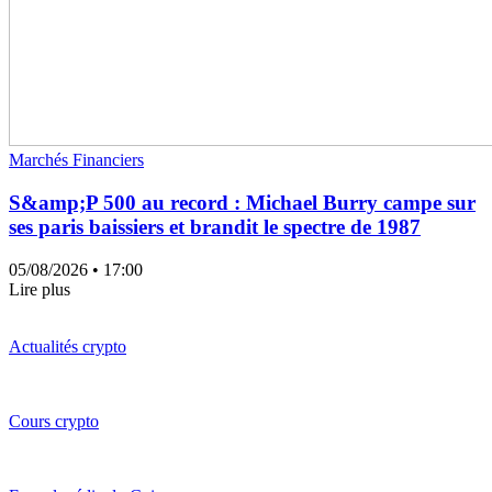
Marchés Financiers
S&amp;P 500 au record : Michael Burry campe sur
ses paris baissiers et brandit le spectre de 1987
05/08/2026
• 17:00
Lire plus
Actualités crypto
Cours crypto