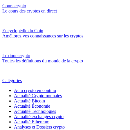
Cours crypto
Le cours des cryptos en direct
Encyclopédie du Coin
Améliorez vos connaissances sur les cryptos
Lexique crypto
Toutes les définitions du monde de la crypto
Catégories
Actu crypto en continu
Actualité Cryptomonnaies
Actualité Bitcoin
Actualité Économie
Actualité Technologies
Actualité exchanges crypto
Actualité Ethereum
Analyses et Dossiers crypto