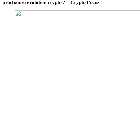
prochaine révolution crypto ? – Crypto Focus