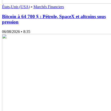
États-Unis (USA)
•
Marchés Financiers
Bitcoin à 64 700 $ : Pétrole, SpaceX et altcoins sous
pression
06/08/2026
• 8:35