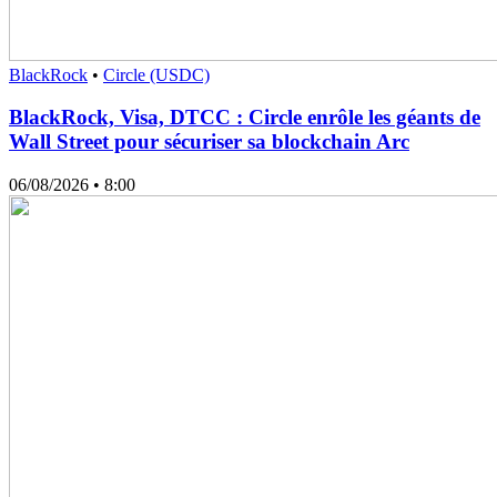
BlackRock
•
Circle (USDC)
BlackRock, Visa, DTCC : Circle enrôle les géants de
Wall Street pour sécuriser sa blockchain Arc
06/08/2026
• 8:00