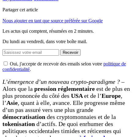
Partager cet article
Nous ajouter en tant que source préférée sur Google
Les actus qui comptent, résumées
en 2 minutes.
Du lundi au vendredi, dans votre boîte mail.
Recevoir
Oui, j'accepte de recevoir des emails selon votre
politique de
confidentialité
.
L’émergence d’un nouveau crypto-paradigme ? –
Alors que la
pression réglementaire
est de plus en
plus prononcée du côté des
USA
et de l’
Europe
,
l’
Asie
, quant à elle, avance. Elle progresse même
d’un pas assuré vers une plus grande
démocratisation
des cryptomonnaies et de la
tokenisation
d’actifs. De quoi enrhumer des
politiques occidentales timides et réticentes qui