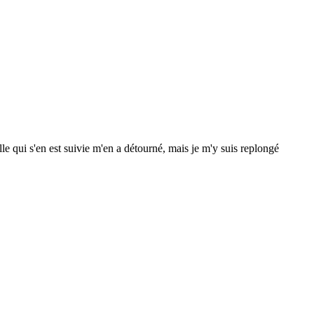
e qui s'en est suivie m'en a détourné, mais je m'y suis replongé