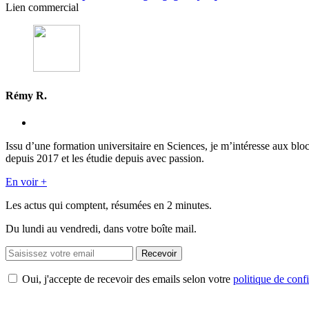
Lien commercial
Rémy R.
Issu d’une formation universitaire en Sciences, je m’intéresse aux blo
depuis 2017 et les étudie depuis avec passion.
En voir +
Les actus qui comptent, résumées
en 2 minutes.
Du lundi au vendredi, dans votre boîte mail.
Recevoir
Oui, j'accepte de recevoir des emails selon votre
politique de confi