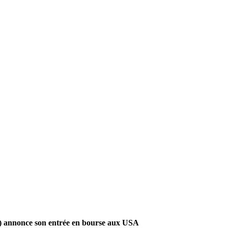
) annonce son entrée en bourse aux USA