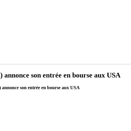
) annonce son entrée en bourse aux USA
) annonce son entrée en bourse aux USA