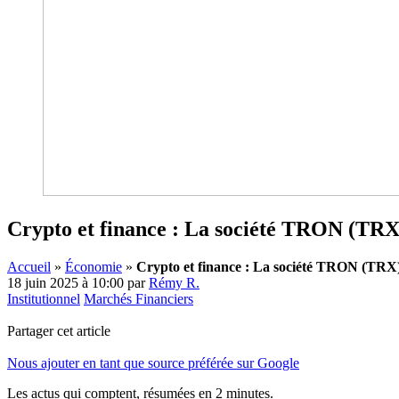
Crypto et finance : La société TRON (TRX
Accueil
»
Économie
»
Crypto et finance : La société TRON (TRX
18 juin 2025 à 10:00
par
Rémy R.
Institutionnel
Marchés Financiers
Partager cet article
Nous ajouter en tant que source préférée sur Google
Les actus qui comptent, résumées
en 2 minutes.