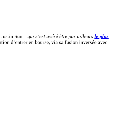
 Justin Sun –
qui s’est avéré être par ailleurs
le plus
ntion d’entrer en bourse, via sa fusion inversée avec