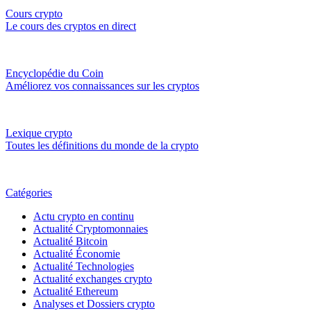
Cours crypto
Le cours des cryptos en direct
Encyclopédie du Coin
Améliorez vos connaissances sur les cryptos
Lexique crypto
Toutes les définitions du monde de la crypto
Catégories
Actu crypto en continu
Actualité Cryptomonnaies
Actualité Bitcoin
Actualité Économie
Actualité Technologies
Actualité exchanges crypto
Actualité Ethereum
Analyses et Dossiers crypto