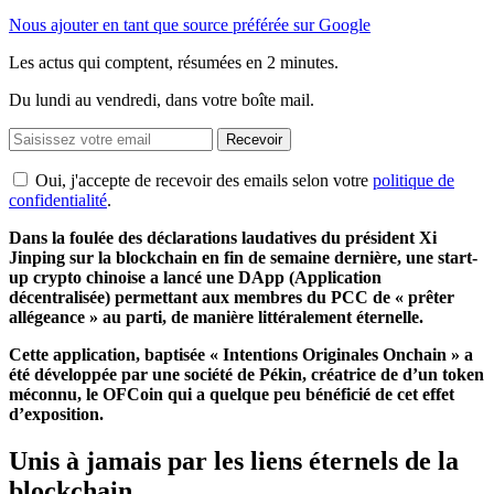
Nous ajouter en tant que source préférée sur Google
Les actus qui comptent, résumées
en 2 minutes.
Du lundi au vendredi, dans votre boîte mail.
Recevoir
Oui, j'accepte de recevoir des emails selon votre
politique de
confidentialité
.
Dans la foulée des déclarations laudatives du président Xi
Jinping sur la blockchain en fin de semaine dernière, une start-
up crypto chinoise a lancé une DApp (Application
décentralisée) permettant aux membres du PCC de « prêter
allégeance » au parti, de manière littéralement éternelle.
Cette application, baptisée « Intentions Originales Onchain » a
été développée par une société de Pékin, créatrice de d’un token
méconnu, le OFCoin qui a quelque peu bénéficié de cet effet
d’exposition.
Unis à jamais par les liens éternels de la
blockchain