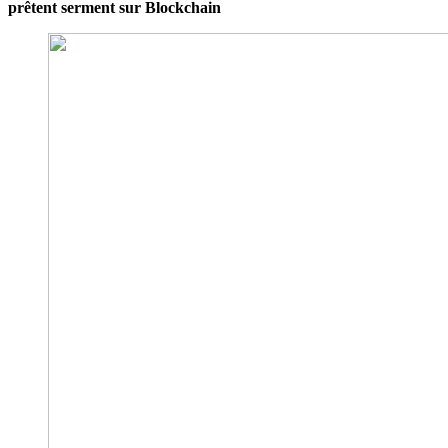
prêtent serment sur Blockchain