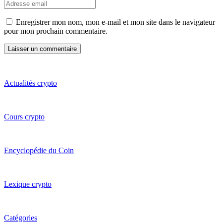
Enregistrer mon nom, mon e-mail et mon site dans le navigateur
pour mon prochain commentaire.
Actualités crypto
Cours crypto
Encyclopédie du Coin
Lexique crypto
Catégories