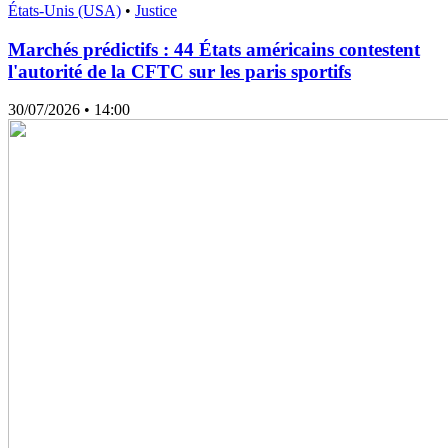
États-Unis (USA)
•
Justice
Marchés prédictifs : 44 États américains contestent
l'autorité de la CFTC sur les paris sportifs
30/07/2026
• 14:00