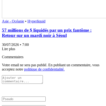
Asie - Océanie
•
Hyperliquid
57 millions de $ liquidés par un prix fantôme :
Retour sur un mardi noir à Séoul
30/07/2026
• 7:00
Lire plus
Commentaires
Votre email ne sera pas publié. En publiant un commentaire, vous
acceptez notre
politique de confidentialité.