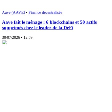
Aave (AAVE)
•
Finance décentralisée
Aave fait le ménage : 6 blockchains et 50 actifs
supprimés chez le leader de la DeFi
30/07/2026
• 12:59