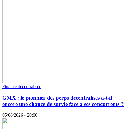
Finance décentralisée
GMX : le pionnier des perps décentralisés a-t-il
encore une chance de survie face à ses concurrents ?
05/08/2026
• 20:00