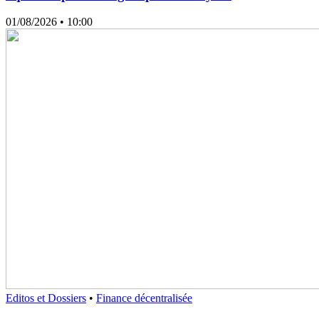
01/08/2026
• 10:00
Editos et Dossiers
•
Finance décentralisée