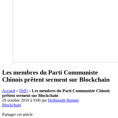
Les membres du Parti Communiste
Chinois prêtent serment sur Blockchain
Accueil
»
DeFi
»
Les membres du Parti Communiste Chinois
prêtent serment sur Blockchain
29 octobre 2019 à 9:00
par
Hellmouth Banner
Blockchain
Partager cet article