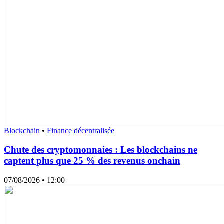
Blockchain
•
Finance décentralisée
Chute des cryptomonnaies : Les blockchains ne
captent plus que 25 % des revenus onchain
07/08/2026
• 12:00