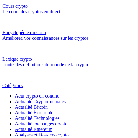
Cours crypto
Le cours des cryptos en direct
Encyclopédie du Coin
Améliorez vos connaissances sur les cryptos
Lexique crypto
Toutes les définitions du monde de la crypto
Catégories
Actu crypto en continu
Actualité Cryptomonnaies
Actualité Bitcoin
Actualité Économie
Actualité Technologies
Actualité exchanges crypto
Actualité Ethereum
Analyses et Dossiers crypto