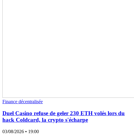
Finance décentralisée
Duel Casino refuse de geler 230 ETH volés lors du
hack Coldcard, la crypto s'écharpe
03/08/2026
• 19:00