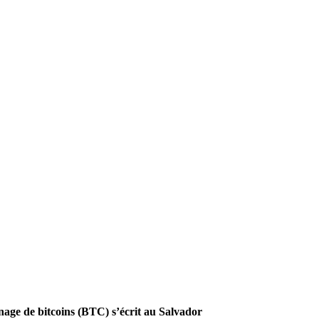
inage de bitcoins (BTC) s’écrit au Salvador