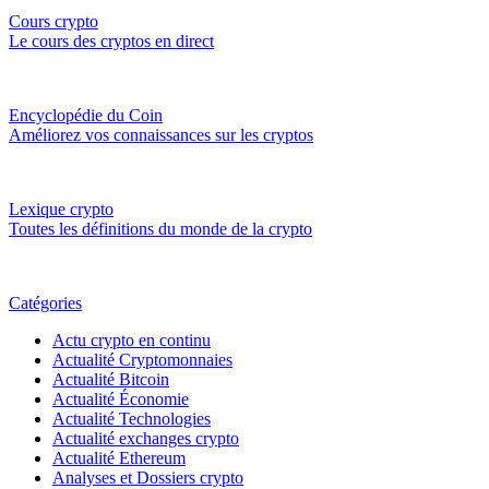
Cours crypto
Le cours des cryptos en direct
Encyclopédie du Coin
Améliorez vos connaissances sur les cryptos
Lexique crypto
Toutes les définitions du monde de la crypto
Catégories
Actu crypto en continu
Actualité Cryptomonnaies
Actualité Bitcoin
Actualité Économie
Actualité Technologies
Actualité exchanges crypto
Actualité Ethereum
Analyses et Dossiers crypto