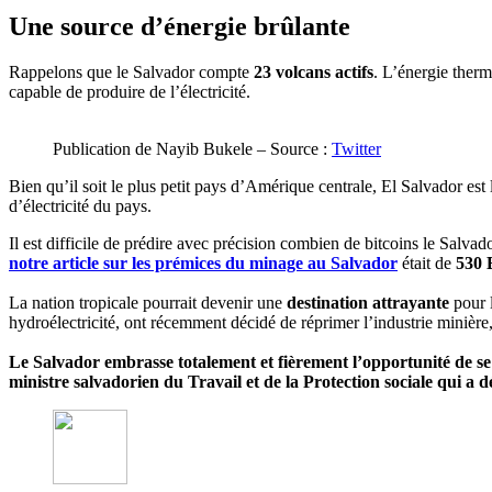
Une source d’énergie brûlante
Rappelons que le Salvador compte
23 volcans actifs
. L’énergie therm
capable de produire de l’électricité.
Publication de Nayib Bukele – Source :
Twitter
Bien qu’il soit le plus petit pays d’Amérique centrale, El Salvador est 
d’électricité du pays.
Il est difficile de prédire avec précision combien de bitcoins le Salva
notre article sur les prémices du minage au Salvador
était de
530 
La nation tropicale pourrait devenir une
destination attrayante
pour l
hydroélectricité, ont récemment décidé de réprimer l’industrie minièr
Le Salvador embrasse totalement et fièrement l’opportunité de se 
ministre salvadorien du Travail et de la Protection sociale qui a 