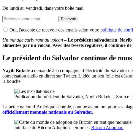
Du lundi au vendredi, dans votre boîte mail.
Recevoir
Oui, j'accepte de recevoir des emails selon votre
politique de confi
Un minage carburant au volcan –
Le président salvadorien, Nayib
alimentée par un volcan. Avec des tweets réguliers, il continue de
Le président du Salvador continue de nous 
Nayib Bukele
a demandé à la compagnie d’électricité du Salvador de
conversation audio en direct sur Twitter. L’idée un peu folle est déso
la bouche.
Publication du président du Salvador, Nayib Bukele – Source :
La petite nation d’Amérique centrale, connue avant tout pour ses plage
officiellement monnaie nationale au Salvador.
Interface de Bitcoin Adoption – Source :
Bitcoin Adoption