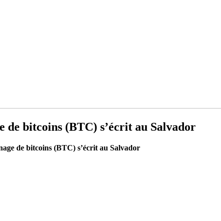
e de bitcoins (BTC) s’écrit au Salvador
inage de bitcoins (BTC) s’écrit au Salvador