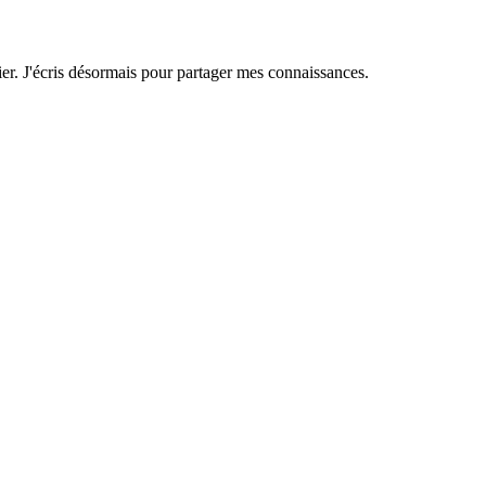
er. J'écris désormais pour partager mes connaissances.