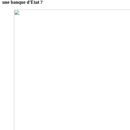
une banque d’État ?