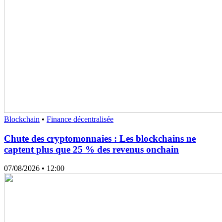
Blockchain
•
Finance décentralisée
Chute des cryptomonnaies : Les blockchains ne
captent plus que 25 % des revenus onchain
07/08/2026
• 12:00