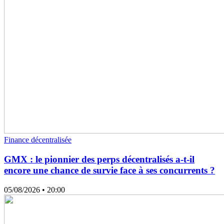
Finance décentralisée
GMX : le pionnier des perps décentralisés a-t-il
encore une chance de survie face à ses concurrents ?
05/08/2026
• 20:00