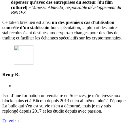
dépenser qu’avec des entreprises du secteur [du film
culturel] »
Vanessa Almeida, responsable développement du
BNDES
Ce token brésilien est ainsi
un des premiers cas d’utilisation
concrète d’un stablecoin
hors spéculation, la plupart des autres
stablecoins étant destinés aux crypto-exchanges pour des fins de
trading et faciliter les échanges spéculatifs sur les cryptomonnaies.
Rémy R.
Issu d’une formation universitaire en Sciences, je m’intéresse aux
blockchains et à Bitcoin depuis 2013 et en ai même miné à l’époque.
La bulle qui s'en est suivie m'en a détourné, mais je m'y suis
replongé depuis 2017 et les étudie depuis avec passion.
En voir +