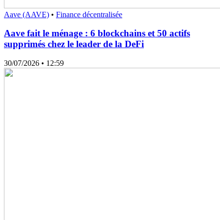
Aave (AAVE)
•
Finance décentralisée
Aave fait le ménage : 6 blockchains et 50 actifs
supprimés chez le leader de la DeFi
30/07/2026
• 12:59