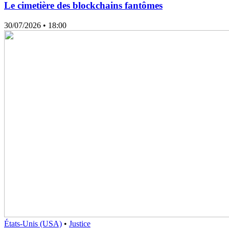
Le cimetière des blockchains fantômes
30/07/2026
• 18:00
États-Unis (USA)
•
Justice