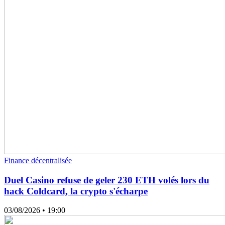
Finance décentralisée
Duel Casino refuse de geler 230 ETH volés lors du
hack Coldcard, la crypto s'écharpe
03/08/2026
• 19:00