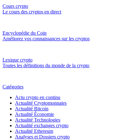
Cours crypto
Le cours des cryptos en direct
Encyclopédie du Coin
Améliorez vos connaissances sur les cryptos
Lexique crypto
Toutes les définitions du monde de la crypto
Catégories
Actu crypto en continu
Actualité Cryptomonnaies
Actualité Bitcoin
Actualité Économie
Actualité Technologies
Actualité exchanges crypto
Actualité Ethereum
Analyses et Dossiers crypto