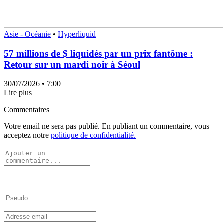
Asie - Océanie
•
Hyperliquid
57 millions de $ liquidés par un prix fantôme :
Retour sur un mardi noir à Séoul
30/07/2026
• 7:00
Lire plus
Commentaires
Votre email ne sera pas publié. En publiant un commentaire, vous
acceptez notre
politique de confidentialité.