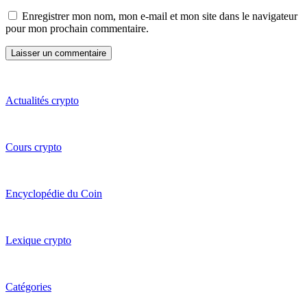
Enregistrer mon nom, mon e-mail et mon site dans le navigateur
pour mon prochain commentaire.
Actualités crypto
Cours crypto
Encyclopédie du Coin
Lexique crypto
Catégories