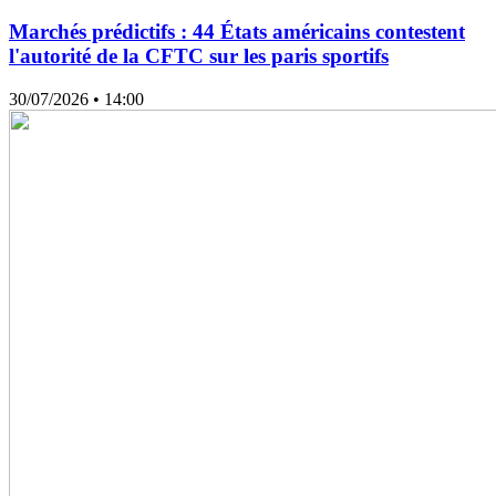
Marchés prédictifs : 44 États américains contestent
l'autorité de la CFTC sur les paris sportifs
30/07/2026
• 14:00