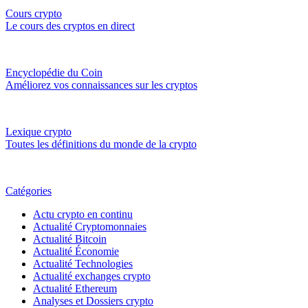
Cours crypto
Le cours des cryptos en direct
Encyclopédie du Coin
Améliorez vos connaissances sur les cryptos
Lexique crypto
Toutes les définitions du monde de la crypto
Catégories
Actu crypto en continu
Actualité Cryptomonnaies
Actualité Bitcoin
Actualité Économie
Actualité Technologies
Actualité exchanges crypto
Actualité Ethereum
Analyses et Dossiers crypto