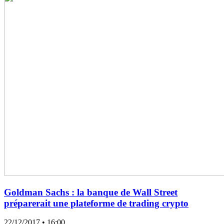
Goldman Sachs : la banque de Wall Street
préparerait une plateforme de trading crypto
22/12/2017
• 16:00