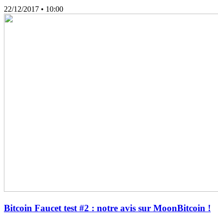
22/12/2017
• 10:00
Bitcoin Faucet test #2 : notre avis sur MoonBitcoin !