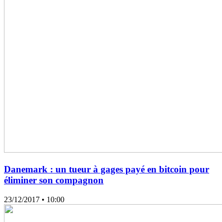
Danemark : un tueur à gages payé en bitcoin pour
éliminer son compagnon
23/12/2017
• 10:00