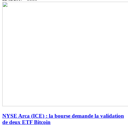
NYSE Arca (ICE) : la bourse demande la validation
de deux ETF Bitcoin