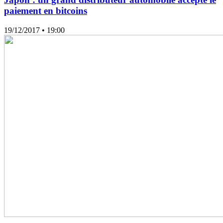
paiement en bitcoins
19/12/2017
• 19:00