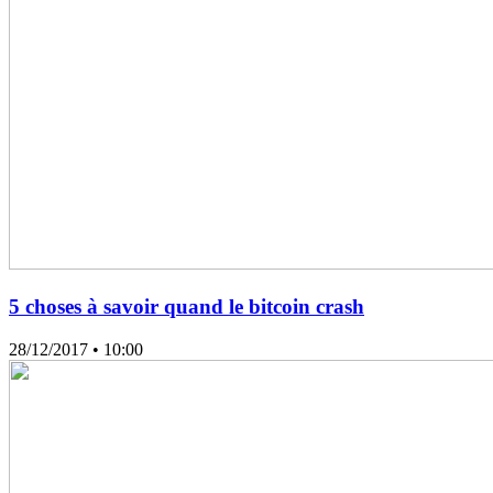
5 choses à savoir quand le bitcoin crash
28/12/2017
• 10:00