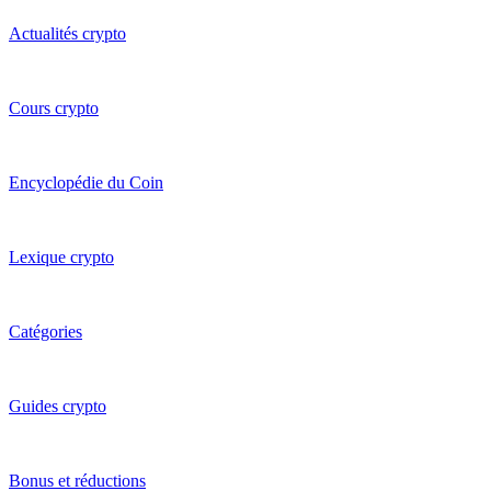
Actualités crypto
Cours crypto
Encyclopédie du Coin
Lexique crypto
Catégories
Guides crypto
Bonus et réductions