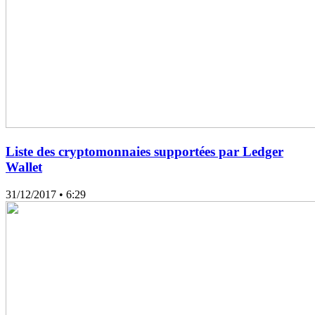
Liste des cryptomonnaies supportées par Ledger
Wallet
31/12/2017
• 6:29