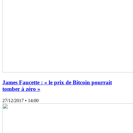
James Faucette : « le prix de Bitcoin pourrait
tomber à zéro »
27/12/2017
• 14:00