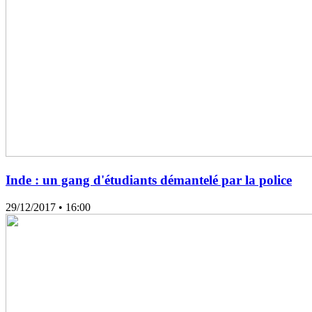
Inde : un gang d'étudiants démantelé par la police
29/12/2017
• 16:00