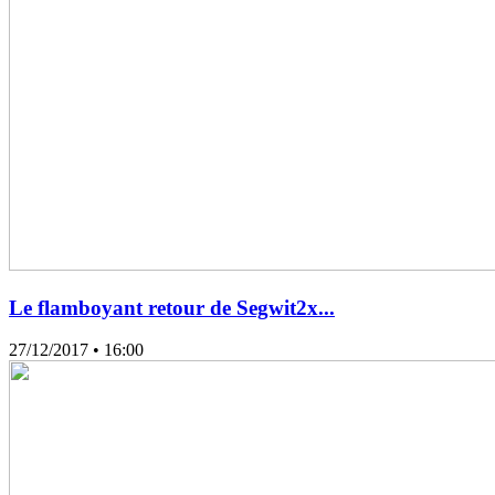
Le flamboyant retour de Segwit2x...
27/12/2017
• 16:00