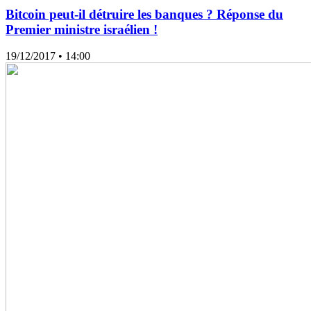
Bitcoin peut-il détruire les banques ? Réponse du
Premier ministre israélien !
19/12/2017
• 14:00