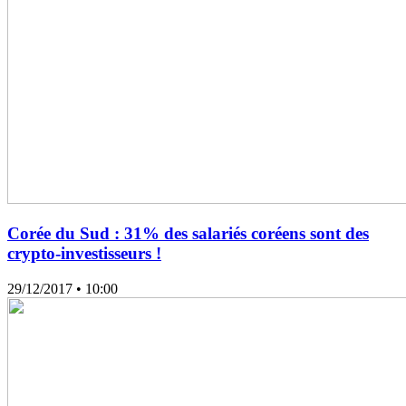
Corée du Sud : 31% des salariés coréens sont des
crypto-investisseurs !
29/12/2017
• 10:00