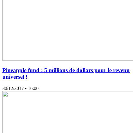
Pineapple fund : 5 millions de dollars pour le revenu
universel !
30/12/2017
• 16:00