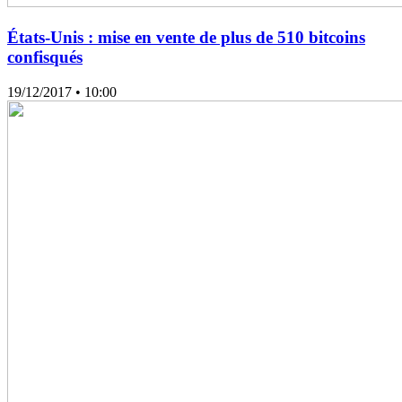
États-Unis : mise en vente de plus de 510 bitcoins
confisqués
19/12/2017
• 10:00