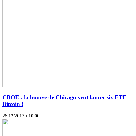
CBOE : la bourse de Chicago veut lancer six ETF
Bitcoin !
26/12/2017
• 10:00