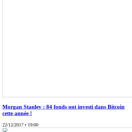
Morgan Stanley : 84 fonds ont investi dans Bitcoin
cette année !
22/12/2017
• 19:00