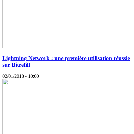
Lightning Network : une première utilisation réussie
sur Bitrefill
02/01/2018
• 10:00