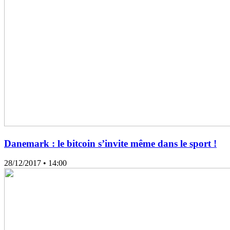
Danemark : le bitcoin s’invite même dans le sport !
28/12/2017
• 14:00