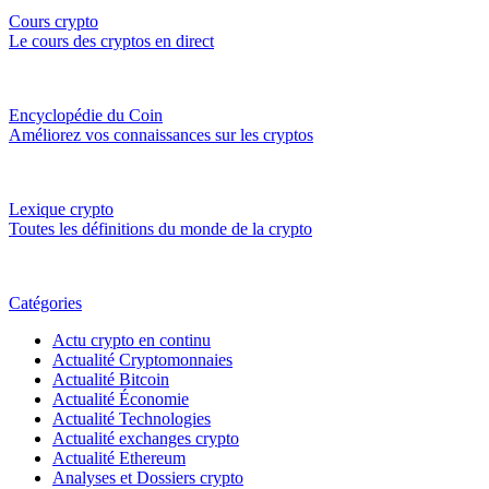
Cours crypto
Le cours des cryptos en direct
Encyclopédie du Coin
Améliorez vos connaissances sur les cryptos
Lexique crypto
Toutes les définitions du monde de la crypto
Catégories
Actu crypto en continu
Actualité Cryptomonnaies
Actualité Bitcoin
Actualité Économie
Actualité Technologies
Actualité exchanges crypto
Actualité Ethereum
Analyses et Dossiers crypto