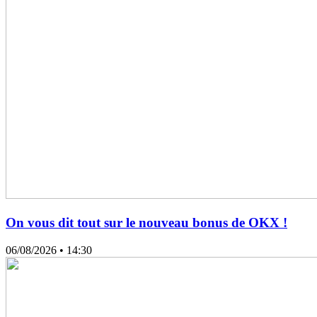
On vous dit tout sur le nouveau bonus de OKX !
06/08/2026
• 14:30