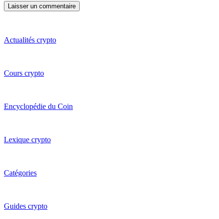
Actualités crypto
Cours crypto
Encyclopédie du Coin
Lexique crypto
Catégories
Guides crypto