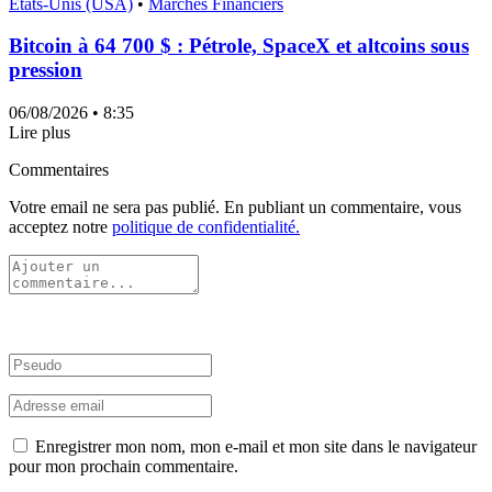
États-Unis (USA)
•
Marchés Financiers
Bitcoin à 64 700 $ : Pétrole, SpaceX et altcoins sous
pression
06/08/2026
• 8:35
Lire plus
Commentaires
Votre email ne sera pas publié. En publiant un commentaire, vous
acceptez notre
politique de confidentialité.
Enregistrer mon nom, mon e-mail et mon site dans le navigateur
pour mon prochain commentaire.