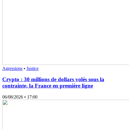
Agressions
•
Justice
Crypto : 30 millions de dollars volés sous la
contrainte, la France en première ligne
06/08/2026
• 17:00