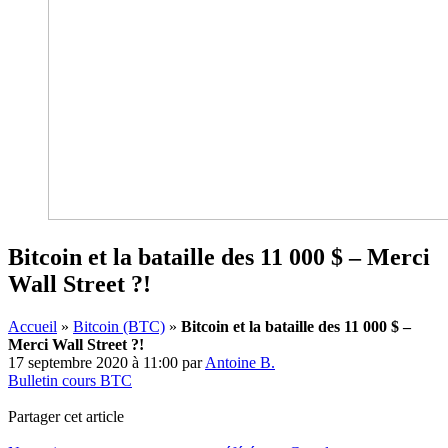
Bitcoin et la bataille des 11 000 $ – Merci
Wall Street ?!
Accueil
»
Bitcoin (BTC)
»
Bitcoin et la bataille des 11 000 $ –
Merci Wall Street ?!
17 septembre 2020 à 11:00
par
Antoine B.
Bulletin cours BTC
Partager cet article