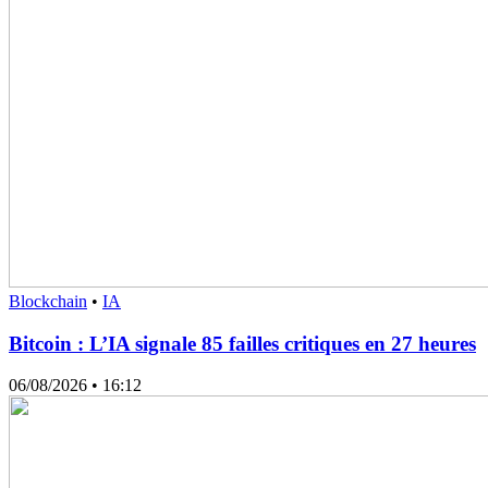
Blockchain
•
IA
Bitcoin : L’IA signale 85 failles critiques en 27 heures
06/08/2026
• 16:12