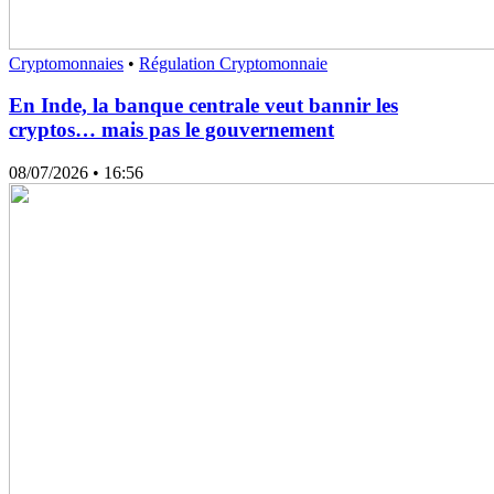
Cryptomonnaies
•
Régulation Cryptomonnaie
En Inde, la banque centrale veut bannir les
cryptos… mais pas le gouvernement
08/07/2026
• 16:56