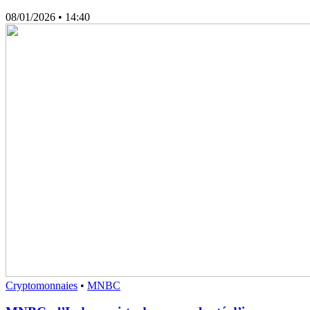
08/01/2026
• 14:40
Cryptomonnaies
•
MNBC