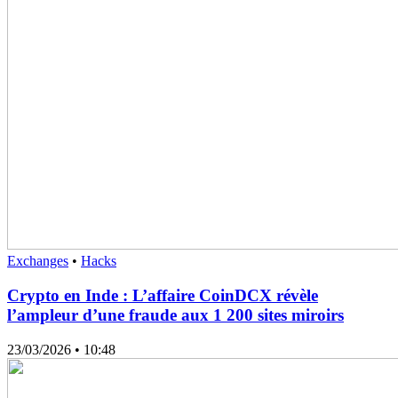
Exchanges
•
Hacks
Crypto en Inde : L’affaire CoinDCX révèle
l’ampleur d’une fraude aux 1 200 sites miroirs
23/03/2026
• 10:48