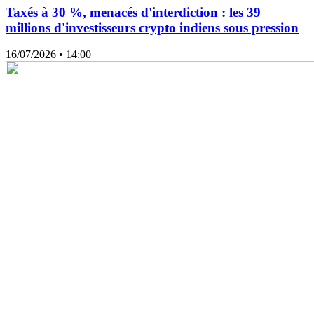
Taxés à 30 %, menacés d'interdiction : les 39
millions d'investisseurs crypto indiens sous pression
16/07/2026
• 14:00