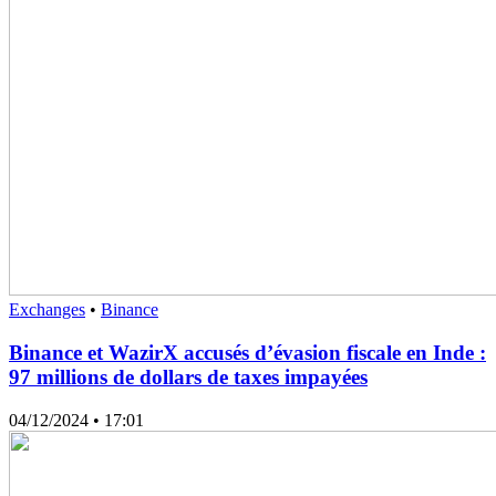
Exchanges
•
Binance
Binance et WazirX accusés d’évasion fiscale en Inde :
97 millions de dollars de taxes impayées
04/12/2024
• 17:01