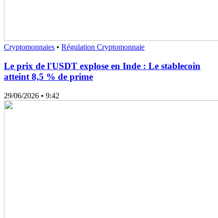
Cryptomonnaies
•
Régulation Cryptomonnaie
Le prix de l'USDT explose en Inde : Le stablecoin
atteint 8,5 % de prime
29/06/2026
• 9:42