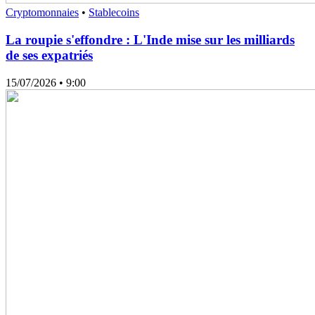
Cryptomonnaies
•
Stablecoins
La roupie s'effondre : L'Inde mise sur les milliards
de ses expatriés
15/07/2026
• 9:00