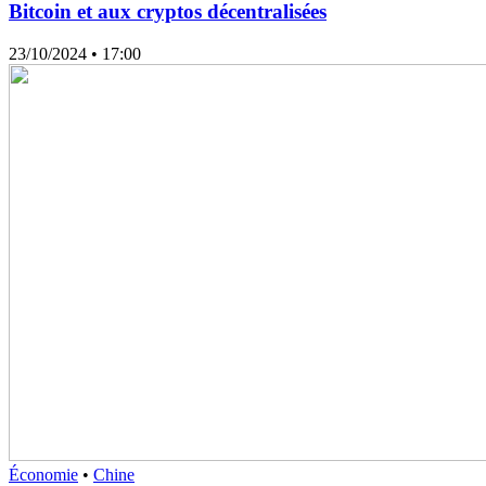
Bitcoin et aux cryptos décentralisées
23/10/2024
• 17:00
Économie
•
Chine