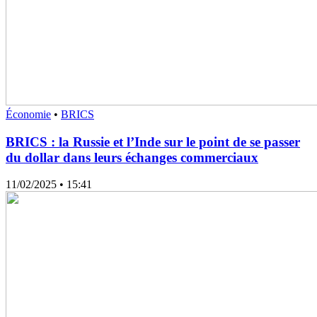
Économie
•
BRICS
BRICS : la Russie et l’Inde sur le point de se passer
du dollar dans leurs échanges commerciaux
11/02/2025
• 15:41