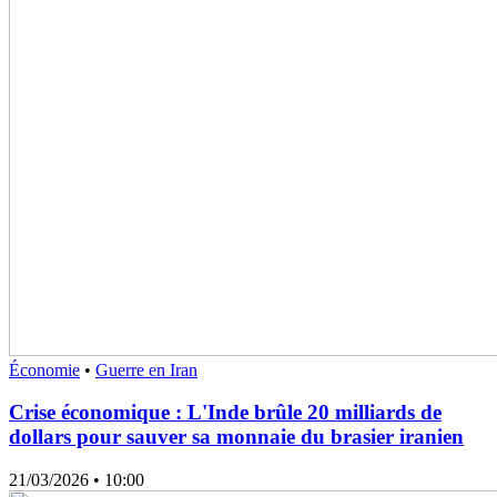
Économie
•
Guerre en Iran
Crise économique : L'Inde brûle 20 milliards de
dollars pour sauver sa monnaie du brasier iranien
21/03/2026
• 10:00