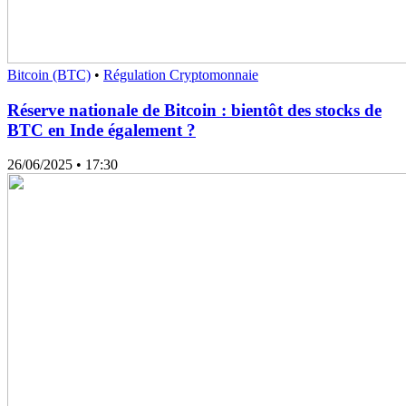
Bitcoin (BTC)
•
Régulation Cryptomonnaie
Réserve nationale de Bitcoin : bientôt des stocks de
BTC en Inde également ?
26/06/2025
• 17:30