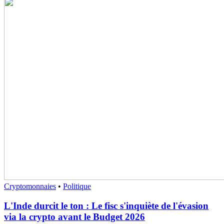
Cryptomonnaies
•
Politique
L'Inde durcit le ton : Le fisc s'inquiète de l'évasion
via la crypto avant le Budget 2026