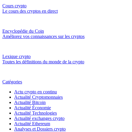
Cours crypto
Le cours des cryptos en direct
Encyclopédie du Coin
Améliorez vos connaissances sur les cryptos
Lexique crypto
Toutes les définitions du monde de la crypto
Catégories
Actu crypto en continu
Actualité Cryptomonnaies
Actualité Bitcoin
Actualité Économie
Actualité Technologies
Actualité exchanges crypto
Actualité Ethereum
Analyses et Dossiers crypto